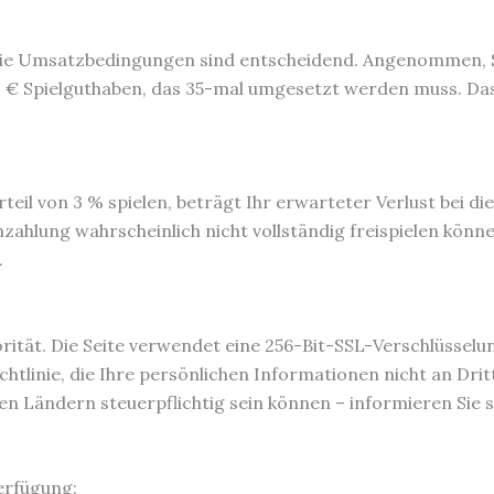
 die Umsatzbedingungen sind entscheidend. Angenommen, S
0 € Spielguthaben, das 35-mal umgesetzt werden muss. Das
eil von 3 % spielen, beträgt Ihr erwarteter Verlust bei di
nzahlung wahrscheinlich nicht vollständig freispielen könn
.
orität. Die Seite verwendet eine 256-Bit-SSL-Verschlüsselu
ichtlinie, die Ihre persönlichen Informationen nicht an Dri
gen Ländern steuerpflichtig sein können – informieren Sie 
erfügung: