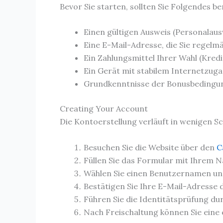
Bevor Sie starten, sollten Sie Folgendes be
Einen gültigen Ausweis (Personalaus
Eine E-Mail-Adresse, die Sie regelm
Ein Zahlungsmittel Ihrer Wahl (Kred
Ein Gerät mit stabilem Internetzug
Grundkenntnisse der Bonusbedingun
Creating Your Account
Die Kontoerstellung verläuft in wenigen Sc
Besuchen Sie die Website über den
C
Füllen Sie das Formular mit Ihrem 
Wählen Sie einen Benutzernamen und
Bestätigen Sie Ihre E-Mail-Adresse d
Führen Sie die Identitätsprüfung du
Nach Freischaltung können Sie eine 