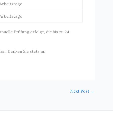
 Arbeitstage
 Arbeitstage
uelle Prüfung erfolgt, die bis zu 24
ßen. Denken Sie stets an
Next Post
→