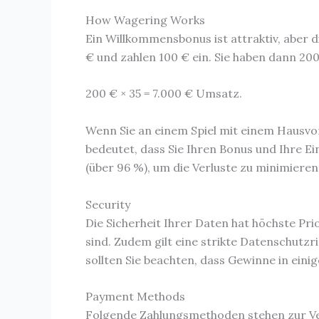
How Wagering Works
Ein Willkommensbonus ist attraktiv, aber
€ und zahlen 100 € ein. Sie haben dann 20
200 € × 35 = 7.000 € Umsatz.
Wenn Sie an einem Spiel mit einem Hausvort
bedeutet, dass Sie Ihren Bonus und Ihre Ei
(über 96 %), um die Verluste zu minimieren
Security
Die Sicherheit Ihrer Daten hat höchste Pri
sind. Zudem gilt eine strikte Datenschutzr
sollten Sie beachten, dass Gewinne in eini
Payment Methods
Folgende Zahlungsmethoden stehen zur V