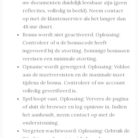
uw documenten duidelijk leesbaar zijn (geen
reflecties, volledig in beeld). Neem contact
op met de klantenservice als het langer dan
48 uur duurt.
Bonus wordt niet geactiveerd. Oplossing:
Controleer of u de bonuscode heeft
ingevoerd bij de storting. Sommige bonussen
vereisen een minimale storting.
Opname wordt geweigerd. Oplossing: Voldoe
aan de inzetvereisten en de maximale inzet
tijdens de bonus. Controleer of uw account
volledig geverifieerd is.
Spel loopt vast. Oplossing: Ververs de pagina
of sluit de browser en log opnieuw in. Indien
het aanhoudt, neem contact op met de
ondersteuning.
Vergeten wachtwoord. Oplossing: Gebruik de