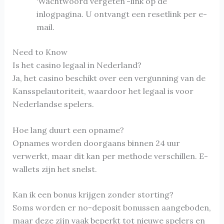
‘Wachtwoord vergeten’-link op de
inlogpagina. U ontvangt een resetlink per e-
mail.
Need to Know
Is het casino legaal in Nederland?
Ja, het casino beschikt over een vergunning van de
Kansspelautoriteit, waardoor het legaal is voor
Nederlandse spelers.
Hoe lang duurt een opname?
Opnames worden doorgaans binnen 24 uur
verwerkt, maar dit kan per methode verschillen. E-
wallets zijn het snelst.
Kan ik een bonus krijgen zonder storting?
Soms worden er no-deposit bonussen aangeboden,
maar deze zijn vaak beperkt tot nieuwe spelers en