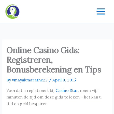
Skip
to
content
Online Casino Gids:
Registreren,
Bonusberekening en Tips
By
vinayakmarathe22
/
April 9, 2015
Voordat u registreert bij
Casino Star
, neem vijf
minuten de tijd om deze gids te lezen – het kan u
tijd en geld besparen.