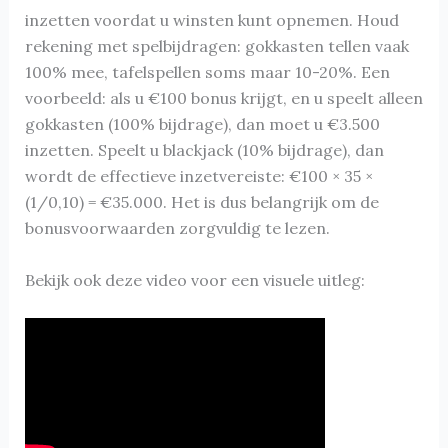
inzetten voordat u winsten kunt opnemen. Houd
rekening met spelbijdragen: gokkasten tellen vaak
100% mee, tafelspellen soms maar 10-20%. Een
voorbeeld: als u €100 bonus krijgt, en u speelt alleen
gokkasten (100% bijdrage), dan moet u €3.500
inzetten. Speelt u blackjack (10% bijdrage), dan
wordt de effectieve inzetvereiste: €100 × 35 ×
(1/0,10) = €35.000. Het is dus belangrijk om de
bonusvoorwaarden zorgvuldig te lezen.
Bekijk ook deze video voor een visuele uitleg: