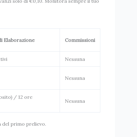
 avanzi solo di €0,10. Monitora sempre il tuo
i Elaborazione
Commissioni
tivi
Nessuna
Nessuna
sito) / 12 ore
Nessuna
a del primo prelievo.