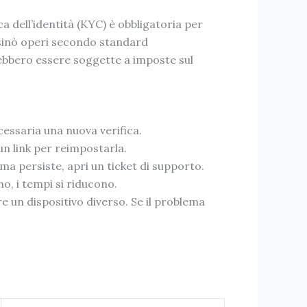
ca dell’identità (KYC) è obbligatoria per
casinò operi secondo standard
rebbero essere soggette a imposte sul
cessaria una nuova verifica.
un link per reimpostarla.
ema persiste, apri un ticket di supporto.
mo, i tempi si riducono.
e un dispositivo diverso. Se il problema