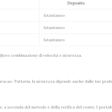
Deposito
Istantaneo
Istantaneo
Istantaneo
gliore combinazione di velocità e sicurezza.
 Curacao. Tuttavia, la sicurezza dipende anche dalle tue pra
, a seconda del metodo e della verifica del conto. I portafog