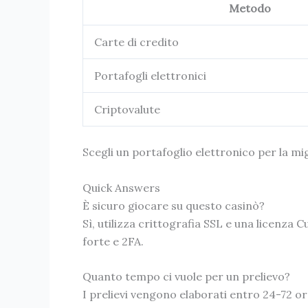
Metodo
Carte di credito
Portafogli elettronici
Criptovalute
Scegli un portafoglio elettronico per la mi
Quick Answers
È sicuro giocare su questo casinò?
Sì, utilizza crittografia SSL e una licenza
forte e 2FA.
Quanto tempo ci vuole per un prelievo?
I prelievi vengono elaborati entro 24-72 ore