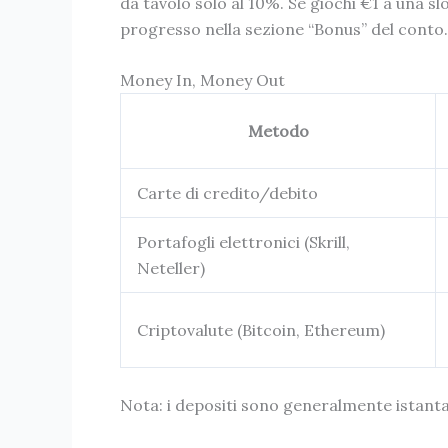
da tavolo solo al 10%. Se giochi €1 a una slo
progresso nella sezione “Bonus” del conto.
Money In, Money Out
Metodo
Carte di credito/debito
Portafogli elettronici (Skrill,
Neteller)
Criptovalute (Bitcoin, Ethereum)
Nota: i depositi sono generalmente istantan