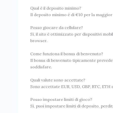
Qual è il deposito minimo?
Il deposito minimo è di €10 per la maggior
Posso giocare da cellulare?
Sì, il sito è ottimizzato per dispositivi 
browser.
Come funziona il bonus di benvenuto?
Il bonus di benvenuto tipicamente prevede
soddisfare.
Quali valute sono accettate?
Sono accettate EUR, USD, GBP, BTC, ETH e a
Posso impostare limiti di gioco?
Sì, puoi impostare limiti di deposito, perd