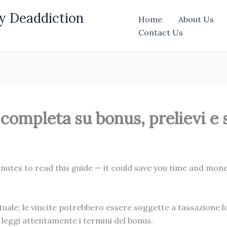
y Deaddiction
Home
About Us
Contact Us
completa su bonus, prelievi e 
minutes to read this guide — it could save you time and mone
ttuale; le vincite potrebbero essere soggette a tassazione l
leggi attentamente i termini del bonus.