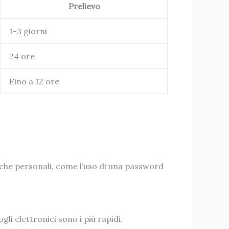
Prelievo
1-3 giorni
24 ore
Fino a 12 ore
tiche personali, come l’uso di una password
li elettronici sono i più rapidi.