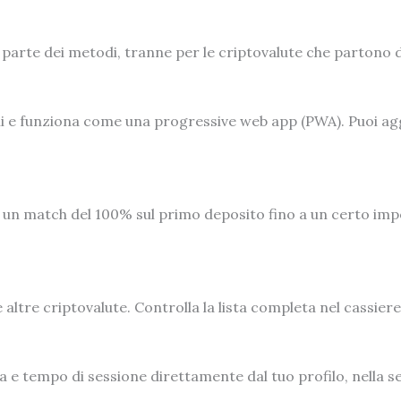
 parte dei metodi, tranne per le criptovalute che partono 
mobili e funziona come una progressive web app (PWA). Puoi 
 un match del 100% sul primo deposito fino a un certo imp
ltre criptovalute. Controlla la lista completa nel cassiere
ita e tempo di sessione direttamente dal tuo profilo, nella 