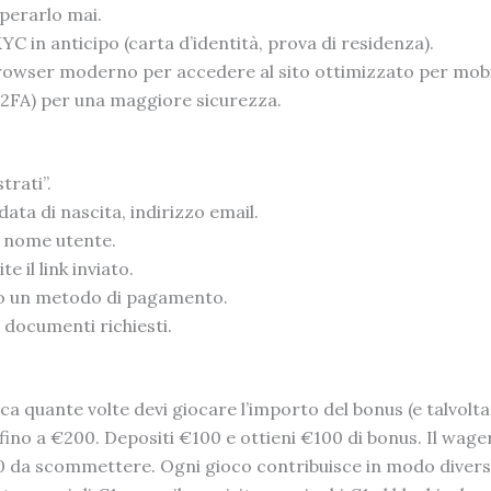
perarlo mai.
YC in anticipo (carta d’identità, prova di residenza).
 browser moderno per accedere al sito ottimizzato per mobi
 (2FA) per una maggiore sicurezza.
strati”.
data di nascita, indirizzo email.
 nome utente.
 il link inviato.
do un metodo di pagamento.
 documenti richiesti.
ca quante volte devi giocare l’importo del bonus (e talvolta 
ino a €200. Depositi €100 e ottieni €100 di bonus. Il wager
 da scommettere. Ogni gioco contribuisce in modo diverso: 