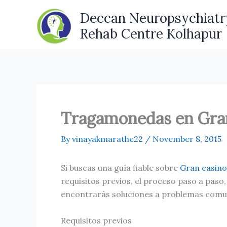
Skip
Deccan Neuropsychiatr
to
Rehab Centre Kolhapur
content
Tragamonedas en Gran
By
vinayakmarathe22
/
November 8, 2015
Si buscas una guía fiable sobre
Gran casino
requisitos previos, el proceso paso a paso
encontrarás soluciones a problemas comu
Requisitos previos