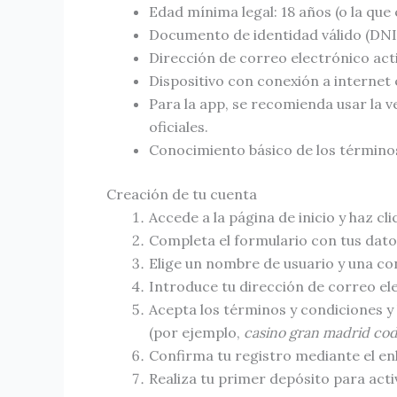
Edad mínima legal: 18 años (o la que e
Documento de identidad válido (DNI,
Dirección de correo electrónico act
Dispositivo con conexión a internet
Para la app, se recomienda usar la v
oficiales.
Conocimiento básico de los términos 
Creación de tu cuenta
Accede a la página de inicio y haz cl
Completa el formulario con tus datos
Elige un nombre de usuario y una c
Introduce tu dirección de correo el
Acepta los términos y condiciones y 
(por ejemplo,
casino gran madrid co
Confirma tu registro mediante el en
Realiza tu primer depósito para acti