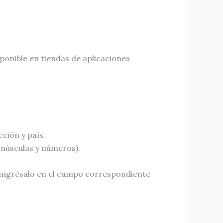
sponible en tiendas de aplicaciones
ción y país.
inúsculas y números).
, ingrésalo en el campo correspondiente