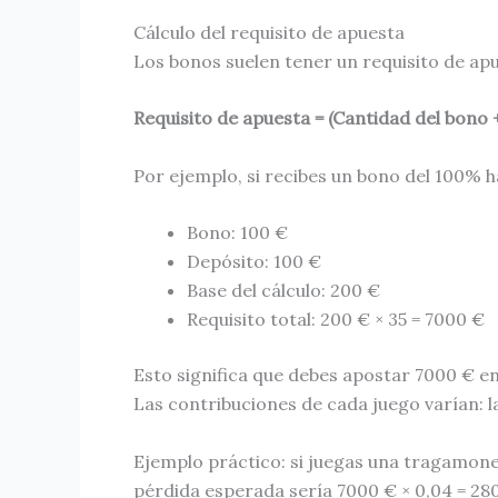
Cálculo del requisito de apuesta
Los bonos suelen tener un requisito de apu
Requisito de apuesta = (Cantidad del bono 
Por ejemplo, si recibes un bono del 100% h
Bono: 100 €
Depósito: 100 €
Base del cálculo: 200 €
Requisito total: 200 € × 35 = 7000 €
Esto significa que debes apostar 7000 € e
Las contribuciones de cada juego varían:
Ejemplo práctico: si juegas una tragamon
pérdida esperada sería 7000 € × 0,04 = 280