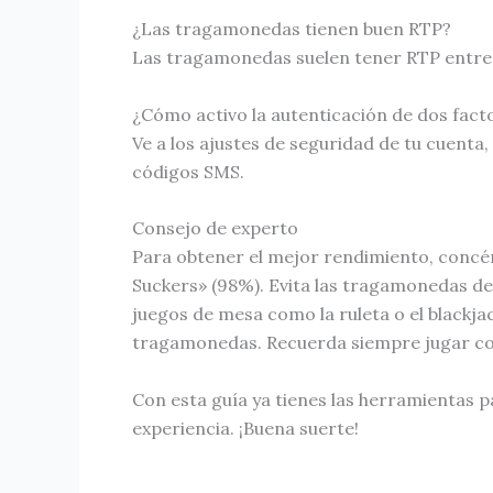
¿Las tragamonedas tienen buen RTP?
Las tragamonedas suelen tener RTP entre 
¿Cómo activo la autenticación de dos fact
Ve a los ajustes de seguridad de tu cuenta,
códigos SMS.
Consejo de experto
Para obtener el mejor rendimiento, concé
Suckers» (98%). Evita las tragamonedas de 
juegos de mesa como la ruleta o el blackja
tragamonedas. Recuerda siempre jugar con 
Con esta guía ya tienes las herramientas p
experiencia. ¡Buena suerte!