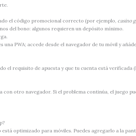
rte.
ado el código promocional correcto (por ejemplo,
casino 
minos del bono: algunos requieren un depósito mínimo.
rga.
s una PWA; accede desde el navegador de tu móvil y añádela 
el requisito de apuesta y que tu cuenta está verificada (
ba con otro navegador. Si el problema continúa, el juego 
p?
o está optimizado para móviles. Puedes agregarlo a la pant