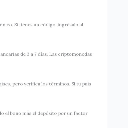
ico. Si tienes un código, ingrésalo al
bancarias de 3 a 7 días. Las criptomonedas
ses, pero verifica los términos. Si tu país
ndo el bono más el depósito por un factor