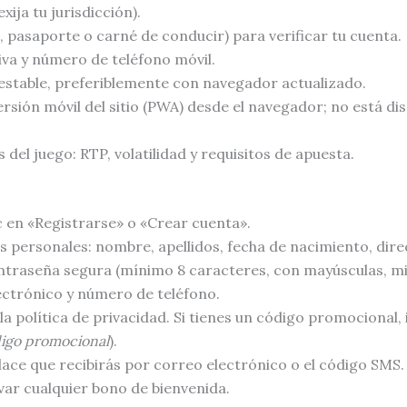
xija tu jurisdicción).
 pasaporte o carné de conducir) para verificar tu cuenta.
iva y número de teléfono móvil.
 estable, preferiblemente con navegador actualizado.
ersión móvil del sitio (PWA) desde el navegador; no está di
del juego: RTP, volatilidad y requisitos de apuesta.
ic en «Registrarse» o «Crear cuenta».
 personales: nombre, apellidos, fecha de nacimiento, direc
ontraseña segura (mínimo 8 caracteres, con mayúsculas, m
ectrónico y número de teléfono.
la política de privacidad. Si tienes un código promocional
digo promocional
).
lace que recibirás por correo electrónico o el código SMS.
var cualquier bono de bienvenida.