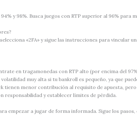
94% y 98%. Busca juegos con RTP superior al 96% para max
ores?
 selecciona «2FA» y sigue las instrucciones para vincular un
ntrate en tragamonedas con RTP alto (por encima del 97
volatilidad muy alta si tu bankroll es pequeño, ya que pue
ck tienen menor contribución al requisito de apuesta, pero
responsabilidad y establecer límites de pérdida.
ara empezar a jugar de forma informada. Sigue los pasos, c