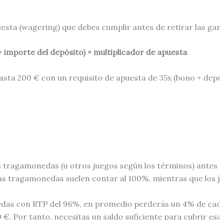
esta (wagering) que debes cumplir antes de retirar las gan
+ importe del depósito) × multiplicador de apuesta
asta 200 € con un requisito de apuesta de 35x (bono + depós
n tragamonedas (u otros juegos según los términos) antes 
 las tragamonedas suelen contar al 100%, mientras que lo
edas con RTP del 96%, en promedio perderás un 4% de cada
 €. Por tanto, necesitas un saldo suficiente para cubrir es