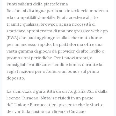
Punti salienti della piattaforma
Bassbet si distingue per la sua interfaccia moderna
e la compatibilità mobile. Puoi accedere al sito
tramite qualsiasi browser, senza necessità di
scaricare app: si tratta di una progressive web app
(PWA) che puoi aggiungere alla schermata home
per un accesso rapido. La piattaforma offre una
vasta gamma di giochi da provider di alto livello e
promozioni periodiche. Per i nuovi utenti, è
consigliabile utilizzare il codice bonus durante la
registrazione per ottenere un bonus sul primo
deposito.
La sicurezza è garantita da crittografia SSL e dalla
licenza Curacao.
Nota:
se risiedi in un paese
dell’Unione Europea, tieni presente che le vincite
derivanti da casinò con licenza Curacao