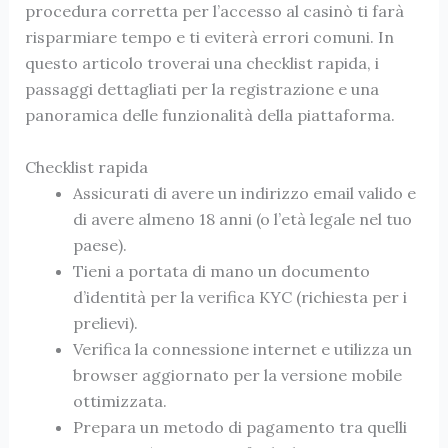
procedura corretta per l’accesso al casinò ti farà
risparmiare tempo e ti eviterà errori comuni. In
questo articolo troverai una checklist rapida, i
passaggi dettagliati per la registrazione e una
panoramica delle funzionalità della piattaforma.
Checklist rapida
Assicurati di avere un indirizzo email valido e
di avere almeno 18 anni (o l’età legale nel tuo
paese).
Tieni a portata di mano un documento
d’identità per la verifica KYC (richiesta per i
prelievi).
Verifica la connessione internet e utilizza un
browser aggiornato per la versione mobile
ottimizzata.
Prepara un metodo di pagamento tra quelli