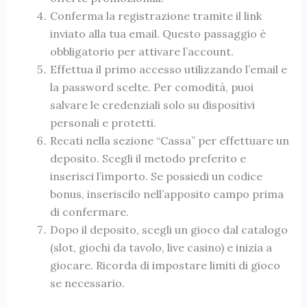
Conferma la registrazione tramite il link
inviato alla tua email. Questo passaggio è
obbligatorio per attivare l’account.
Effettua il primo accesso utilizzando l’email e
la password scelte. Per comodità, puoi
salvare le credenziali solo su dispositivi
personali e protetti.
Recati nella sezione “Cassa” per effettuare un
deposito. Scegli il metodo preferito e
inserisci l’importo. Se possiedi un codice
bonus, inseriscilo nell’apposito campo prima
di confermare.
Dopo il deposito, scegli un gioco dal catalogo
(slot, giochi da tavolo, live casino) e inizia a
giocare. Ricorda di impostare limiti di gioco
se necessario.