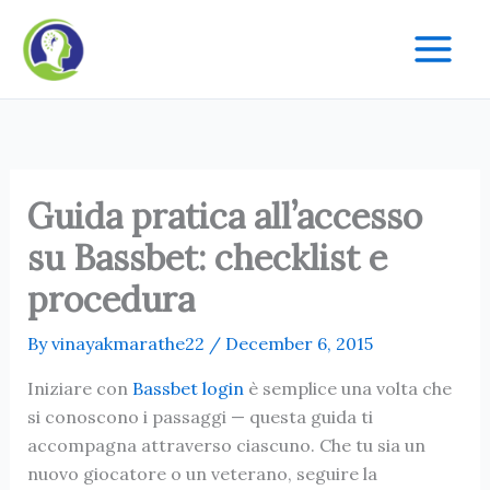
Skip
to
content
Guida pratica all’accesso
su Bassbet: checklist e
procedura
By
vinayakmarathe22
/
December 6, 2015
Iniziare con
Bassbet login
è semplice una volta che
si conoscono i passaggi — questa guida ti
accompagna attraverso ciascuno. Che tu sia un
nuovo giocatore o un veterano, seguire la