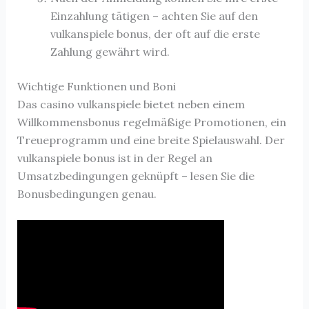
Einzahlung tätigen – achten Sie auf den
vulkanspiele bonus, der oft auf die erste
Zahlung gewährt wird.
Wichtige Funktionen und Boni
Das casino vulkanspiele bietet neben einem
Willkommensbonus regelmäßige Promotionen, ein
Treueprogramm und eine breite Spielauswahl. Der
vulkanspiele bonus ist in der Regel an
Umsatzbedingungen geknüpft – lesen Sie die
Bonusbedingungen genau.