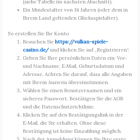
(siehe Tabelle im nächsten Abschnitt).
Ein Mindestalter von 18 Jahren (oder dem in
Ihrem Land geltenden Glücksspielalter).
So erstellen Sie Ihr Konto
Besuchen Sie
https://vulkan-spiele-
casino.de/
und klicken Sie auf „Registrieren“.
Geben Sie Ihre persönlichen Daten ein: Vor‑
und Nachname, E‑Mail, Geburtsdatum und
Adresse. Achten Sie darauf, dass alle Angaben
mit Ihrem Ausweis übereinstimmen.
Wählen Sie einen Benutzernamen und ein
sicheres Passwort. Bestätigen Sie die AGB
und die Datenschutzrichtlinie.
Klicken Sie auf den Bestätigungslink in der
E‑Mail, die Sie erhalten. Ohne diese
Bestätigung ist keine Einzahlung möglich.
Nach der Anmeldung können Sie Ihre erste