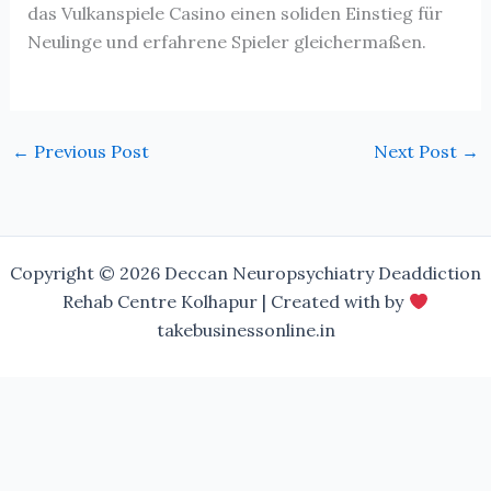
das Vulkanspiele Casino einen soliden Einstieg für
Neulinge und erfahrene Spieler gleichermaßen.
←
Previous Post
Next Post
→
Copyright © 2026 Deccan Neuropsychiatry Deaddiction
Rehab Centre Kolhapur | Created with by
takebusinessonline.in