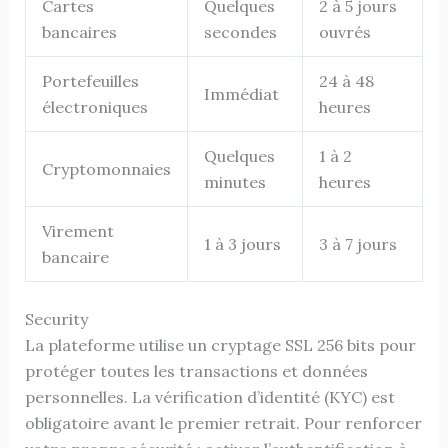
Cartes
Quelques
2 à 5 jours
bancaires
secondes
ouvrés
Portefeuilles
24 à 48
Immédiat
électroniques
heures
Quelques
1 à 2
Cryptomonnaies
minutes
heures
Virement
1 à 3 jours
3 à 7 jours
bancaire
Security
La plateforme utilise un cryptage SSL 256 bits pour
protéger toutes les transactions et données
personnelles. La vérification d’identité (KYC) est
obligatoire avant le premier retrait. Pour renforcer