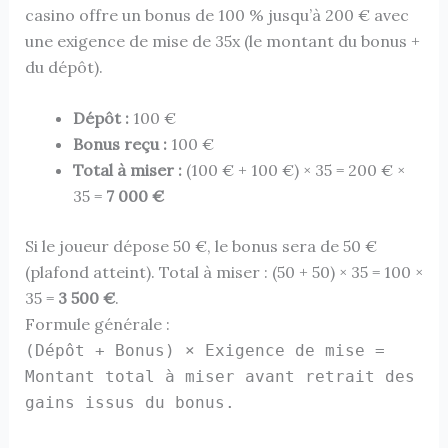
casino offre un bonus de 100 % jusqu’à 200 € avec
une exigence de mise de 35x (le montant du bonus +
du dépôt).
Dépôt :
100 €
Bonus reçu :
100 €
Total à miser :
(100 € + 100 €) × 35 = 200 € ×
35 =
7 000 €
Si le joueur dépose 50 €, le bonus sera de 50 €
(plafond atteint). Total à miser : (50 + 50) × 35 = 100 ×
35 =
3 500 €
.
Formule générale :
(Dépôt + Bonus) × Exigence de mise =
Montant total à miser avant retrait des
gains issus du bonus.