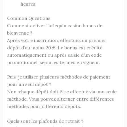
heures.
Common Questions
Comment activer l’arlequin casino bonus de
bienvenue ?
Après votre inscription, effectuez un premier
dépôt d’au moins 20 €. Le bonus est crédité
automatiquement ou après saisie d’un code
promotionnel, selon les termes en vigueur.
Puis-je utiliser plusieurs méthodes de paiement
pour un seul dépôt ?
Non, chaque dépôt doit être effectué via une seule
méthode. Vous pouvez alterner entre différentes
méthodes pour différents dépôts.
Quels sont les plafonds de retrait ?