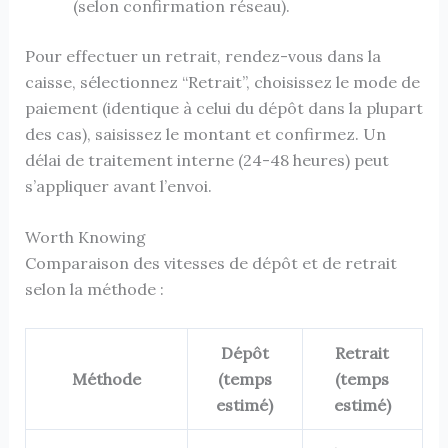
(selon confirmation réseau).
Pour effectuer un retrait, rendez-vous dans la
caisse, sélectionnez “Retrait”, choisissez le mode de
paiement (identique à celui du dépôt dans la plupart
des cas), saisissez le montant et confirmez. Un
délai de traitement interne (24-48 heures) peut
s’appliquer avant l’envoi.
Worth Knowing
Comparaison des vitesses de dépôt et de retrait
selon la méthode :
Dépôt
Retrait
Méthode
(temps
(temps
estimé)
estimé)