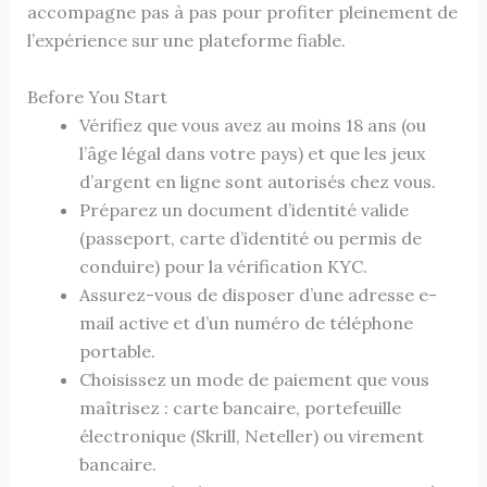
accompagne pas à pas pour profiter pleinement de
l’expérience sur une plateforme fiable.
Before You Start
Vérifiez que vous avez au moins 18 ans (ou
l’âge légal dans votre pays) et que les jeux
d’argent en ligne sont autorisés chez vous.
Préparez un document d’identité valide
(passeport, carte d’identité ou permis de
conduire) pour la vérification KYC.
Assurez-vous de disposer d’une adresse e-
mail active et d’un numéro de téléphone
portable.
Choisissez un mode de paiement que vous
maîtrisez : carte bancaire, portefeuille
électronique (Skrill, Neteller) ou virement
bancaire.