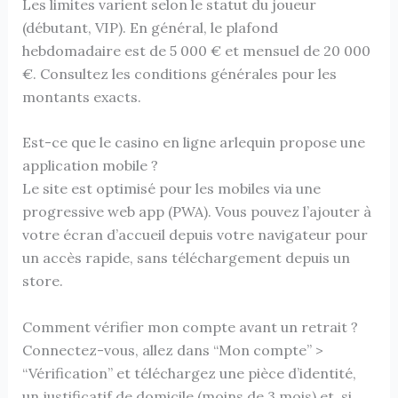
Les limites varient selon le statut du joueur
(débutant, VIP). En général, le plafond
hebdomadaire est de 5 000 € et mensuel de 20 000
€. Consultez les conditions générales pour les
montants exacts.
Est-ce que le casino en ligne arlequin propose une
application mobile ?
Le site est optimisé pour les mobiles via une
progressive web app (PWA). Vous pouvez l’ajouter à
votre écran d’accueil depuis votre navigateur pour
un accès rapide, sans téléchargement depuis un
store.
Comment vérifier mon compte avant un retrait ?
Connectez-vous, allez dans “Mon compte” >
“Vérification” et téléchargez une pièce d’identité,
un justificatif de domicile (moins de 3 mois) et, si