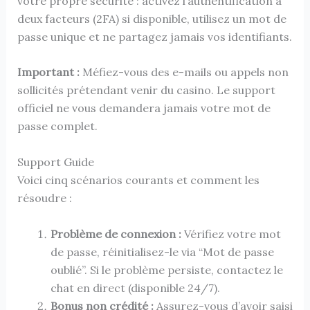
votre propre sécurité : activez l’authentification à
deux facteurs (2FA) si disponible, utilisez un mot de
passe unique et ne partagez jamais vos identifiants.
Important :
Méfiez-vous des e-mails ou appels non
sollicités prétendant venir du casino. Le support
officiel ne vous demandera jamais votre mot de
passe complet.
Support Guide
Voici cinq scénarios courants et comment les
résoudre :
Problème de connexion :
Vérifiez votre mot
de passe, réinitialisez-le via “Mot de passe
oublié”. Si le problème persiste, contactez le
chat en direct (disponible 24/7).
Bonus non crédité :
Assurez-vous d’avoir saisi