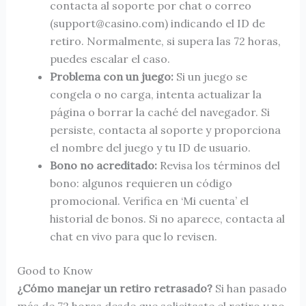
contacta al soporte por chat o correo
(support@casino.com) indicando el ID de
retiro. Normalmente, si supera las 72 horas,
puedes escalar el caso.
Problema con un juego:
Si un juego se
congela o no carga, intenta actualizar la
página o borrar la caché del navegador. Si
persiste, contacta al soporte y proporciona
el nombre del juego y tu ID de usuario.
Bono no acreditado:
Revisa los términos del
bono: algunos requieren un código
promocional. Verifica en ‘Mi cuenta’ el
historial de bonos. Si no aparece, contacta al
chat en vivo para que lo revisen.
Good to Know
¿Cómo manejar un retiro retrasado?
Si han pasado
más de 72 horas desde que solicitaste el retiro y no