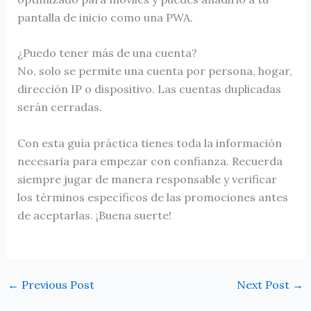
pantalla de inicio como una PWA.
¿Puedo tener más de una cuenta?
No, solo se permite una cuenta por persona, hogar,
dirección IP o dispositivo. Las cuentas duplicadas
serán cerradas.
Con esta guía práctica tienes toda la información
necesaria para empezar con confianza. Recuerda
siempre jugar de manera responsable y verificar
los términos específicos de las promociones antes
de aceptarlas. ¡Buena suerte!
←
Previous Post
Next Post
→