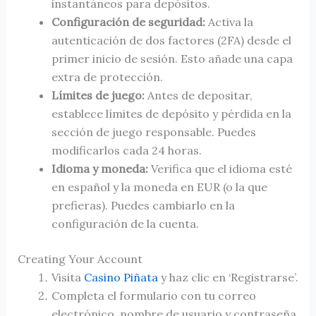
instantáneos para depósitos.
Configuración de seguridad:
Activa la
autenticación de dos factores (2FA) desde el
primer inicio de sesión. Esto añade una capa
extra de protección.
Límites de juego:
Antes de depositar,
establece límites de depósito y pérdida en la
sección de juego responsable. Puedes
modificarlos cada 24 horas.
Idioma y moneda:
Verifica que el idioma esté
en español y la moneda en EUR (o la que
prefieras). Puedes cambiarlo en la
configuración de la cuenta.
Creating Your Account
Visita
Casino Piñata
y haz clic en ‘Registrarse’.
Completa el formulario con tu correo
electrónico, nombre de usuario y contraseña