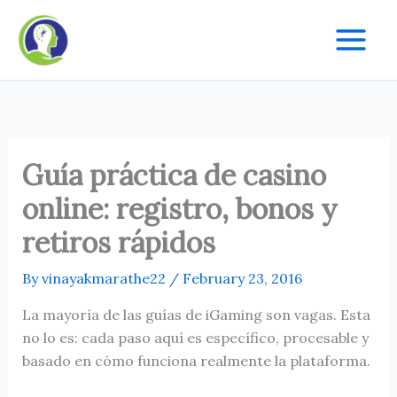
Skip
to
content
Guía práctica de casino
online: registro, bonos y
retiros rápidos
By
vinayakmarathe22
/
February 23, 2016
La mayoría de las guías de iGaming son vagas. Esta
no lo es: cada paso aquí es específico, procesable y
basado en cómo funciona realmente la plataforma.