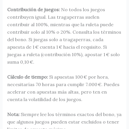
Contribución de juegos:
No todos los juegos
contribuyen igual. Las tragaperras suelen
contribuir al 100%, mientras que la ruleta puede
contribuir solo al 10% o 20%. Consulta los términos
del bono. Si juegas solo a tragaperras, cada
apuesta de 1 € cuenta 1 € hacia el requisito. Si
juegas a ruleta (contribución 10%), apostar 1 € solo
suma 0,10 €.
Cálculo de tiempo:
Si apuestas 100 € por hora,
necesitarías 70 horas para cumplir 7.000 €. Puedes
acelerar con apuestas más altas, pero ten en
cuenta la volatilidad de los juegos.
Nota:
Siempre lee los términos exactos del bono, ya
que algunos juegos pueden estar excluidos o tener