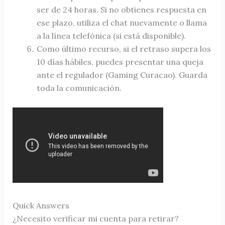
ser de 24 horas. Si no obtienes respuesta en
ese plazo, utiliza el chat nuevamente o llama
a la línea telefónica (si está disponible).
Como último recurso, si el retraso supera los
10 días hábiles, puedes presentar una queja
ante el regulador (Gaming Curacao). Guarda
toda la comunicación.
Quick Answers
¿Necesito verificar mi cuenta para retirar?