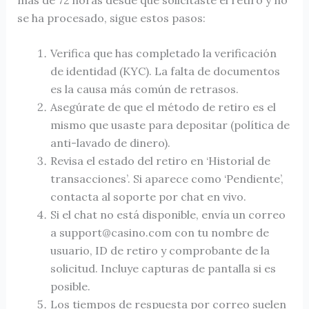
se ha procesado, sigue estos pasos:
Verifica que has completado la verificación
de identidad (KYC). La falta de documentos
es la causa más común de retrasos.
Asegúrate de que el método de retiro es el
mismo que usaste para depositar (política de
anti-lavado de dinero).
Revisa el estado del retiro en ‘Historial de
transacciones’. Si aparece como ‘Pendiente’,
contacta al soporte por chat en vivo.
Si el chat no está disponible, envía un correo
a support@casino.com con tu nombre de
usuario, ID de retiro y comprobante de la
solicitud. Incluye capturas de pantalla si es
posible.
Los tiempos de respuesta por correo suelen