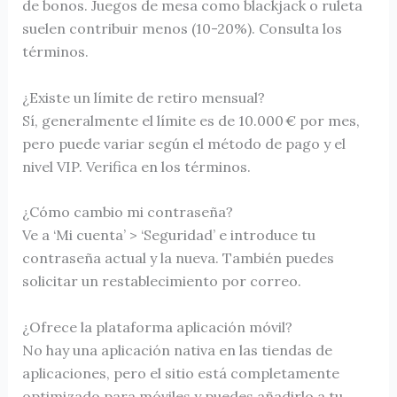
de bonos. Juegos de mesa como blackjack o ruleta
suelen contribuir menos (10-20%). Consulta los
términos.
¿Existe un límite de retiro mensual?
Sí, generalmente el límite es de 10.000 € por mes,
pero puede variar según el método de pago y el
nivel VIP. Verifica en los términos.
¿Cómo cambio mi contraseña?
Ve a ‘Mi cuenta’ > ‘Seguridad’ e introduce tu
contraseña actual y la nueva. También puedes
solicitar un restablecimiento por correo.
¿Ofrece la plataforma aplicación móvil?
No hay una aplicación nativa en las tiendas de
aplicaciones, pero el sitio está completamente
optimizado para móviles y puedes añadirlo a tu