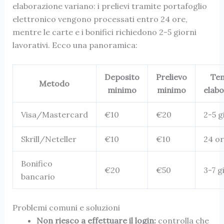
elaborazione variano: i prelievi tramite portafoglio
elettronico vengono processati entro 24 ore,
mentre le carte e i bonifici richiedono 2-5 giorni
lavorativi. Ecco una panoramica:
Deposito
Prelievo
Tem
Metodo
minimo
minimo
elab
Visa/Mastercard
€10
€20
2-5 g
Skrill/Neteller
€10
€10
24 o
Bonifico
€20
€50
3-7 g
bancario
Problemi comuni e soluzioni
Non riesco a effettuare il login:
controlla che