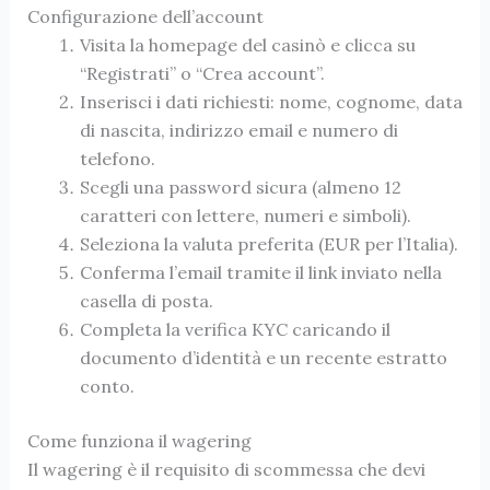
Configurazione dell’account
Visita la homepage del casinò e clicca su
“Registrati” o “Crea account”.
Inserisci i dati richiesti: nome, cognome, data
di nascita, indirizzo email e numero di
telefono.
Scegli una password sicura (almeno 12
caratteri con lettere, numeri e simboli).
Seleziona la valuta preferita (EUR per l’Italia).
Conferma l’email tramite il link inviato nella
casella di posta.
Completa la verifica KYC caricando il
documento d’identità e un recente estratto
conto.
Come funziona il wagering
Il wagering è il requisito di scommessa che devi