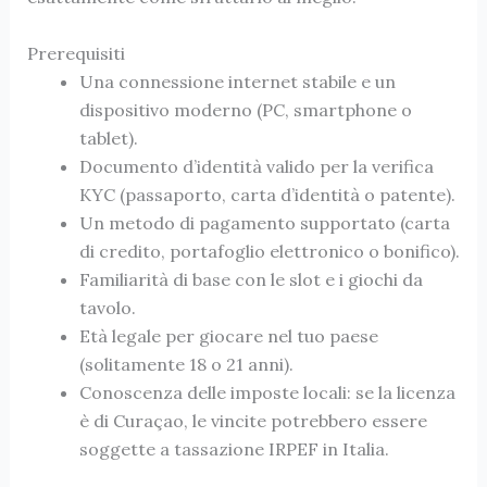
Prerequisiti
Una connessione internet stabile e un
dispositivo moderno (PC, smartphone o
tablet).
Documento d’identità valido per la verifica
KYC (passaporto, carta d’identità o patente).
Un metodo di pagamento supportato (carta
di credito, portafoglio elettronico o bonifico).
Familiarità di base con le slot e i giochi da
tavolo.
Età legale per giocare nel tuo paese
(solitamente 18 o 21 anni).
Conoscenza delle imposte locali: se la licenza
è di Curaçao, le vincite potrebbero essere
soggette a tassazione IRPEF in Italia.