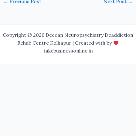
←
Previous Post
Next Post
→
Copyright © 2026 Deccan Neuropsychiatry Deaddiction
Rehab Centre Kolhapur | Created with by
takebusinessonline.in