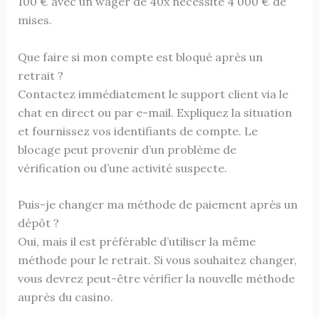
100 € avec un wager de 40x nécessite 4 000 € de
mises.
Que faire si mon compte est bloqué après un
retrait ?
Contactez immédiatement le support client via le
chat en direct ou par e-mail. Expliquez la situation
et fournissez vos identifiants de compte. Le
blocage peut provenir d’un problème de
vérification ou d’une activité suspecte.
Puis-je changer ma méthode de paiement après un
dépôt ?
Oui, mais il est préférable d’utiliser la même
méthode pour le retrait. Si vous souhaitez changer,
vous devrez peut-être vérifier la nouvelle méthode
auprès du casino.