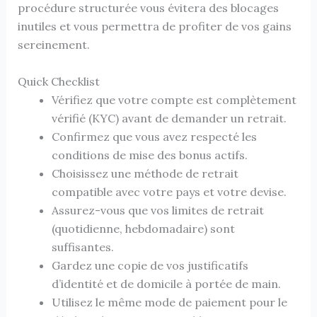
procédure structurée vous évitera des blocages
inutiles et vous permettra de profiter de vos gains
sereinement.
Quick Checklist
Vérifiez que votre compte est complètement
vérifié (KYC) avant de demander un retrait.
Confirmez que vous avez respecté les
conditions de mise des bonus actifs.
Choisissez une méthode de retrait
compatible avec votre pays et votre devise.
Assurez-vous que vos limites de retrait
(quotidienne, hebdomadaire) sont
suffisantes.
Gardez une copie de vos justificatifs
d’identité et de domicile à portée de main.
Utilisez le même mode de paiement pour le