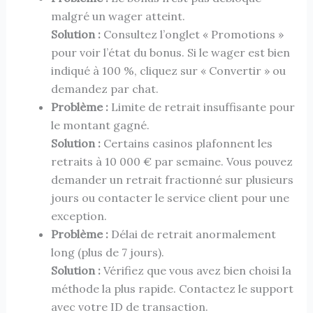
malgré un wager atteint.
Solution :
Consultez l’onglet « Promotions »
pour voir l’état du bonus. Si le wager est bien
indiqué à 100 %, cliquez sur « Convertir » ou
demandez par chat.
Problème :
Limite de retrait insuffisante pour
le montant gagné.
Solution :
Certains casinos plafonnent les
retraits à 10 000 € par semaine. Vous pouvez
demander un retrait fractionné sur plusieurs
jours ou contacter le service client pour une
exception.
Problème :
Délai de retrait anormalement
long (plus de 7 jours).
Solution :
Vérifiez que vous avez bien choisi la
méthode la plus rapide. Contactez le support
avec votre ID de transaction.