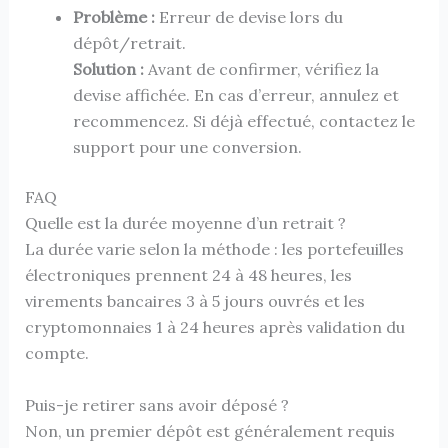
Problème :
Erreur de devise lors du
dépôt/retrait.
Solution :
Avant de confirmer, vérifiez la
devise affichée. En cas d’erreur, annulez et
recommencez. Si déjà effectué, contactez le
support pour une conversion.
FAQ
Quelle est la durée moyenne d’un retrait ?
La durée varie selon la méthode : les portefeuilles
électroniques prennent 24 à 48 heures, les
virements bancaires 3 à 5 jours ouvrés et les
cryptomonnaies 1 à 24 heures après validation du
compte.
Puis-je retirer sans avoir déposé ?
Non, un premier dépôt est généralement requis