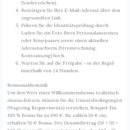
Sonderzeichen).
Bestätigen Sie Ihre E-Mail-Adresse über den
zugesandten Link.
Führen Sie die Identitätsprüfung durch:
Laden Sie ein Foto Ihres Personalausweises
oder Reisepasses sowie einen aktuellen
Adressnachweis (Stromrechnung,
Kontoauszug) hoch.
Warten Sie auf die Freigabe – in der Regel
innerhalb von 24 Stunden.
Bonusmathematik
Um den Wert eines Willkommensbonus realistisch
einzuschätzen, müssen Sie die Umsatzbedingungen
(Wagering Requirements) verstehen. Beispiel: Ein
100 % Bonus bis zu 100 €. Sie zahlen 50 € ein,
erhalten 50 € Bonus. Der Gesamtbetrag (50 + 50 =