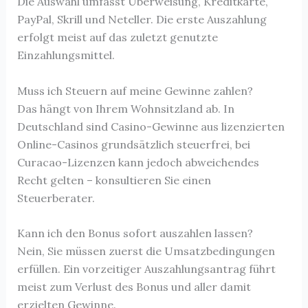
Die Auswahl umfasst Überweisung, Kreditkarte,
PayPal, Skrill und Neteller. Die erste Auszahlung
erfolgt meist auf das zuletzt genutzte
Einzahlungsmittel.
Muss ich Steuern auf meine Gewinne zahlen?
Das hängt von Ihrem Wohnsitzland ab. In
Deutschland sind Casino-Gewinne aus lizenzierten
Online-Casinos grundsätzlich steuerfrei, bei
Curacao-Lizenzen kann jedoch abweichendes
Recht gelten – konsultieren Sie einen
Steuerberater.
Kann ich den Bonus sofort auszahlen lassen?
Nein, Sie müssen zuerst die Umsatzbedingungen
erfüllen. Ein vorzeitiger Auszahlungsantrag führt
meist zum Verlust des Bonus und aller damit
erzielten Gewinne.