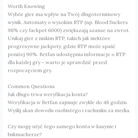
Worth Knowing
Wybór gier ma wpływ na Twój długoterminowy
wynik. Automaty o wysokim RTP (np. Blood Suckers
98% czy Jackpot 6000) zwiększają szanse na zwrot.
Unikaj gier z niskim RTP, takich jak niektóre
progresywne jackpoty, gdzie RTP może spaść
poniżej 90%. Betfan udostępnia informacje o RTP
dla każdej gry – warto je sprawdzić przed
rozpoczęciem gry.
Common Questions
Jak długo trwa weryfikacja konta?
Weryfikacja w Betfan zajmuje zwykle do 48 godzin.
Wyślij skan dowodu osobistego i rachunku za media.
Czy mogę użyć tego samego konta w kasynie i
bukmacherze?