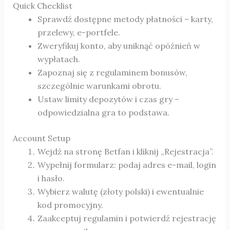
Quick Checklist
Sprawdź dostępne metody płatności – karty,
przelewy, e-portfele.
Zweryfikuj konto, aby uniknąć opóźnień w
wypłatach.
Zapoznaj się z regulaminem bonusów,
szczególnie warunkami obrotu.
Ustaw limity depozytów i czas gry –
odpowiedzialna gra to podstawa.
Account Setup
Wejdź na stronę Betfan i kliknij „Rejestracja”.
Wypełnij formularz: podaj adres e-mail, login
i hasło.
Wybierz walutę (złoty polski) i ewentualnie
kod promocyjny.
Zaakceptuj regulamin i potwierdź rejestrację