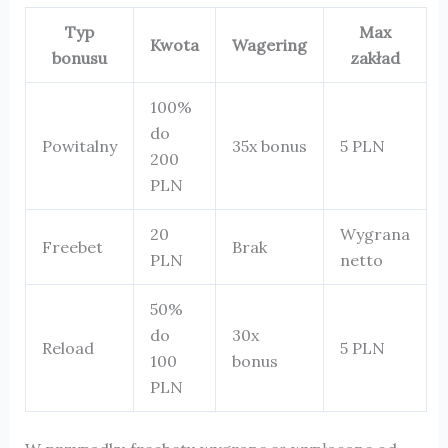
Typ
Max
Kwota
Wagering
bonusu
zakład
100%
do
Powitalny
35x bonus
5 PLN
200
PLN
20
Wygrana
Freebet
Brak
PLN
netto
50%
do
30x
Reload
5 PLN
100
bonus
PLN