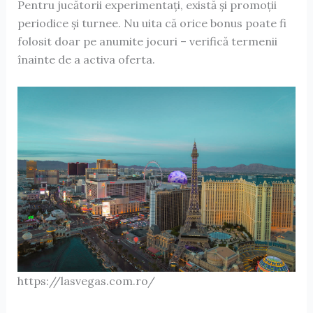
Pentru jucătorii experimentați, există și promoții
periodice și turnee. Nu uita că orice bonus poate fi
folosit doar pe anumite jocuri – verifică termenii
înainte de a activa oferta.
https://lasvegas.com.ro/