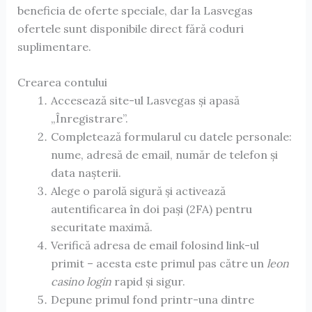
beneficia de oferte speciale, dar la Lasvegas
ofertele sunt disponibile direct fără coduri
suplimentare.
Crearea contului
Accesează site-ul Lasvegas și apasă
„Înregistrare”.
Completează formularul cu datele personale:
nume, adresă de email, număr de telefon și
data nașterii.
Alege o parolă sigură și activează
autentificarea în doi pași (2FA) pentru
securitate maximă.
Verifică adresa de email folosind link-ul
primit – acesta este primul pas către un
leon
casino login
rapid și sigur.
Depune primul fond printr-una dintre