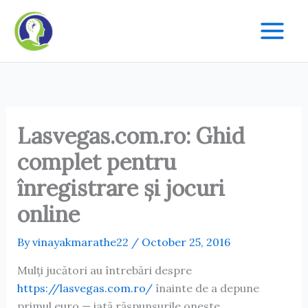
Skip
to
content
Lasvegas.com.ro: Ghid
complet pentru
înregistrare și jocuri
online
By
vinayakmarathe22
/
October 25, 2016
Mulți jucători au întrebări despre
https://lasvegas.com.ro/
înainte de a depune
primul euro — iată răspunsurile oneste.