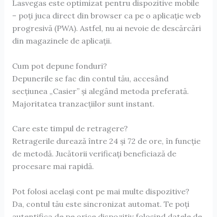
Lasvegas este optimizat pentru dispozitive mobile
– poți juca direct din browser ca pe o aplicație web
progresivă (PWA). Astfel, nu ai nevoie de descărcări
din magazinele de aplicații.
Cum pot depune fonduri?
Depunerile se fac din contul tău, accesând
secțiunea „Casier” și alegând metoda preferată.
Majoritatea tranzacțiilor sunt instant.
Care este timpul de retragere?
Retragerile durează între 24 și 72 de ore, în funcție
de metodă. Jucătorii verificați beneficiază de
procesare mai rapidă.
Pot folosi același cont pe mai multe dispozitive?
Da, contul tău este sincronizat automat. Te poți
autentifica de pe orice dispozitiv folosind datele de