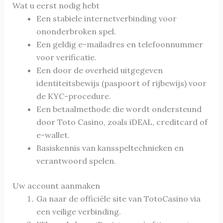
Wat u eerst nodig hebt
Een stabiele internetverbinding voor
ononderbroken spel.
Een geldig e-mailadres en telefoonnummer
voor verificatie.
Een door de overheid uitgegeven
identiteitsbewijs (paspoort of rijbewijs) voor
de KYC-procedure.
Een betaalmethode die wordt ondersteund
door Toto Casino, zoals iDEAL, creditcard of
e-wallet.
Basiskennis van kansspeltechnieken en
verantwoord spelen.
Uw account aanmaken
Ga naar de officiële site van TotoCasino via
een veilige verbinding.