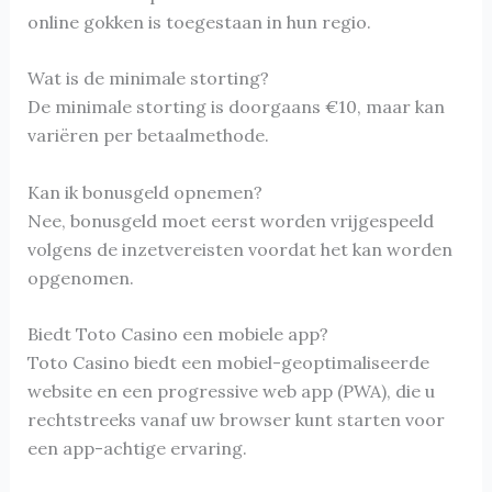
online gokken is toegestaan in hun regio.
Wat is de minimale storting?
De minimale storting is doorgaans €10, maar kan
variëren per betaalmethode.
Kan ik bonusgeld opnemen?
Nee, bonusgeld moet eerst worden vrijgespeeld
volgens de inzetvereisten voordat het kan worden
opgenomen.
Biedt Toto Casino een mobiele app?
Toto Casino biedt een mobiel-geoptimaliseerde
website en een progressive web app (PWA), die u
rechtstreeks vanaf uw browser kunt starten voor
een app-achtige ervaring.