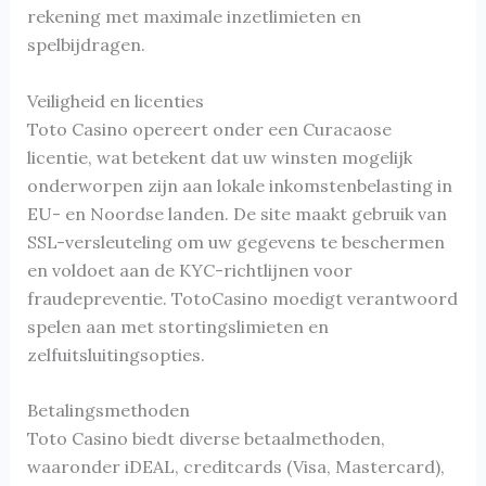
rekening met maximale inzetlimieten en
spelbijdragen.
Veiligheid en licenties
Toto Casino opereert onder een Curacaose
licentie, wat betekent dat uw winsten mogelijk
onderworpen zijn aan lokale inkomstenbelasting in
EU- en Noordse landen. De site maakt gebruik van
SSL-versleuteling om uw gegevens te beschermen
en voldoet aan de KYC-richtlijnen voor
fraudepreventie. TotoCasino moedigt verantwoord
spelen aan met stortingslimieten en
zelfuitsluitingsopties.
Betalingsmethoden
Toto Casino biedt diverse betaalmethoden,
waaronder iDEAL, creditcards (Visa, Mastercard),