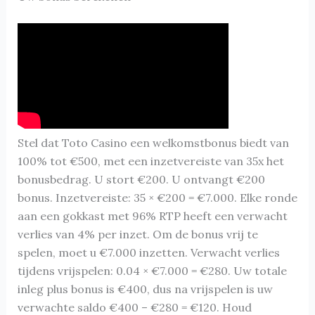
Stel dat Toto Casino een welkomstbonus biedt van
100% tot €500, met een inzetvereiste van 35x het
bonusbedrag. U stort €200. U ontvangt €200
bonus. Inzetvereiste: 35 × €200 = €7.000. Elke ronde
aan een gokkast met 96% RTP heeft een verwacht
verlies van 4% per inzet. Om de bonus vrij te
spelen, moet u €7.000 inzetten. Verwacht verlies
tijdens vrijspelen: 0.04 × €7.000 = €280. Uw totale
inleg plus bonus is €400, dus na vrijspelen is uw
verwachte saldo €400 – €280 = €120. Houd