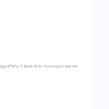
b app (PWA). U kunt deze toevoegen aan uw