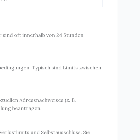
r sind oft innerhalb von 24 Stunden
sbedingungen. Typisch sind Limits zwischen
ktuellen Adressnachweises (z. B.
hlung beantragen.
erlustlimits und Selbstausschluss. Sie