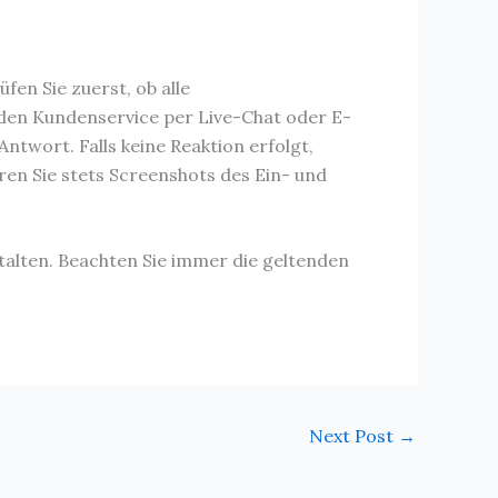
fen Sie zuerst, ob alle
 den Kundenservice per Live-Chat oder E-
ntwort. Falls keine Reaktion erfolgt,
en Sie stets Screenshots des Ein- und
stalten. Beachten Sie immer die geltenden
Next Post
→