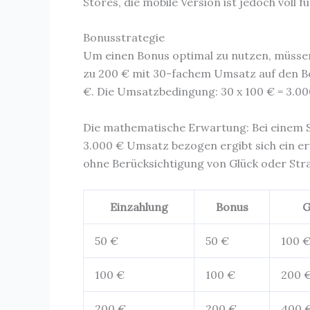
Stores, die mobile Version ist jedoch voll f
Bonusstrategie
Um einen Bonus optimal zu nutzen, müsse
zu 200 € mit 30-fachem Umsatz auf den Bo
€. Die Umsatzbedingung: 30 x 100 € = 3.00
Die mathematische Erwartung: Bei einem Sp
3.000 € Umsatz bezogen ergibt sich ein er
ohne Berücksichtigung von Glück oder Stra
Einzahlung
Bonus
G
50 €
50 €
100 
100 €
100 €
200 
200 €
200 €
400 