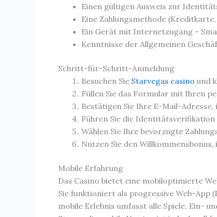
Einen gültigen Ausweis zur Identitä
Eine Zahlungsmethode (Kreditkarte,
Ein Gerät mit Internetzugang – Sma
Kenntnisse der Allgemeinen Geschä
Schritt-für-Schritt-Anmeldung
Besuchen Sie
Starvegas casino
und kl
Füllen Sie das Formular mit Ihren 
Bestätigen Sie Ihre E-Mail-Adresse, 
Führen Sie die Identitätsverifikatio
Wählen Sie Ihre bevorzugte Zahlungs
Nutzen Sie den Willkommensbonus, in
Mobile Erfahrung
Das Casino bietet eine mobiloptimierte W
Sie funktioniert als progressive Web-App (
mobile Erlebnis umfasst alle Spiele, Ein- 