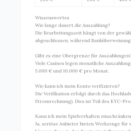
Wissenswertes
Wie lange dauert die Auszahlung?
Die Bearbeitungszeit hängt von der gewähl
abgeschlossen, während Banküberweisung
Gibt es eine Obergrenze für Auszahlungen
Viele Casinos legen monatliche Auszahlungs
5.000 € und 10.000 € pro Monat.
Wie kann ich mein Konto verifizieren?
Die Verifikation erfolgt durch das Hochlade
Stromrechnung). Dies ist Teil des KYC-Pro
Kann ich mein Spielverhalten einschränken
Ja, seriöse Anbieter bieten Werkzeuge für 