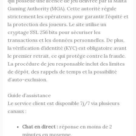
qui possède une licence de jeu délivrée par la Malta
Gaming Authority (MGA). Cette autorité régule
strictement les opérateurs pour garantir l’équité et
la protection des joueurs. Le site utilise un
cryptage SSL 256 bits pour sécuriser les
transactions et les données personnelles. De plus,
la vérification d’identité (KYC) est obligatoire avant
le premier retrait, ce qui protège contre la fraude.
La procédure de jeu responsable inclut des limites
de dépôt, des rappels de temps et la possibilité
d’auto-exclusion.
Guide d’assistance
Le service client est disponible 7j/7 via plusieurs
canaux :
Chat en direct :
réponse en moins de 2
minutes en moyenne.