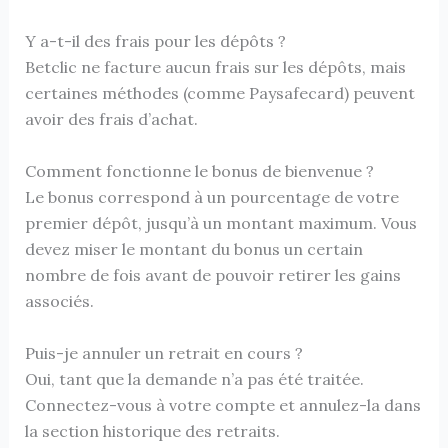
Y a-t-il des frais pour les dépôts ?
Betclic ne facture aucun frais sur les dépôts, mais
certaines méthodes (comme Paysafecard) peuvent
avoir des frais d’achat.
Comment fonctionne le bonus de bienvenue ?
Le bonus correspond à un pourcentage de votre
premier dépôt, jusqu’à un montant maximum. Vous
devez miser le montant du bonus un certain
nombre de fois avant de pouvoir retirer les gains
associés.
Puis-je annuler un retrait en cours ?
Oui, tant que la demande n’a pas été traitée.
Connectez-vous à votre compte et annulez-la dans
la section historique des retraits.