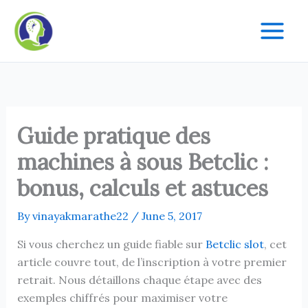
Skip
to
content
Guide pratique des
machines à sous Betclic :
bonus, calculs et astuces
By
vinayakmarathe22
/
June 5, 2017
Si vous cherchez un guide fiable sur
Betclic slot
, cet
article couvre tout, de l’inscription à votre premier
retrait. Nous détaillons chaque étape avec des
exemples chiffrés pour maximiser votre