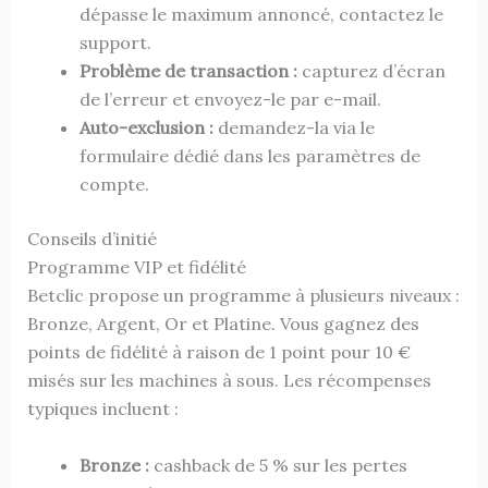
dépasse le maximum annoncé, contactez le
support.
Problème de transaction :
capturez d’écran
de l’erreur et envoyez-le par e-mail.
Auto-exclusion :
demandez-la via le
formulaire dédié dans les paramètres de
compte.
Conseils d’initié
Programme VIP et fidélité
Betclic propose un programme à plusieurs niveaux :
Bronze, Argent, Or et Platine. Vous gagnez des
points de fidélité à raison de 1 point pour 10 €
misés sur les machines à sous. Les récompenses
typiques incluent :
Bronze :
cashback de 5 % sur les pertes