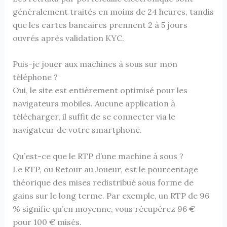
généralement traités en moins de 24 heures, tandis
que les cartes bancaires prennent 2 à 5 jours
ouvrés après validation KYC.
Puis-je jouer aux machines à sous sur mon
téléphone ?
Oui, le site est entièrement optimisé pour les
navigateurs mobiles. Aucune application à
télécharger, il suffit de se connecter via le
navigateur de votre smartphone.
Qu’est-ce que le RTP d’une machine à sous ?
Le RTP, ou Retour au Joueur, est le pourcentage
théorique des mises redistribué sous forme de
gains sur le long terme. Par exemple, un RTP de 96
% signifie qu’en moyenne, vous récupérez 96 €
pour 100 € misés.