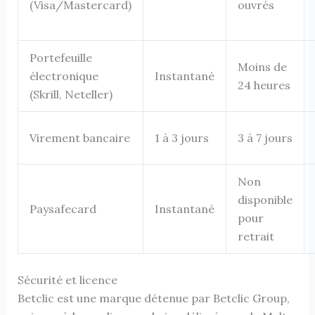
(Visa/Mastercard)
ouvrés
Portefeuille
Moins de
électronique
Instantané
24 heures
(Skrill, Neteller)
Virement bancaire
1 à 3 jours
3 à 7 jours
Non
disponible
Paysafecard
Instantané
pour
retrait
Sécurité et licence
Betclic est une marque détenue par Betclic Group,