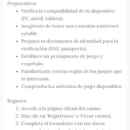
Preparativos
Verifica la compatibilidad de tu dispositivo
(PC, móvil, tableta).
Asegúrate de tener una conexión a internet
estable.
Prepara tu documento de identidad para la
verificación (DNI, pasaporte).
Establece un presupuesto de juego y
respétalo.
Familiarízate con las reglas de los juegos que
te interesan.
Comprueba los métodos de pago disponibles.
Registro
Accede a la página oficial del casino.
Haz clic en ‘Registrarse’ o ‘Crear cuenta’.
Completa el formulario con tus datos