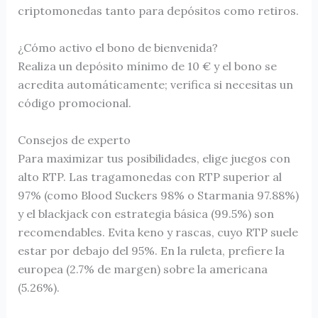
criptomonedas tanto para depósitos como retiros.
¿Cómo activo el bono de bienvenida?
Realiza un depósito mínimo de 10 € y el bono se
acredita automáticamente; verifica si necesitas un
código promocional.
Consejos de experto
Para maximizar tus posibilidades, elige juegos con
alto RTP. Las tragamonedas con RTP superior al
97% (como Blood Suckers 98% o Starmania 97.88%)
y el blackjack con estrategia básica (99.5%) son
recomendables. Evita keno y rascas, cuyo RTP suele
estar por debajo del 95%. En la ruleta, prefiere la
europea (2.7% de margen) sobre la americana
(5.26%).