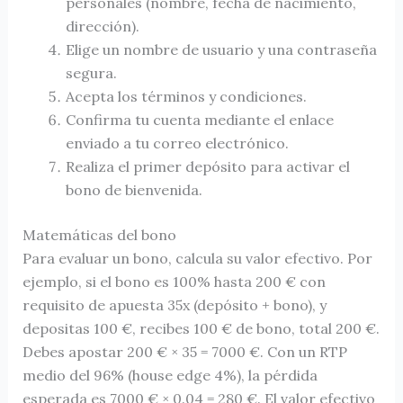
personales (nombre, fecha de nacimiento,
dirección).
Elige un nombre de usuario y una contraseña
segura.
Acepta los términos y condiciones.
Confirma tu cuenta mediante el enlace
enviado a tu correo electrónico.
Realiza el primer depósito para activar el
bono de bienvenida.
Matemáticas del bono
Para evaluar un bono, calcula su valor efectivo. Por
ejemplo, si el bono es 100% hasta 200 € con
requisito de apuesta 35x (depósito + bono), y
depositas 100 €, recibes 100 € de bono, total 200 €.
Debes apostar 200 € × 35 = 7000 €. Con un RTP
medio del 96% (house edge 4%), la pérdida
esperada es 7000 € × 0.04 = 280 €. El valor efectivo