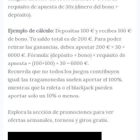
requisito de apuesta de 30x (dinero del bono +
depósito).
Ejemplo de cálculo:
Depositas 100 € y recibes 100 €
de bono. Tu saldo total es de 200 €. Para poder
retirar las ganancias, debes apostar 200 € × 30 =
6000 €. Fórmula: (depósito + bono) × requisito de
apuesta = (100+100) × 30 = 6000 €.
Recuerda que no todos los juegos contribuyen
igual: las tragamonedas suelen aportar el 100%,
mientras que la ruleta o el blackjack pueden
aportar solo un 10% o menos.
Explora la sección de promociones para ver
ofertas semanales, torneos y giros gratis.