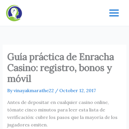
Skip
to
content
Guía práctica de Enracha
Casino: registro, bonos y
móvil
By
vinayakmarathe22
/
October 12, 2017
Antes de depositar en cualquier casino online,
tómate cinco minutos para leer esta lista de
verificación: cubre los pasos que la mayoría de los
jugadores omiten.