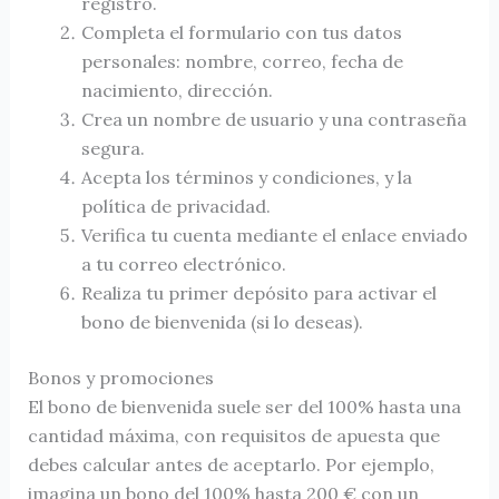
registro.
Completa el formulario con tus datos
personales: nombre, correo, fecha de
nacimiento, dirección.
Crea un nombre de usuario y una contraseña
segura.
Acepta los términos y condiciones, y la
política de privacidad.
Verifica tu cuenta mediante el enlace enviado
a tu correo electrónico.
Realiza tu primer depósito para activar el
bono de bienvenida (si lo deseas).
Bonos y promociones
El bono de bienvenida suele ser del 100% hasta una
cantidad máxima, con requisitos de apuesta que
debes calcular antes de aceptarlo. Por ejemplo,
imagina un bono del 100% hasta 200 € con un