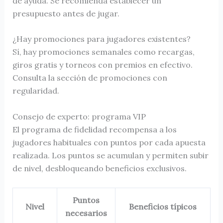
de ayuda. Se recomienda establecer un
presupuesto antes de jugar.
¿Hay promociones para jugadores existentes?
Sí, hay promociones semanales como recargas,
giros gratis y torneos con premios en efectivo.
Consulta la sección de promociones con
regularidad.
Consejo de experto: programa VIP
El programa de fidelidad recompensa a los
jugadores habituales con puntos por cada apuesta
realizada. Los puntos se acumulan y permiten subir
de nivel, desbloqueando beneficios exclusivos.
Puntos
Nivel
Beneficios típicos
necesarios