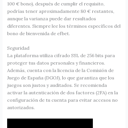
100 € bono), después de cumplir el requisito,
podrías tener aproximadamente 80 € restantes,
aunque la varianza puede dar resultados
diferentes. Siempre lee los términos específicos del
bono de bienvenida de efbet.
Seguridad
La plataforma utiliza cifrado SSL de 256 bits para
proteger tus datos personales y financieros.
Además, cuenta con la licencia de la Comisión de
Juego de España (DGOJ), lo que garantiza que los
juegos son justos y auditados. Se recomienda
activar la autenticación de dos factores (2FA) en la
configuración de tu cuenta para evitar accesos no
autorizados.