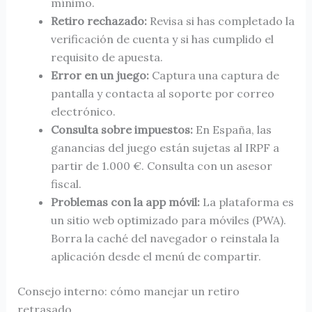
mínimo.
Retiro rechazado:
Revisa si has completado la
verificación de cuenta y si has cumplido el
requisito de apuesta.
Error en un juego:
Captura una captura de
pantalla y contacta al soporte por correo
electrónico.
Consulta sobre impuestos:
En España, las
ganancias del juego están sujetas al IRPF a
partir de 1.000 €. Consulta con un asesor
fiscal.
Problemas con la app móvil:
La plataforma es
un sitio web optimizado para móviles (PWA).
Borra la caché del navegador o reinstala la
aplicación desde el menú de compartir.
Consejo interno: cómo manejar un retiro
retrasado