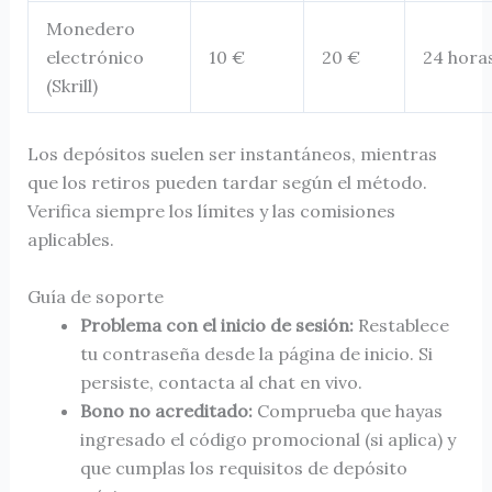
Monedero
electrónico
10 €
20 €
24 hora
(Skrill)
Los depósitos suelen ser instantáneos, mientras
que los retiros pueden tardar según el método.
Verifica siempre los límites y las comisiones
aplicables.
Guía de soporte
Problema con el inicio de sesión:
Restablece
tu contraseña desde la página de inicio. Si
persiste, contacta al chat en vivo.
Bono no acreditado:
Comprueba que hayas
ingresado el código promocional (si aplica) y
que cumplas los requisitos de depósito