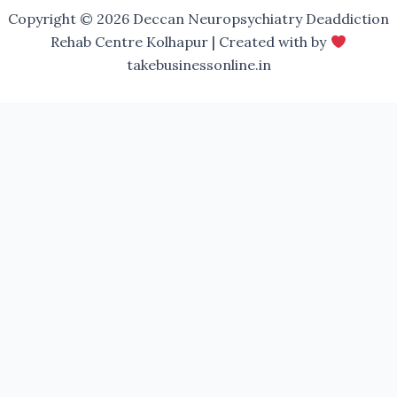
Copyright © 2026 Deccan Neuropsychiatry Deaddiction
Rehab Centre Kolhapur | Created with by
takebusinessonline.in