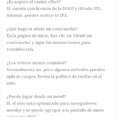
¿Es seguro el casino efbet?
Sí, cuenta con licencia de la DGOJ y cifrado SSL.
Además, puedes activar la 2FA.
¿Qué hago si olvido mi contraseña?
En la página de inicio, haz clic en ‘Olvidé mi
contraseña’ y sigue las instrucciones para
restablecerla.
¿Los retiros tienen comisión?
Normalmente no, pero algunos métodos pueden
aplicar cargos. Revisa la política de tarifas en el
sitio.
¿Puedo jugar desde mi móvil?
Sí, el sitio está optimizado para navegadores
móviles y se puede agregar a la pantalla de inicio
como una PWA.