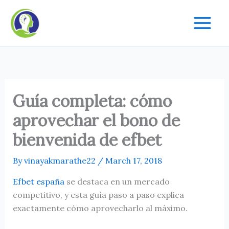
Skip
to
content
Guía completa: cómo
aprovechar el bono de
bienvenida de efbet
By
vinayakmarathe22
/
March 17, 2018
Efbet españa
se destaca en un mercado
competitivo, y esta guía paso a paso explica
exactamente cómo aprovecharlo al máximo.