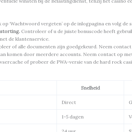
ntuele winsten bij de Belastingdienst, tenzij het casino e
k op ‘Wachtwoord vergeten’ op de inlogpagina en volg de 
storting.
Controleer of u de juiste bonuscode heeft gebruik
t de klantenservice.
leer of alle documenten zijn goedgekeurd. Neem contact op
kan komen door meerdere accounts. Neem contact op met
sercache of probeer de PWA-versie van de hard rock casi
Snelheid
Direct
G
1-5 dagen
V
24 uur
S