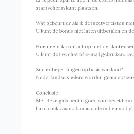
startscherm kunt plaatsen.
Wat gebeurt er als ik de inzetvereisten nie
U kunt de bonus niet laten uitbetalen en d
Hoe neem ik contact op met de klantenser
U kunt de live chat of e-mail gebruiken. De
Zijn er beperkingen op basis van land?
Nederlandse spelers worden geaccepteerd,
Conclusie
Met deze gids bent u goed voorbereid om t
hard rock casino bonus code indien nodig, 