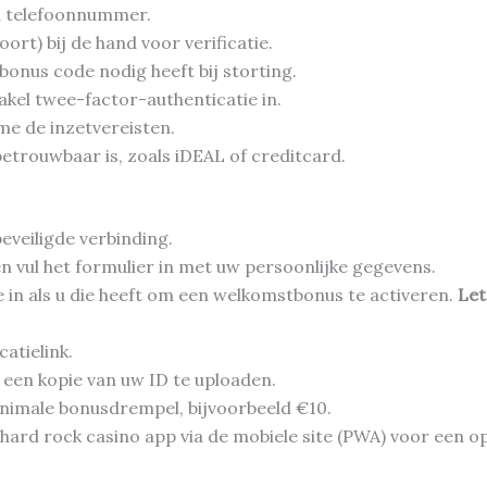
n telefoonnummer.
ort) bij de hand voor verificatie.
bonus code nodig heeft bij storting.
akel twee-factor-authenticatie in.
e de inzetvereisten.
etrouwbaar is, zoals iDEAL of creditcard.
beveiligde verbinding.
en vul het formulier in met uw persoonlijke gegevens.
 in als u die heeft om een welkomstbonus te activeren.
Let
catielink.
r een kopie van uw ID te uploaden.
inimale bonusdrempel, bijvoorbeeld €10.
hard rock casino app via de mobiele site (PWA) voor een o