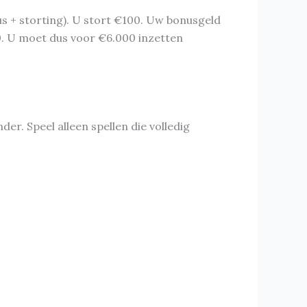
s + storting). U stort €100. Uw bonusgeld
00. U moet dus voor €6.000 inzetten
er. Speel alleen spellen die volledig