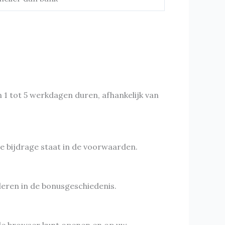
1 tot 5 werkdagen duren, afhankelijk van
te bijdrage staat in de voorwaarden.
leren in de bonusgeschiedenis.
a de browser kunt openen en op uw