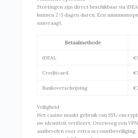
Stortingen zijn direct beschikbaar via iD
kunnen 2-5 dagen duren. Een minimumopna
aanvraagt.
Betaalmethode
iDEAL
€
Creditcard
€
Bankoverschrijving
€
Veiligheid
Het casino maakt gebruik van SSL-encrypt
uw identiteit verifieert. Overweeg een VP
aanbevolen voor extra accountbeveiliging.