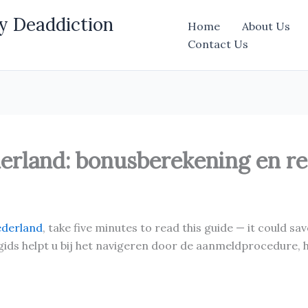
y Deaddiction
Home
About Us
Contact Us
rland: bonusberekening en reg
ederland
, take five minutes to read this guide — it could s
 gids helpt u bij het navigeren door de aanmeldprocedure, 