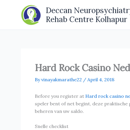
Skip
Deccan Neuropsychiatr
to
Rehab Centre Kolhapur
content
Hard Rock Casino Nede
By
vinayakmarathe22
/
April 4, 2018
Before you register at
Hard rock casino n
speler bent of net begint, deze praktische
beheren van uw saldo.
Snelle checklist