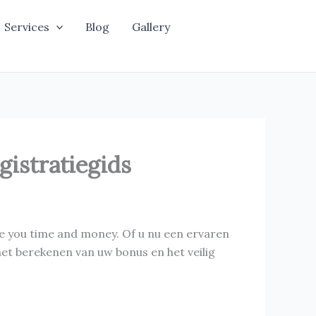
Services
Blog
Gallery
istratiegids
ave you time and money. Of u nu een ervaren
het berekenen van uw bonus en het veilig