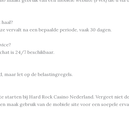
t haal?
eze vervalt na een bepaalde periode, vaak 30 dagen.
vice?
 chat is 24/7 beschikbaar.
 maar let op de belastingregels.
e starten bij Hard Rock Casino Nederland. Vergeet niet d
en maak gebruik van de mobiele site voor een soepele erva