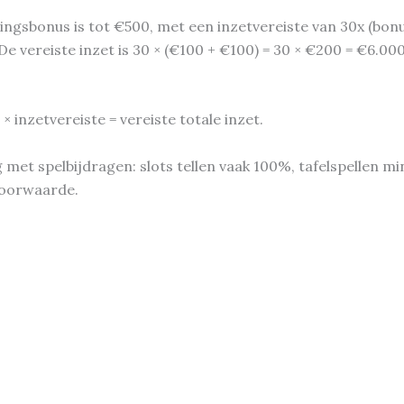
ngsbonus is tot €500, met een inzetvereiste van 30x (bonu
 De vereiste inzet is 30 × (€100 + €100) = 30 × €200 = €6.0
 inzetvereiste = vereiste totale inzet.
met spelbijdragen: slots tellen vaak 100%, tafelspellen mind
voorwaarde.