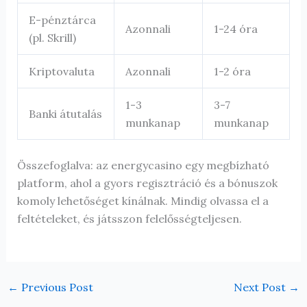
E-pénztárca
Azonnali
1-24 óra
(pl. Skrill)
Kriptovaluta
Azonnali
1-2 óra
1-3
3-7
Banki átutalás
munkanap
munkanap
Összefoglalva: az energycasino egy megbízható
platform, ahol a gyors regisztráció és a bónuszok
komoly lehetőséget kínálnak. Mindig olvassa el a
feltételeket, és játsszon felelősségteljesen.
←
Previous Post
Next Post
→