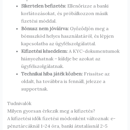
Sikertelen befizetés:
Ellenőrizze a banki
korlátozásokat, és próbálkozzon másik
fizetési móddal.
Bónusz nem jóváírva:
Győződjön meg a
bónuszkód helyes használatáról, és lépjen
kapcsolatba az ügyfélszolgálattal.
Kifizetési késedelem:
A KYC-dokumentumok
hiányozhatnak – küldje be azokat az
ügyfélszolgálatnak.
Technikai hiba játék közben:
Frissítse az
oldalt, ha továbbra is fennáll, jelezze a
supportnak.
Tudnivalók
Milyen gyorsan érkezik meg a kifizetés?
A kifizetési idők fizetési módonként változnak: e-
pénztárcáknál 1-24 óra, banki átutalásnál 2-5