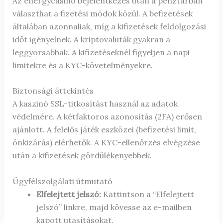
Az energycasino bejelentkezés után a pénztárban
választhat a fizetési módok közül. A befizetések
általában azonnaliak, míg a kifizetések feldolgozási
időt igényelnek. A kriptovaluták gyakran a
leggyorsabbak. A kifizetéseknél figyeljen a napi
limitekre és a KYC-követelményekre.
Biztonsági áttekintés
A kaszinó SSL-titkosítást használ az adatok
védelmére. A kétfaktoros azonosítás (2FA) erősen
ajánlott. A felelős játék eszközei (befizetési limit,
önkizárás) elérhetők. A KYC-ellenőrzés elvégzése
után a kifizetések gördülékenyebbek.
Ügyfélszolgálati útmutató
Elfelejtett jelszó:
Kattintson a “Elfelejtett
jelszó” linkre, majd kövesse az e-mailben
kapott utasításokat.