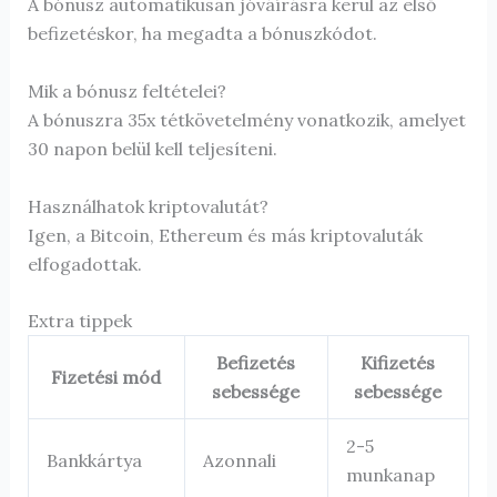
A bónusz automatikusan jóváírásra kerül az első
befizetéskor, ha megadta a bónuszkódot.
Mik a bónusz feltételei?
A bónuszra 35x tétkövetelmény vonatkozik, amelyet
30 napon belül kell teljesíteni.
Használhatok kriptovalutát?
Igen, a Bitcoin, Ethereum és más kriptovaluták
elfogadottak.
Extra tippek
Befizetés
Kifizetés
Fizetési mód
sebessége
sebessége
2-5
Bankkártya
Azonnali
munkanap