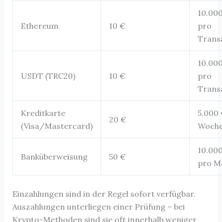
10.00
Ethereum
10 €
pro
Trans
10.00
USDT (TRC20)
10 €
pro
Trans
Kreditkarte
5.000 
20 €
(Visa/Mastercard)
Woch
10.00
Banküberweisung
50 €
pro M
Einzahlungen sind in der Regel sofort verfügbar.
Auszahlungen unterliegen einer Prüfung – bei
Krypto-Methoden sind sie oft innerhalb weniger