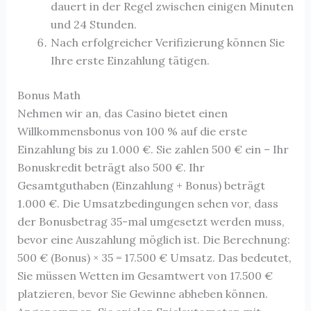
dauert in der Regel zwischen einigen Minuten
und 24 Stunden.
Nach erfolgreicher Verifizierung können Sie
Ihre erste Einzahlung tätigen.
Bonus Math
Nehmen wir an, das Casino bietet einen
Willkommensbonus von 100 % auf die erste
Einzahlung bis zu 1.000 €. Sie zahlen 500 € ein – Ihr
Bonuskredit beträgt also 500 €. Ihr
Gesamtguthaben (Einzahlung + Bonus) beträgt
1.000 €. Die Umsatzbedingungen sehen vor, dass
der Bonusbetrag 35-mal umgesetzt werden muss,
bevor eine Auszahlung möglich ist. Die Berechnung:
500 € (Bonus) × 35 = 17.500 € Umsatz. Das bedeutet,
Sie müssen Wetten im Gesamtwert von 17.500 €
platzieren, bevor Sie Gewinne abheben können.