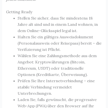
Getting Ready
Stellen Sie sicher, dass Sie mindestens 18
Jahre alt sind und in einem Land wohnen, in
dem Online-Glücksspiel legal ist.
Halten Sie ein gültiges Ausweisdokument
(Personalausweis oder Reisepass) bereit – die
Verifizierung ist Pflicht.
Wählen Sie eine Zahlungsmethode aus dem
Angebot: Kryptowährungen (Bitcoin,
Ethereum, USDT) oder traditionelle
Optionen (Kreditkarte, Überweisung).
Prüfen Sie Ihre Internetverbindung – eine
stabile Verbindung vermeidet
Unterbrechungen.
Laden Sie, falls gewünscht, die progressive
Web-App (PWA) über den Browser auf Ihr