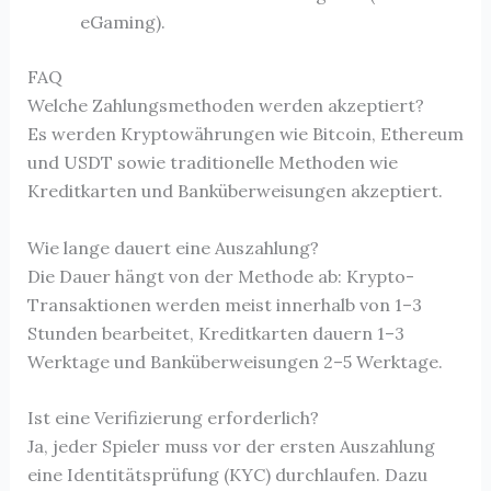
eGaming).
FAQ
Welche Zahlungsmethoden werden akzeptiert?
Es werden Kryptowährungen wie Bitcoin, Ethereum
und USDT sowie traditionelle Methoden wie
Kreditkarten und Banküberweisungen akzeptiert.
Wie lange dauert eine Auszahlung?
Die Dauer hängt von der Methode ab: Krypto-
Transaktionen werden meist innerhalb von 1–3
Stunden bearbeitet, Kreditkarten dauern 1–3
Werktage und Banküberweisungen 2–5 Werktage.
Ist eine Verifizierung erforderlich?
Ja, jeder Spieler muss vor der ersten Auszahlung
eine Identitätsprüfung (KYC) durchlaufen. Dazu