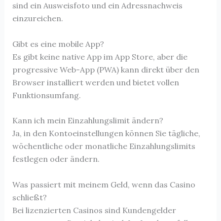
sind ein Ausweisfoto und ein Adressnachweis
einzureichen.
Gibt es eine mobile App?
Es gibt keine native App im App Store, aber die
progressive Web-App (PWA) kann direkt über den
Browser installiert werden und bietet vollen
Funktionsumfang.
Kann ich mein Einzahlungslimit ändern?
Ja, in den Kontoeinstellungen können Sie tägliche,
wöchentliche oder monatliche Einzahlungslimits
festlegen oder ändern.
Was passiert mit meinem Geld, wenn das Casino
schließt?
Bei lizenzierten Casinos sind Kundengelder