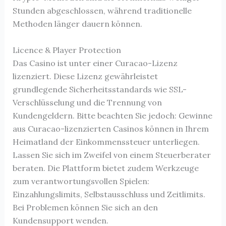
Stunden abgeschlossen, während traditionelle
Methoden länger dauern können.
Licence & Player Protection
Das Casino ist unter einer Curacao-Lizenz
lizenziert. Diese Lizenz gewährleistet
grundlegende Sicherheitsstandards wie SSL-
Verschlüsselung und die Trennung von
Kundengeldern. Bitte beachten Sie jedoch: Gewinne
aus Curacao-lizenzierten Casinos können in Ihrem
Heimatland der Einkommenssteuer unterliegen.
Lassen Sie sich im Zweifel von einem Steuerberater
beraten. Die Plattform bietet zudem Werkzeuge
zum verantwortungsvollen Spielen:
Einzahlungslimits, Selbstausschluss und Zeitlimits.
Bei Problemen können Sie sich an den
Kundensupport wenden.