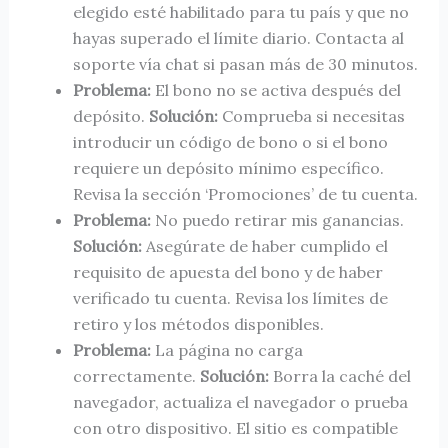
elegido esté habilitado para tu país y que no
hayas superado el límite diario. Contacta al
soporte vía chat si pasan más de 30 minutos.
Problema:
El bono no se activa después del
depósito.
Solución:
Comprueba si necesitas
introducir un código de bono o si el bono
requiere un depósito mínimo específico.
Revisa la sección ‘Promociones’ de tu cuenta.
Problema:
No puedo retirar mis ganancias.
Solución:
Asegúrate de haber cumplido el
requisito de apuesta del bono y de haber
verificado tu cuenta. Revisa los límites de
retiro y los métodos disponibles.
Problema:
La página no carga
correctamente.
Solución:
Borra la caché del
navegador, actualiza el navegador o prueba
con otro dispositivo. El sitio es compatible