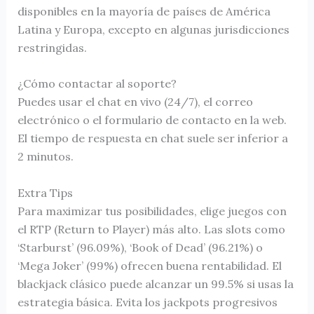
disponibles en la mayoría de países de América
Latina y Europa, excepto en algunas jurisdicciones
restringidas.
¿Cómo contactar al soporte?
Puedes usar el chat en vivo (24/7), el correo
electrónico o el formulario de contacto en la web.
El tiempo de respuesta en chat suele ser inferior a
2 minutos.
Extra Tips
Para maximizar tus posibilidades, elige juegos con
el RTP (Return to Player) más alto. Las slots como
‘Starburst’ (96.09%), ‘Book of Dead’ (96.21%) o
‘Mega Joker’ (99%) ofrecen buena rentabilidad. El
blackjack clásico puede alcanzar un 99.5% si usas la
estrategia básica. Evita los jackpots progresivos