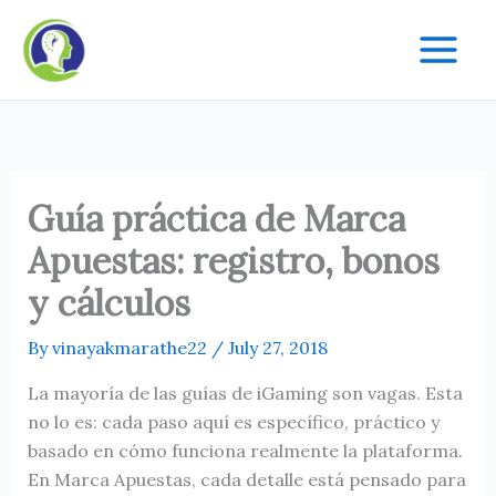
Skip
to
content
Guía práctica de Marca
Apuestas: registro, bonos
y cálculos
By
vinayakmarathe22
/
July 27, 2018
La mayoría de las guías de iGaming son vagas. Esta
no lo es: cada paso aquí es específico, práctico y
basado en cómo funciona realmente la plataforma.
En Marca Apuestas, cada detalle está pensado para