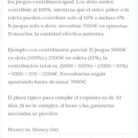
los juegos contribuyen igual. Los slots suelen
contribuir al 100%, mientras que el video póker o la
ruleta pueden contribuir solo al 10% o incluso 0%.
Si juegas solo a slots, necesitas 7000€ en apuestas.
Si mezclas, la cantidad efectiva aumenta.
Ejemplo con contribución parcial: Si juegas 5000€
en slots (100%) y 2000€ en ruleta (10%), la
contribución total es: (5000 × 100%) + (2000 × 10%)
= 5000 + 200 = 5200€. Necesitarías seguir
apostando hasta alcanzar 7000€.
El plazo típico para cumplir el requisito es de 30
días. Si no lo cumples, el bono y las ganancias
asociadas se pierden.
Money In, Money Out