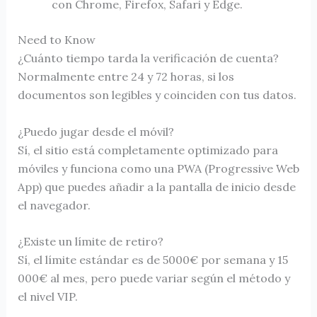
con Chrome, Firefox, Safari y Edge.
Need to Know
¿Cuánto tiempo tarda la verificación de cuenta?
Normalmente entre 24 y 72 horas, si los
documentos son legibles y coinciden con tus datos.
¿Puedo jugar desde el móvil?
Sí, el sitio está completamente optimizado para
móviles y funciona como una PWA (Progressive Web
App) que puedes añadir a la pantalla de inicio desde
el navegador.
¿Existe un límite de retiro?
Sí, el límite estándar es de 5000€ por semana y 15
000€ al mes, pero puede variar según el método y
el nivel VIP.