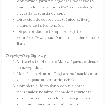
optimizado para navegadores modernos y
también funciona como PWA en móviles (no
necesita descarga de app).
Dirección de correo electrónico activa y
número de teléfono móvil.
Disponibilidad de tiempo: el registro
completo lleva unos 10 minutos si tienes todo
listo.
Step-by-Step Sign-Up
Visita el sitio oficial de Marca Apuestas desde
tu navegador.
Haz clic en el botón ‘Registrarse’ (suele estar
en la esquina superior derecha).
Completa el formulario con tus datos
personales: nombre, fecha de nacimiento,
dirección, correo y teléfono. Asegúrate de
que coincidan exactamente con tu