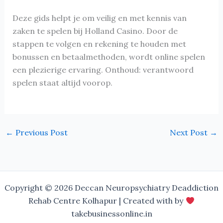
Deze gids helpt je om veilig en met kennis van
zaken te spelen bij Holland Casino. Door de
stappen te volgen en rekening te houden met
bonussen en betaalmethoden, wordt online spelen
een plezierige ervaring. Onthoud: verantwoord
spelen staat altijd voorop.
←
Previous Post
Next Post
→
Copyright © 2026 Deccan Neuropsychiatry Deaddiction
Rehab Centre Kolhapur | Created with by
takebusinessonline.in