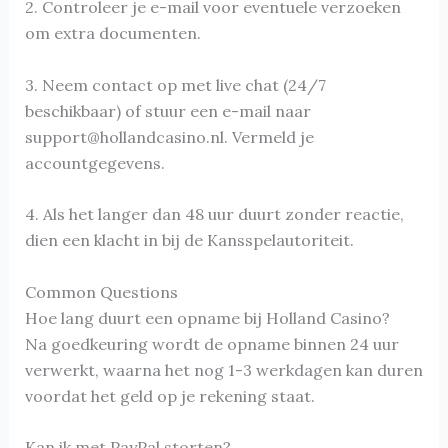
2. Controleer je e-mail voor eventuele verzoeken
om extra documenten.
3. Neem contact op met live chat (24/7
beschikbaar) of stuur een e-mail naar
support@hollandcasino.nl. Vermeld je
accountgegevens.
4. Als het langer dan 48 uur duurt zonder reactie,
dien een klacht in bij de Kansspelautoriteit.
Common Questions
Hoe lang duurt een opname bij Holland Casino?
Na goedkeuring wordt de opname binnen 24 uur
verwerkt, waarna het nog 1-3 werkdagen kan duren
voordat het geld op je rekening staat.
Kan ik met PayPal storten?