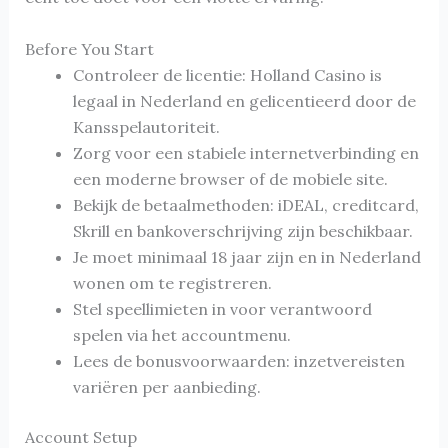
Before You Start
Controleer de licentie: Holland Casino is
legaal in Nederland en gelicentieerd door de
Kansspelautoriteit.
Zorg voor een stabiele internetverbinding en
een moderne browser of de mobiele site.
Bekijk de betaalmethoden: iDEAL, creditcard,
Skrill en bankoverschrijving zijn beschikbaar.
Je moet minimaal 18 jaar zijn en in Nederland
wonen om te registreren.
Stel speellimieten in voor verantwoord
spelen via het accountmenu.
Lees de bonusvoorwaarden: inzetvereisten
variëren per aanbieding.
Account Setup