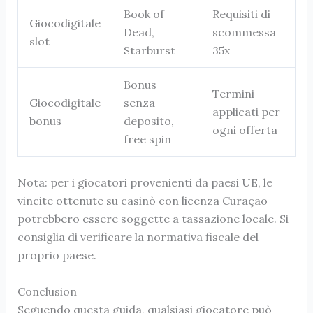
Book of
Requisiti di
Giocodigitale
Dead,
scommessa
slot
Starburst
35x
Bonus
Termini
Giocodigitale
senza
applicati per
bonus
deposito,
ogni offerta
free spin
Nota: per i giocatori provenienti da paesi UE, le
vincite ottenute su casinò con licenza Curaçao
potrebbero essere soggette a tassazione locale. Si
consiglia di verificare la normativa fiscale del
proprio paese.
Conclusion
Seguendo questa guida, qualsiasi giocatore può