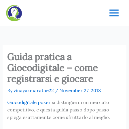
Skip
to
content
Guida pratica a
Giocodigitale – come
registrarsi e giocare
By
vinayakmarathe22
/
November 27, 2018
Giocodigitale poker
si distingue in un mercato
competitivo, e questa guida passo dopo passo
spiega esattamente come sfruttarlo al meglio.