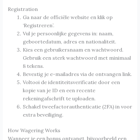
Registration
Ga naar de officiële website en klik op
‘Registreren’.
Vul je persoonlijke gegevens in: naam,
geboortedatum, adres en nationaliteit.
Kies een gebruikersnaam en wachtwoord.
Gebruik een sterk wachtwoord met minimaal
8 tekens.
Bevestig je e-mailadres via de ontvangen link.
Voltooi de identiteitsverificatie door een
kopie van je ID en een recente
rekeningafschrift te uploaden.
Schakel tweefactorauthenticatie (2FA) in voor
extra beveiliging.
How Wagering Works
Wanneer je een bonus ontvangt, bijvoorbeeld een