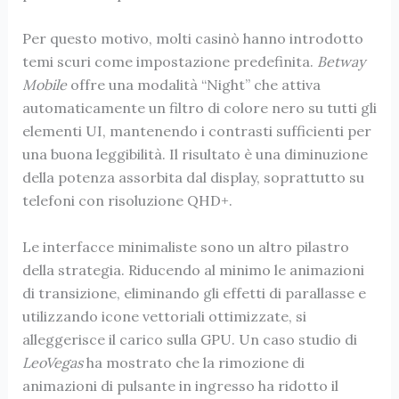
Per questo motivo, molti casinò hanno introdotto
temi scuri come impostazione predefinita.
Betway
Mobile
offre una modalità “Night” che attiva
automaticamente un filtro di colore nero su tutti gli
elementi UI, mantenendo i contrasti sufficienti per
una buona leggibilità. Il risultato è una diminuzione
della potenza assorbita dal display, soprattutto su
telefoni con risoluzione QHD+.
Le interfacce minimaliste sono un altro pilastro
della strategia. Riducendo al minimo le animazioni
di transizione, eliminando gli effetti di parallasse e
utilizzando icone vettoriali ottimizzate, si
alleggerisce il carico sulla GPU. Un caso studio di
LeoVegas
ha mostrato che la rimozione di
animazioni di pulsante in ingresso ha ridotto il