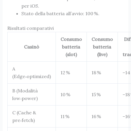
per iOS.
Stato della batteria all’avvio: 100 %.
Risultati comparativi
Consumo
Consumo
Di
Casinò
batteria
batteria
(slot)
(live)
tra
A
12 %
18 %
–14
(Edge‑optimized)
B (Modalità
10 %
15 %
–18
low‑power)
C (Cache &
11 %
16 %
–16
pre‑fetch)