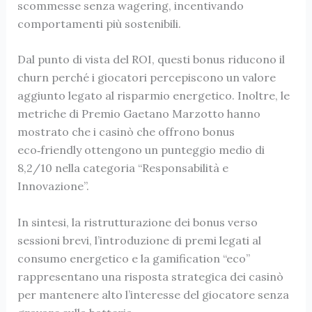
scommesse senza wagering, incentivando
comportamenti più sostenibili.
Dal punto di vista del ROI, questi bonus riducono il
churn perché i giocatori percepiscono un valore
aggiunto legato al risparmio energetico. Inoltre, le
metriche di Premio Gaetano Marzotto hanno
mostrato che i casinò che offrono bonus
eco‑friendly ottengono un punteggio medio di
8,2/10 nella categoria “Responsabilità e
Innovazione”.
In sintesi, la ristrutturazione dei bonus verso
sessioni brevi, l’introduzione di premi legati al
consumo energetico e la gamification “eco”
rappresentano una risposta strategica dei casinò
per mantenere alto l’interesse del giocatore senza