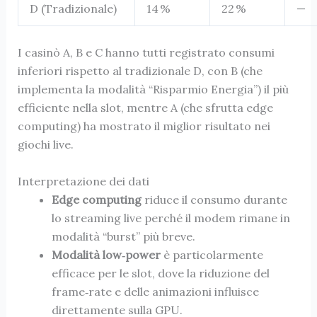
D (Tradizionale)
14 %
22 %
—
I casinò A, B e C hanno tutti registrato consumi
inferiori rispetto al tradizionale D, con B (che
implementa la modalità “Risparmio Energia”) il più
efficiente nella slot, mentre A (che sfrutta edge
computing) ha mostrato il miglior risultato nei
giochi live.
Interpretazione dei dati
Edge computing
riduce il consumo durante
lo streaming live perché il modem rimane in
modalità “burst” più breve.
Modalità low‑power
è particolarmente
efficace per le slot, dove la riduzione del
frame‑rate e delle animazioni influisce
direttamente sulla GPU.