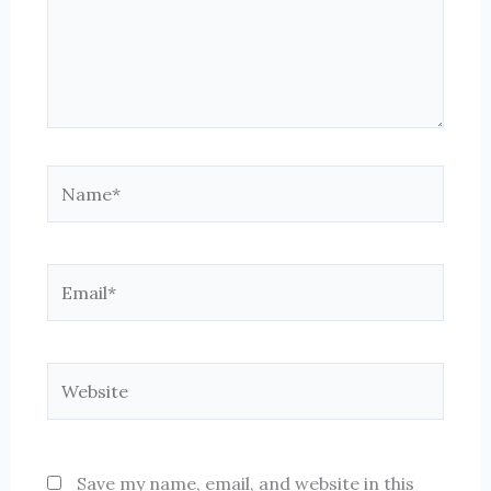
Name*
Email*
Website
Save my name, email, and website in this