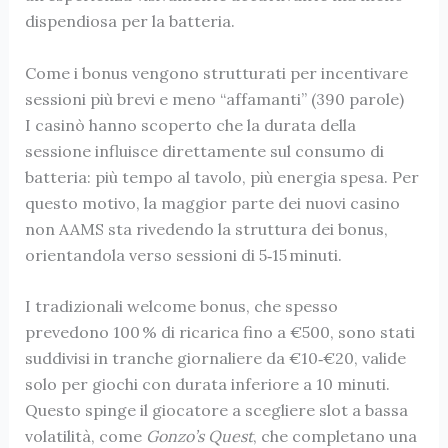
dispendiosa per la batteria.
Come i bonus vengono strutturati per incentivare
sessioni più brevi e meno “affamanti” (390 parole)
I casinò hanno scoperto che la durata della
sessione influisce direttamente sul consumo di
batteria: più tempo al tavolo, più energia spesa. Per
questo motivo, la maggior parte dei nuovi casino
non AAMS sta rivedendo la struttura dei bonus,
orientandola verso sessioni di 5‑15 minuti.
I tradizionali welcome bonus, che spesso
prevedono 100 % di ricarica fino a €500, sono stati
suddivisi in tranche giornaliere da €10‑€20, valide
solo per giochi con durata inferiore a 10 minuti.
Questo spinge il giocatore a scegliere slot a bassa
volatilità, come
Gonzo’s Quest
, che completano una