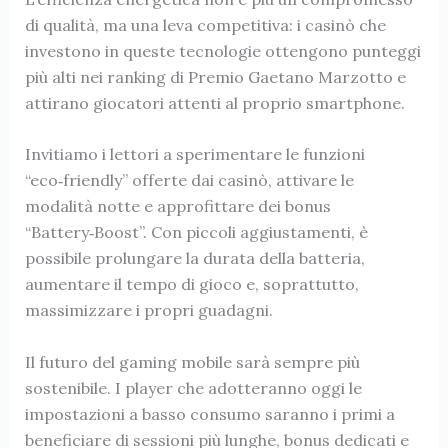
di qualità, ma una leva competitiva: i casinò che
investono in queste tecnologie ottengono punteggi
più alti nei ranking di Premio Gaetano Marzotto e
attirano giocatori attenti al proprio smartphone.
Invitiamo i lettori a sperimentare le funzioni
“eco‑friendly” offerte dai casinò, attivare le
modalità notte e approfittare dei bonus
“Battery‑Boost”. Con piccoli aggiustamenti, è
possibile prolungare la durata della batteria,
aumentare il tempo di gioco e, soprattutto,
massimizzare i propri guadagni.
Il futuro del gaming mobile sarà sempre più
sostenibile. I player che adotteranno oggi le
impostazioni a basso consumo saranno i primi a
beneficiare di sessioni più lunghe, bonus dedicati e