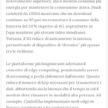
notevolmente superiore, ma il modem consuma più
energia per mantenere la connessione attiva. Studi
condotti da
GSMA
mostrano che un download
continuo su 5G può incrementare il consumo della
batteria del 20 % rispetto al 4G, soprattutto se
l’app mantiene più stream video simultanei.
Tuttavia, il 5G riduce drasticamente la latenza,
permettendo al dispositivo di “dormire” più spesso
tra le richieste.
Le piattaforme più lungimiranti adottano il
concetto di edge computing, posizionando server
di streaming a pochi chilometri dall’utente. Questo
riduce il numero di hop necessari per trasmettere i
dati, abbattendo sia la latenza che il tempo in cui il
modem deve rimanere in modalità alta potenza. Ad
esempio,
CasinoX
ha implementato nodi edge in
Europa occidentale e ha registrato una