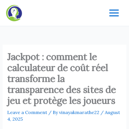
Skip
to
content
Jackpot : comment le
calculateur de coût réel
transforme la
transparence des sites de
jeu et protège les joueurs
Leave a Comment
/ By
vinayakmarathe22
/
August
4, 2025