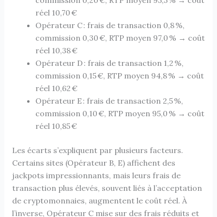
réel 10,70 €
Opérateur C : frais de transaction 0,8 %,
commission 0,30 €, RTP moyen 97,0 % → coût
réel 10,38 €
Opérateur D : frais de transaction 1,2 %,
commission 0,15 €, RTP moyen 94,8 % → coût
réel 10,62 €
Opérateur E : frais de transaction 2,5 %,
commission 0,10 €, RTP moyen 95,0 % → coût
réel 10,85 €
Les écarts s’expliquent par plusieurs facteurs.
Certains sites (Opérateur B, E) affichent des
jackpots impressionnants, mais leurs frais de
transaction plus élevés, souvent liés à l’acceptation
de cryptomonnaies, augmentent le coût réel. À
l’inverse, Opérateur C mise sur des frais réduits et