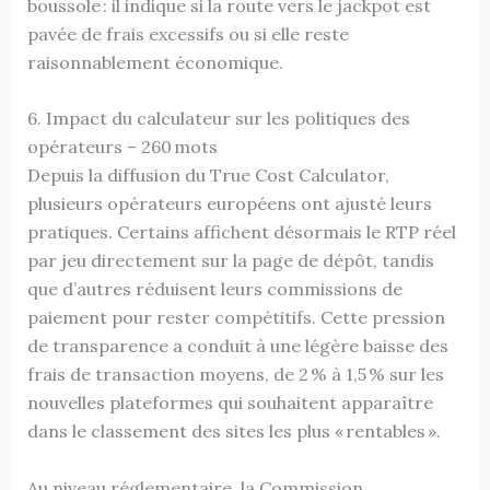
boussole : il indique si la route vers le jackpot est
pavée de frais excessifs ou si elle reste
raisonnablement économique.
6. Impact du calculateur sur les politiques des
opérateurs – 260 mots
Depuis la diffusion du True Cost Calculator,
plusieurs opérateurs européens ont ajusté leurs
pratiques. Certains affichent désormais le RTP réel
par jeu directement sur la page de dépôt, tandis
que d’autres réduisent leurs commissions de
paiement pour rester compétitifs. Cette pression
de transparence a conduit à une légère baisse des
frais de transaction moyens, de 2 % à 1,5 % sur les
nouvelles plateformes qui souhaitent apparaître
dans le classement des sites les plus « rentables ».
Au niveau réglementaire, la Commission