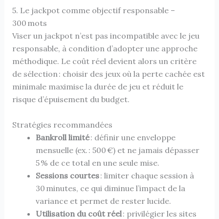
5. Le jackpot comme objectif responsable –
300 mots
Viser un jackpot n’est pas incompatible avec le jeu
responsable, à condition d’adopter une approche
méthodique. Le coût réel devient alors un critère
de sélection : choisir des jeux où la perte cachée est
minimale maximise la durée de jeu et réduit le
risque d’épuisement du budget.
Stratégies recommandées
Bankroll limité
: définir une enveloppe
mensuelle (ex. : 500 €) et ne jamais dépasser
5 % de ce total en une seule mise.
Sessions courtes
: limiter chaque session à
30 minutes, ce qui diminue l’impact de la
variance et permet de rester lucide.
Utilisation du coût réel
: privilégier les sites