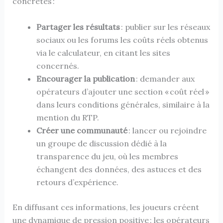
concrètes :
Partager les résultats
: publier sur les réseaux
sociaux ou les forums les coûts réels obtenus
via le calculateur, en citant les sites
concernés.
Encourager la publication
: demander aux
opérateurs d’ajouter une section « coût réel »
dans leurs conditions générales, similaire à la
mention du RTP.
Créer une communauté
: lancer ou rejoindre
un groupe de discussion dédié à la
transparence du jeu, où les membres
échangent des données, des astuces et des
retours d’expérience.
En diffusant ces informations, les joueurs créent
une dynamique de pression positive : les opérateurs