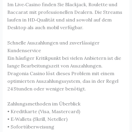
Im Live‑Casino finden Sie Blackjack, Roulette und
Baccarat mit professionellen Dealern. Die Streams
laufen in HD‑Qualität und sind sowohl auf dem
Desktop als auch mobil verfügbar.
Schnelle Auszahlungen und zuverlässiger
Kundenservice
Ein häufiger Kritikpunkt bei vielen Anbietern ist die
lange Bearbeitungszeit von Auszahlungen.
Dragonia Casino löst dieses Problem mit einem
optimierten Auszahlungssystem, das in der Regel
24 Stunden oder weniger benötigt.
Zahlungsmethoden im Überblick
• Kreditkarte (Visa, Mastercard)
• E‑Wallets (Skrill, Neteller)
• Sofortüberweisung