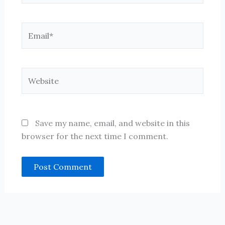
Email*
Website
Save my name, email, and website in this
browser for the next time I comment.