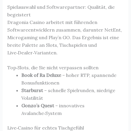
Spielauswahl und Softwarepartner: Qualität, die
begeistert
Dragonia Casino arbeitet mit führenden
Softwareentwicklern zusammen, darunter NetEnt,
Microgaming und Play’n GO. Das Ergebnis ist eine
breite Palette an Slots, Tischspielen und
Live‑Dealer‑Varianten.
Top‑Slots, die Sie nicht verpassen sollten
Book of Ra Deluxe
– hoher RTP, spannende
Bonusfunktionen
Starburst
– schnelle Spielrunden, niedrige
Volatilität
Gonzo’s Quest
– innovatives
Avalanche‑System
Live‑Casino für echtes Tischgefühl