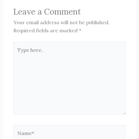
Leave a Comment
Your email address will not be published.
Required fields are marked
*
Type
here..
Name*