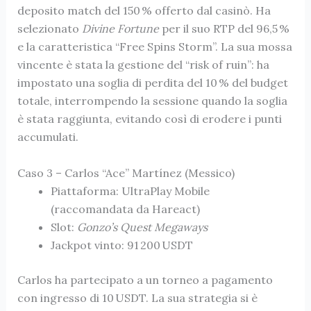
deposito match del 150 % offerto dal casinò. Ha
selezionato
Divine Fortune
per il suo RTP del 96,5 %
e la caratteristica “Free Spins Storm”. La sua mossa
vincente è stata la gestione del “risk of ruin”: ha
impostato una soglia di perdita del 10 % del budget
totale, interrompendo la sessione quando la soglia
è stata raggiunta, evitando così di erodere i punti
accumulati.
Caso 3 – Carlos “Ace” Martínez (Messico)
Piattaforma: UltraPlay Mobile
(raccomandata da Hareact)
Slot:
Gonzo’s Quest Megaways
Jackpot vinto: 91 200 USDT
Carlos ha partecipato a un torneo a pagamento
con ingresso di 10 USDT. La sua strategia si è