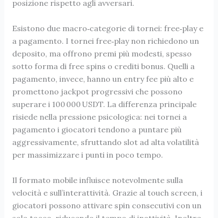
posizione rispetto agli avversari.
Esistono due macro‑categorie di tornei: free‑play e
a pagamento. I tornei free‑play non richiedono un
deposito, ma offrono premi più modesti, spesso
sotto forma di free spins o crediti bonus. Quelli a
pagamento, invece, hanno un entry fee più alto e
promettono jackpot progressivi che possono
superare i 100 000 USDT. La differenza principale
risiede nella pressione psicologica: nei tornei a
pagamento i giocatori tendono a puntare più
aggressivamente, sfruttando slot ad alta volatilità
per massimizzare i punti in poco tempo.
Il formato mobile influisce notevolmente sulla
velocità e sull’interattività. Grazie al touch screen, i
giocatori possono attivare spin consecutivi con un
solo tocco, riducendo il tempo di inattività. Inoltre,