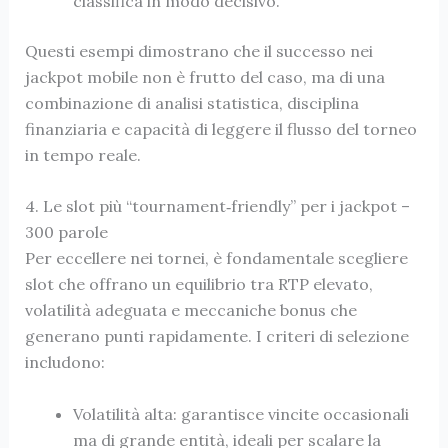
classifica in modo decisivo.
Questi esempi dimostrano che il successo nei
jackpot mobile non è frutto del caso, ma di una
combinazione di analisi statistica, disciplina
finanziaria e capacità di leggere il flusso del torneo
in tempo reale.
4. Le slot più “tournament‑friendly” per i jackpot –
300 parole
Per eccellere nei tornei, è fondamentale scegliere
slot che offrano un equilibrio tra RTP elevato,
volatilità adeguata e meccaniche bonus che
generano punti rapidamente. I criteri di selezione
includono:
Volatilità alta: garantisce vincite occasionali
ma di grande entità, ideali per scalare la