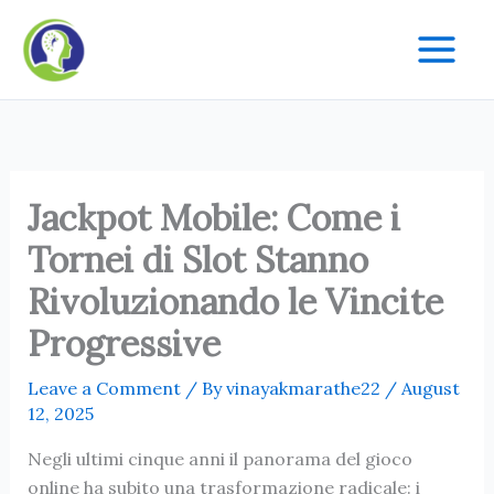
Skip
to
content
Jackpot Mobile: Come i
Tornei di Slot Stanno
Rivoluzionando le Vincite
Progressive
Leave a Comment
/ By
vinayakmarathe22
/
August
12, 2025
Negli ultimi cinque anni il panorama del gioco
online ha subito una trasformazione radicale: i