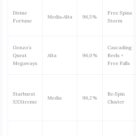
Divine
Free Spins
Media‑Alta
96,5 %
Fortune
Storm
Gonzo’s
Cascading
Quest
Alta
96,0 %
Reels +
Megaways
Free Falls
Starburst
Re‑Spin
Media
96,2 %
XXXtreme
Cluster