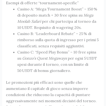
Esempi di offerte “tournament‑specific”
Casino A: “Mega Tournament Boost” – 150 %
di deposito match + 30 free spins su
Mega
Moolah Safari
per chi partecipa al torneo da
10 USDT. Requisito di wagering 20x.
Casino B: “Leaderboard Rebate” – 25 % di
rimborso sulla quota di ingresso per i primi 5
classificati, senza requisiti aggiuntivi.
Casino C: “Speed Play Bonus” – 10 free spins
su
Gonzo’s Quest Megaways
per ogni 5 USDT
spesi durante il torneo, con un limite di
50 USDT di bonus giornaliero.
Le promozioni più efficaci sono quelle che
aumentano il capitale di gioco senza imporre
condizioni che riducono la capacità di puntare
aggressivamente nei momenti decisivi del torneo.