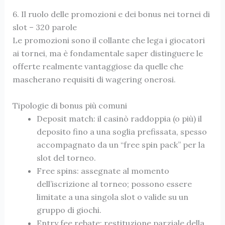
6. Il ruolo delle promozioni e dei bonus nei tornei di
slot – 320 parole
Le promozioni sono il collante che lega i giocatori
ai tornei, ma è fondamentale saper distinguere le
offerte realmente vantaggiose da quelle che
mascherano requisiti di wagering onerosi.
Tipologie di bonus più comuni
Deposit match: il casinò raddoppia (o più) il
deposito fino a una soglia prefissata, spesso
accompagnato da un “free spin pack” per la
slot del torneo.
Free spins: assegnate al momento
dell’iscrizione al torneo; possono essere
limitate a una singola slot o valide su un
gruppo di giochi.
Entry fee rebate: restituzione parziale della