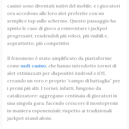
casinò sono diventati nativi del mobile, e i giocatori
ora accedono alle loro slot preferite con un
semplice tap sullo schermo. Questo passaggio ha
spinto le case di gioco a reinventare i jackpot
progressivi, rendendoli più veloci, più visibili e,
soprattutto, più competitivi.
Il fenomeno è stato amplificato da piattaforme
come
usdt casino
, che hanno introdotto tornei di
slot ottimizzati per dispositivi Android e iOS,
creando un vero e proprio “campo di battaglia” per
i premi più alti. I tornei, infatti, fungono da
catalizzatore: aggregano centinaia di giocatori in
una singola gara, facendo crescere il montepremi
in maniera esponenziale rispetto ai tradizionali
jackpot stand‑alone.