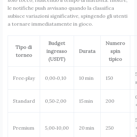
le notifiche push avvisano quando la classifica
subisce variazioni significative, spingendo gli utenti
a tornare immediatamente in gioco.
Budget
Numero
Tipo di
ingresso
Durata
spin
torneo
(USDT)
tipico
Free‑play
0,00‑0,10
10 min
150
Standard
0,50‑2,00
15 min
200
Premium
5,00‑10,00
20 min
250