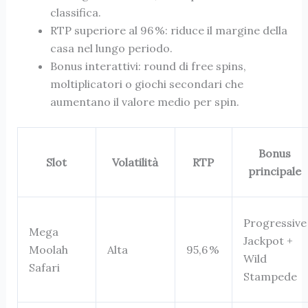
classifica.
RTP superiore al 96 %: riduce il margine della
casa nel lungo periodo.
Bonus interattivi: round di free spins,
moltiplicatori o giochi secondari che
aumentano il valore medio per spin.
Bonus
Slot
Volatilità
RTP
principale
Progressive
Mega
Jackpot +
Moolah
Alta
95,6 %
Wild
Safari
Stampede