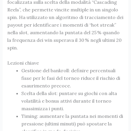
focalizzata sulla scelta della modalità “Cascading
Reels”, che permette vincite multiple in un singolo
spin. Ha utilizzato un algoritmo di tracciamento dei
payout per identificare i momenti di “hot streak”
nella slot, aumentando la puntata del 25 % quando
la frequenza dei win superava il 30 % negli ultimi 20
spin.
Lezioni chiave
Gestione del bankroll: definire percentuali
fisse per le fasi del torneo riduce il rischio di
esaurimento precoce.
Scelta della slot: puntare su giochi con alta
volatilità e bonus attivi durante il torneo
massimizza i punti.
Timing: aumentare la puntata nei momenti di
pressione (ultimi minuti) può spostare la