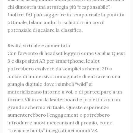
chi dimostra una strategia più “responsabile”.
Inoltre, l’AI può suggerire in tempo reale la puntata
ottimale, bilanciando il rischio di ruin con il
potenziale di scalare la classifica.
Realtà virtuale e aumentata
Con l’avvento di headset leggeri come Oculus Quest
3 e dispositivi AR per smartphone, le slot
potrebbero evolvere da semplici schermi 2D a
ambienti immersivi. Immaginate di entrare in una
giungla digitale dove i simboli “wild” si
materializzano intorno a voi, o di partecipare a un
torneo VR in cui la leaderboard è proiettata su un
grande schermo virtuale. Queste esperienze
aumenterebbero l’engagement e potrebbero
introdurre nuovi meccanismi di premio, come
“treasure hunts” integrati nei mondi VR.