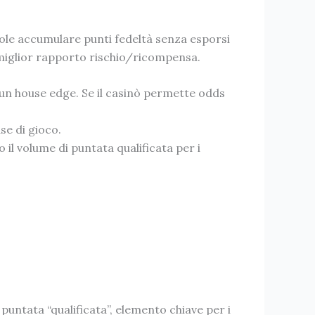
uole accumulare punti fedeltà senza esporsi
l miglior rapporto rischio/ricompensa.
alcun house edge. Se il casinò permette odds
se di gioco.
il volume di puntata qualificata per i
untata “qualificata”, elemento chiave per i