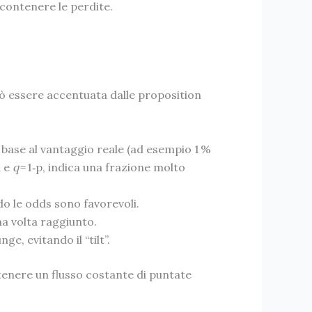
 contenere le perdite.
 può essere accentuata dalle proposition
 base al vantaggio reale (ad esempio 1 %
a e
q
= 1‑p, indica una frazione molto
do le odds sono favorevoli.
una volta raggiunto.
ge, evitando il “tilt”.
ntenere un flusso costante di puntate