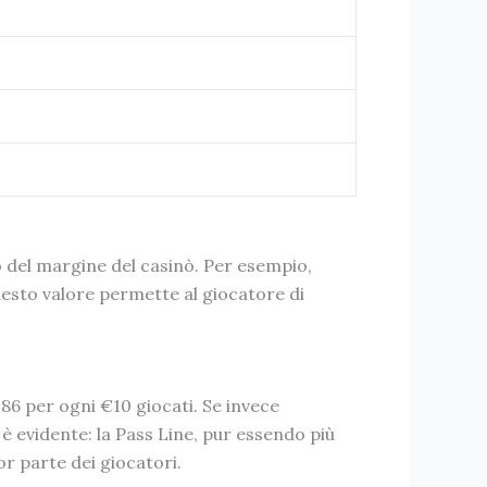
to del margine del casinò. Per esempio,
questo valore permette al giocatore di
86 per ogni €10 giocati. Se invece
è evidente: la Pass Line, pur essendo più
or parte dei giocatori.