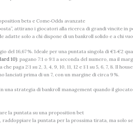
roposition bets e Come‑Odds avanzate
ta”, attirano i giocatori alla ricerca di grandi vincite in 
de adatte solo a chi dispone di un bankroll solido e a chi vu
gio del 16,67 %. Ideale per una puntata singola di €1‑€2 qu
Hard 10)
: pagano 7:1 o 9:1 a seconda del numero, ma il margi
e paga 2:1 su 2, 3, 4, 9, 10, 11, 12 e 1:1 su 5, 6, 7, 8. Il hou
ono lanciati prima di un 7, con un margine di circa 9 %.
n una strategia di bankroll management quando il giocato
are la puntata su una proposition bet
, raddoppiare la puntata per la prossima tirata, ma solo se 