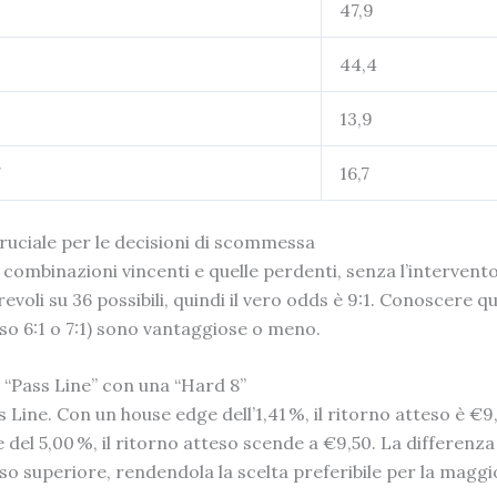
47,9
44,4
13,9
7
16,7
cruciale per le decisioni di scommessa
le combinazioni vincenti e quelle perdenti, senza l’interven
evoli su 36 possibili, quindi il vero odds è 9:1. Conoscere 
sso 6:1 o 7:1) sono vantaggiose o meno.
“Pass Line” con una “Hard 8”
ine. Con un house edge dell’1,41 %, il ritorno atteso è €9,
el 5,00 %, il ritorno atteso scende a €9,50. La differenza 
so superiore, rendendola la scelta preferibile per la maggi