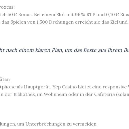
rozess:
ich 50 € Bonus. Bei einem Slot mit 96 % RTP und 0,10 € Eins
 das Spielen von 1.500 Drehungen erreicht sie das Ziel und
icht nach einem klaren Plan, um das Beste aus Ihrem 
räten
phone als Hauptgerät. Yep Casino bietet eine responsive 
in der Bibliothek, im Wohnheim oder in der Cafeteria (solan
dungen, um Unterbrechungen zu vermeiden.