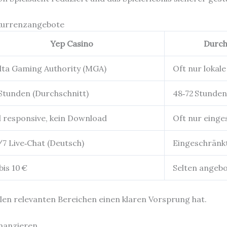
nkurrenzangebote
Yep Casino
Durch
lta Gaming Authority (MGA)
Oft nur lokal
Stunden (Durchschnitt)
48‑72 Stunden
l responsive, kein Download
Oft nur einge
7 Live‑Chat (Deutsch)
Eingeschränkt
 bis 10 €
Selten angeb
allen relevanten Bereichen einen klaren Vorsprung hat.
inanzieren