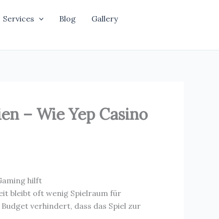
Services
Blog
Gallery
ien – Wie Yep Casino
aming hilft
t bleibt oft wenig Spielraum für
 Budget verhindert, dass das Spiel zur