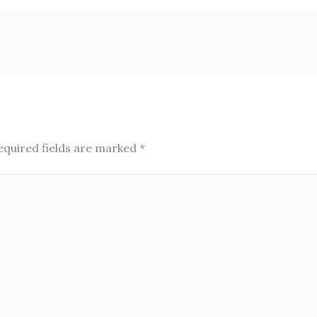
equired fields are marked
*