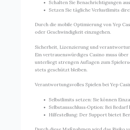
Schalten Sie Benachrichtigungen au
Setzen Sie tägliche Verlustlimits dir
Durch die mobile Optimierung von Yep Casi
oder Geschwindigkeit einzugehen.
Sicherheit, Lizenzierung und verantwortun
Ein vertrauenswürdiges Casino muss über e
unterliegt strengen Auflagen zum Spielers
stets geschützt bleiben.
Verantwortungsvolles Spielen bei Yep Casi
Selbstlimits setzen: Sie können Einz
Selbstausschluss‑Option: Bei Bedarf
Hilfestellung: Der Support bietet Be
Durch diese Maßnahmen wird das Risiko von