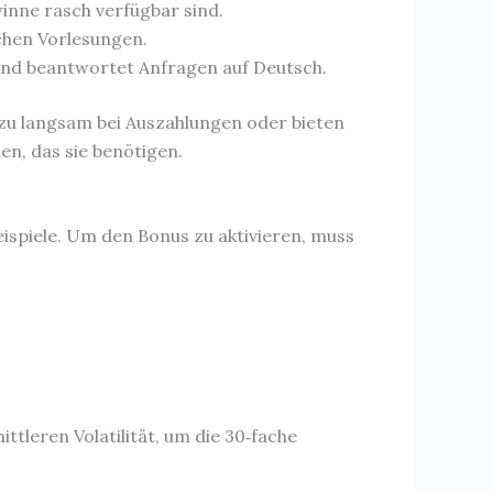
winne rasch verfügbar sind.
schen Vorlesungen.
und beantwortet Anfragen auf Deutsch.
 zu langsam bei Auszahlungen oder bieten
en, das sie benötigen.
ispiele. Um den Bonus zu aktivieren, muss
tleren Volatilität, um die 30‑fache