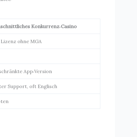
schnittliches Konkurrenz‑Casino
e Lizenz ohne MGA
schränkte App‑Version
er Support, oft Englisch
oten