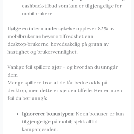
cashback‑tilbud som kun er tilgjengelige for
mobilbrukere.
Ifølge en intern undersøkelse opplever 82 % av
mobilbrukerne høyere tilfredshet enn
desktop‑brukerne, hovedsakelig på grunn av
hastighet og brukervennlighet.
Vanlige feil spillere gjør – og hvordan du unngår
dem
Mange spillere tror at de får bedre odds på
desktop, men dette er sjelden tilfelle. Her er noen
feil du bør unngå:
Ignorerer bonustypen:
Noen bonuser er kun
tilgjengelige på mobil; sjekk alltid
kampanjesiden.