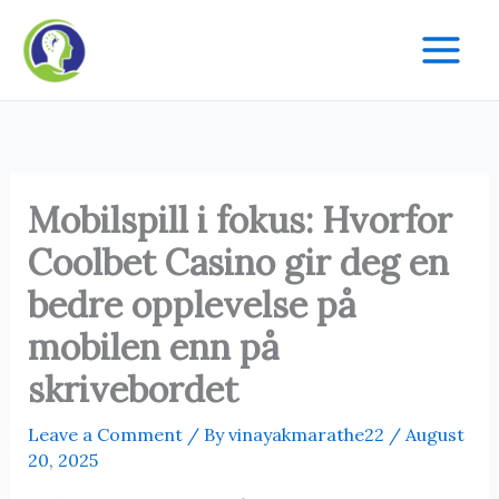
Skip
to
content
Mobilspill i fokus: Hvorfor
Coolbet Casino gir deg en
bedre opplevelse på
mobilen enn på
skrivebordet
Leave a Comment
/ By
vinayakmarathe22
/
August
20, 2025