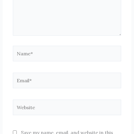
Name*
Email*
Website
Save my name, email, and website in this