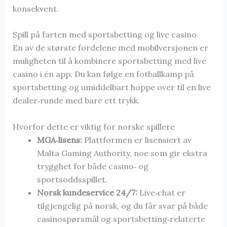
konsekvent.
Spill på farten med sportsbetting og live casino
En av de største fordelene med mobilversjonen er
muligheten til å kombinere sportsbetting med live
casino i én app. Du kan følge en fotballkamp på
sportsbetting og umiddelbart hoppe over til en live
dealer‑runde med bare ett trykk.
Hvorfor dette er viktig for norske spillere
MGA‑lisens:
Plattformen er lisensiert av
Malta Gaming Authority, noe som gir ekstra
trygghet for både casino‑ og
sportsoddsspillet.
Norsk kundeservice 24/7:
Live‑chat er
tilgjengelig på norsk, og du får svar på både
casinospørsmål og sportsbetting‑relaterte