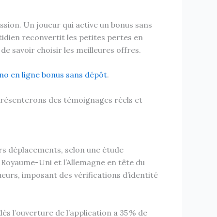
ession. Un joueur qui active un bonus sans
dien reconvertit les petites pertes en
e savoir choisir les meilleures offres.
no en ligne bonus sans dépôt
.
présenterons des témoignages réels et
urs déplacements, selon une étude
le Royaume-Uni et l’Allemagne en tête du
eurs, imposant des vérifications d’identité
ès l’ouverture de l’application a 35 % de