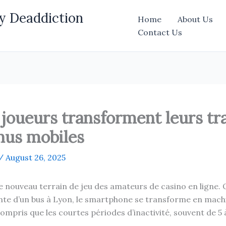
y Deaddiction
Home
About Us
Contact Us
joueurs transforment leurs tra
nus mobiles
/
August 26, 2025
ouveau terrain de jeu des amateurs de casino en ligne. Qu
nte d’un bus à Lyon, le smartphone se transforme en machi
 compris que les courtes périodes d’inactivité, souvent de 5