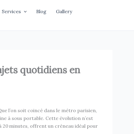
Services
Blog
Gallery
jets quotidiens en
e l’on soit coincé dans le métro parisien,
ne à sous portable. Cette évolution n’est
 à 20 minutes, offrent un créneau idéal pour