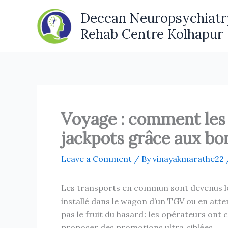
Skip
Deccan Neuropsychiatr
to
Rehab Centre Kolhapur
content
Voyage : comment les 
jackpots grâce aux bo
Leave a Comment
/ By
vinayakmarathe22
Les transports en commun sont devenus le n
installé dans le wagon d’un TGV ou en atte
pas le fruit du hasard : les opérateurs ont
proposer des promotions ultra‑ciblées.