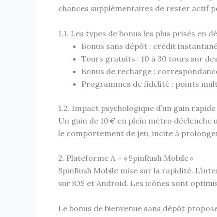
chances supplémentaires de rester actif pe
1.1. Les types de bonus les plus prisés en 
Bonus sans dépôt : crédit instantané 
Tours gratuits : 10 à 30 tours sur des 
Bonus de recharge : correspondance 
Programmes de fidélité : points mult
1.2. Impact psychologique d’un gain rapide
Un gain de 10 € en plein métro déclenche 
le comportement de jeu, incite à prolonger 
2. Plateforme A – « SpinRush Mobile »
SpinRush Mobile mise sur la rapidité. L’int
sur iOS et Android. Les icônes sont optimis
Le bonus de bienvenue sans dépôt propose 10