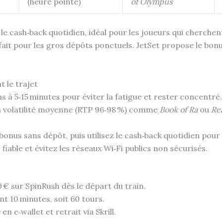
(heure pointe)
of Olympus
t le cash‑back quotidien, idéal pour les joueurs qui cherchen
t pour les gros dépôts ponctuels. JetSet propose le bonus
 le trajet
ons à 5‑15 minutes pour éviter la fatigue et rester concentré.
s à volatilité moyenne (RTP 96‑98 %) comme
Book of Ra
ou
Re
 bonus sans dépôt, puis utilisez le cash‑back quotidien pou
fiable et évitez les réseaux Wi‑Fi publics non sécurisés.
 € sur SpinRush dès le départ du train.
t 10 minutes, soit 60 tours.
 e‑wallet et retrait via Skrill.