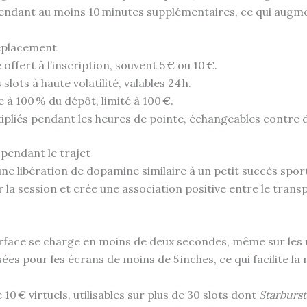
ndant au moins 10 minutes supplémentaires, ce qui augment
déplacement
offert à l’inscription, souvent 5 € ou 10 €.
slots à haute volatilité, valables 24 h.
à 100 % du dépôt, limité à 100 €.
ipliés pendant les heures de pointe, échangeables contre d
 pendant le trajet
une libération de dopamine similaire à un petit succès sp
la session et crée une association positive entre le transp
erface se charge en moins de deux secondes, même sur les r
ées pour les écrans de moins de 5 inches, ce qui facilite la
 € virtuels, utilisables sur plus de 30 slots dont
Starburst