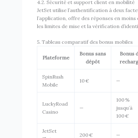
4.2. Sécurité et support client en mobilité
JetSet utilise l’authentification à deux fa
l’application, offre des réponses en moin
les limites de mise et la vérification d’ident
5. Tableau comparatif des bonus mobiles
Bonus sans
Bonus 
Plateforme
dépôt
rechar
SpinRush
10 €
—
Mobile
100 %
LuckyRoad
—
jusqu’à
Casino
100 €
JetSet
200 €
—