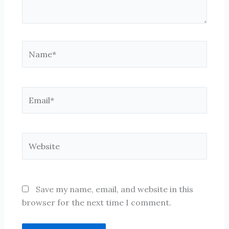
Name*
Email*
Website
Save my name, email, and website in this
browser for the next time I comment.