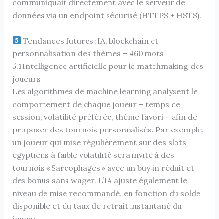
communiquait directement avec le serveur de
données via un endpoint sécurisé (HTTPS + HSTS).
Tendances futures : IA, blockchain et
personnalisation des thèmes – 460 mots
5.1 Intelligence artificielle pour le matchmaking des
joueurs
Les algorithmes de machine learning analysent le
comportement de chaque joueur – temps de
session, volatilité préférée, thème favori – afin de
proposer des tournois personnalisés. Par exemple,
un joueur qui mise régulièrement sur des slots
égyptiens à faible volatilité sera invité à des
tournois « Sarcophages » avec un buy‑in réduit et
des bonus sans wager. L’IA ajuste également le
niveau de mise recommandé, en fonction du solde
disponible et du taux de retrait instantané du
joueur.