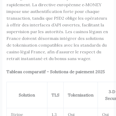
rapidement. La directive européenne e‑MONEY
impose une authentification forte pour chaque
transaction, tandis que PSD2 oblige les opérateurs
à offrir des interfaces d’API ouvertes, facilitant la
supervision par les autorités. Les casinos légaux en
France doivent désormais intégrer des solutions
de tokenisation compatibles avec les standards du
casino légal France, afin d’assurer le respect du
retrait instantané et du bonus sans wager.
Tableau comparatif – Solutions de paiement 2025
3‑D
Solution
TLS
Tokenisation
Secu
Stripe
1.3
Oui
Oui