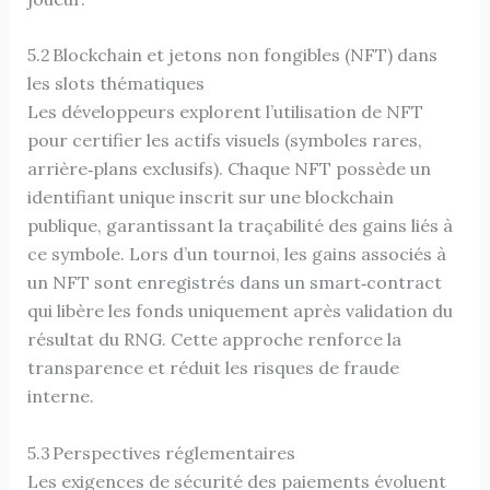
5.2 Blockchain et jetons non fongibles (NFT) dans
les slots thématiques
Les développeurs explorent l’utilisation de NFT
pour certifier les actifs visuels (symboles rares,
arrière‑plans exclusifs). Chaque NFT possède un
identifiant unique inscrit sur une blockchain
publique, garantissant la traçabilité des gains liés à
ce symbole. Lors d’un tournoi, les gains associés à
un NFT sont enregistrés dans un smart‑contract
qui libère les fonds uniquement après validation du
résultat du RNG. Cette approche renforce la
transparence et réduit les risques de fraude
interne.
5.3 Perspectives réglementaires
Les exigences de sécurité des paiements évoluent