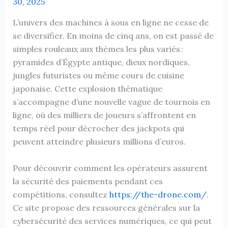
30, 2025
L’univers des machines à sous en ligne ne cesse de
se diversifier. En moins de cinq ans, on est passé de
simples rouleaux aux thèmes les plus variés :
pyramides d’Égypte antique, dieux nordiques,
jungles futuristes ou même cours de cuisine
japonaise. Cette explosion thématique
s’accompagne d’une nouvelle vague de tournois en
ligne, où des milliers de joueurs s’affrontent en
temps réel pour décrocher des jackpots qui
peuvent atteindre plusieurs millions d’euros.
Pour découvrir comment les opérateurs assurent
la sécurité des paiements pendant ces
compétitions, consultez
https://the-drone.com/
.
Ce site propose des ressources générales sur la
cybersécurité des services numériques, ce qui peut