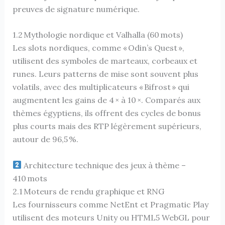
preuves de signature numérique.
1.2 Mythologie nordique et Valhalla (60 mots)
Les slots nordiques, comme « Odin’s Quest »,
utilisent des symboles de marteaux, corbeaux et
runes. Leurs patterns de mise sont souvent plus
volatils, avec des multiplicateurs « Bifrost » qui
augmentent les gains de 4 × à 10 ×. Comparés aux
thèmes égyptiens, ils offrent des cycles de bonus
plus courts mais des RTP légèrement supérieurs,
autour de 96,5 %.
Architecture technique des jeux à thème –
410 mots
2.1 Moteurs de rendu graphique et RNG
Les fournisseurs comme NetEnt et Pragmatic Play
utilisent des moteurs Unity ou HTML5 WebGL pour