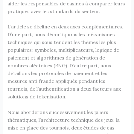
aider les responsables de casinos à comparer leurs
pratiques avec les standards du secteur.
L’article se décline en deux axes complémentaires.
D’une part, nous décortiquons les mécanismes
techniques qui sous‑tendent les thèmes les plus
populaires : symboles, multiplicateurs, logique de
paiement et algorithmes de génération de
nombres aléatoires (RNG). D’autre part, nous
détaillons les protocoles de paiement et les
mesures anti‑fraude appliqués pendant les
tournois, de l’authentification à deux facteurs aux
solutions de tokenisation.
Nous aborderons successivement les piliers
thématiques, l’architecture technique des jeux, la
mise en place des tournois, deux études de cas