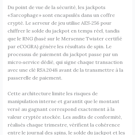
Du point de vue de la sécurité, les jackpots
« Sarcophage » sont encapsulés dans un coffre
crypté. Le serveur de jeu utilise AES‑256 pour
chiffrer le solde du jackpot en temps réel, tandis
que le RNG (basé sur le Mersenne Twister certifié
par eCOGRA) génère les résultats de spin. Le
processus de paiement du jackpot passe par un
micro‑service dédié, qui signe chaque transaction
avec une clé RSA 2048 avant de la transmettre à la
passerelle de paiement.
Cette architecture limite les risques de
manipulation interne et garantit que le montant
versé au gagnant correspond exactement à la
valeur cryptée stockée. Les audits de conformité,
réalisés chaque trimestre, vérifient la cohérence
entre le journal des spins, le solde du jackpot et les