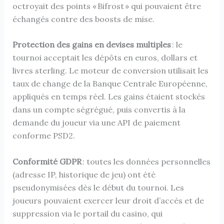
octroyait des points « Bifrost » qui pouvaient être
échangés contre des boosts de mise.
Protection des gains en devises multiples
: le
tournoi acceptait les dépôts en euros, dollars et
livres sterling. Le moteur de conversion utilisait les
taux de change de la Banque Centrale Européenne,
appliqués en temps réel. Les gains étaient stockés
dans un compte ségrégué, puis convertis à la
demande du joueur via une API de paiement
conforme PSD2.
Conformité GDPR
: toutes les données personnelles
(adresse IP, historique de jeu) ont été
pseudonymisées dès le début du tournoi. Les
joueurs pouvaient exercer leur droit d’accès et de
suppression via le portail du casino, qui