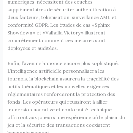
numériques, nécessitent des couches
supplémentaires de sécurité : authentification à
deux facteurs, tokenisation, surveillance AML et
conformité GDPR. Les études de cas « Sphinx
Showdown » et « Valhalla Victory » illustrent
concrètement comment ces mesures sont
déployées et auditées.
Enfin, l’avenir s’annonce encore plus sophistiqué.
L’intelligence artificielle personnalisera les
tournois, la blockchain assurera la traçabilité des
actifs thématiques et les nouvelles exigences
réglementaires renforceront la protection des
fonds. Les opérateurs qui réussiront à allier
immersion narrative et conformité technique
offriront aux joueurs une expérience où le plaisir du
jeu et la sécurité des transactions coexistent
harmonieusement.