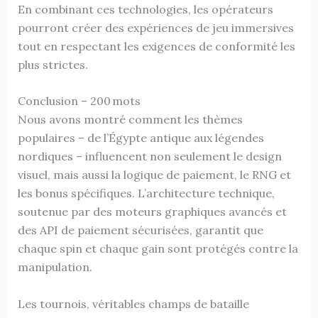
En combinant ces technologies, les opérateurs
pourront créer des expériences de jeu immersives
tout en respectant les exigences de conformité les
plus strictes.
Conclusion – 200 mots
Nous avons montré comment les thèmes
populaires – de l’Égypte antique aux légendes
nordiques – influencent non seulement le design
visuel, mais aussi la logique de paiement, le RNG et
les bonus spécifiques. L’architecture technique,
soutenue par des moteurs graphiques avancés et
des API de paiement sécurisées, garantit que
chaque spin et chaque gain sont protégés contre la
manipulation.
Les tournois, véritables champs de bataille