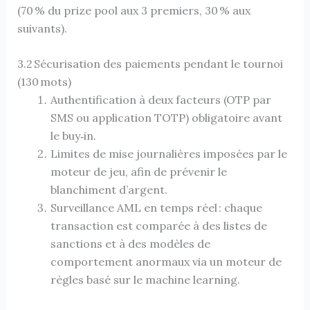
(70 % du prize pool aux 3 premiers, 30 % aux
suivants).
3.2 Sécurisation des paiements pendant le tournoi
(130 mots)
Authentification à deux facteurs (OTP par
SMS ou application TOTP) obligatoire avant
le buy‑in.
Limites de mise journalières imposées par le
moteur de jeu, afin de prévenir le
blanchiment d’argent.
Surveillance AML en temps réel : chaque
transaction est comparée à des listes de
sanctions et à des modèles de
comportement anormaux via un moteur de
règles basé sur le machine learning.