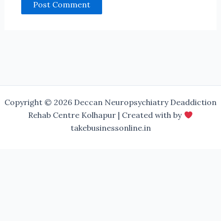
Copyright © 2026 Deccan Neuropsychiatry Deaddiction
Rehab Centre Kolhapur | Created with by
takebusinessonline.in