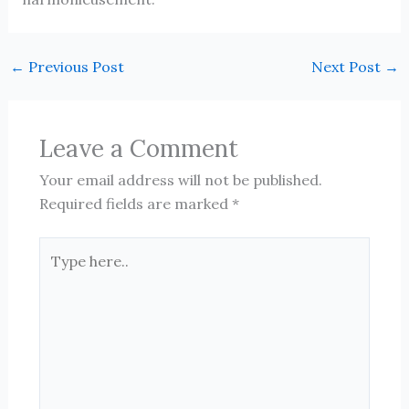
←
Previous Post
Next Post
→
Leave a Comment
Your email address will not be published.
Required fields are marked
*
Type
here..