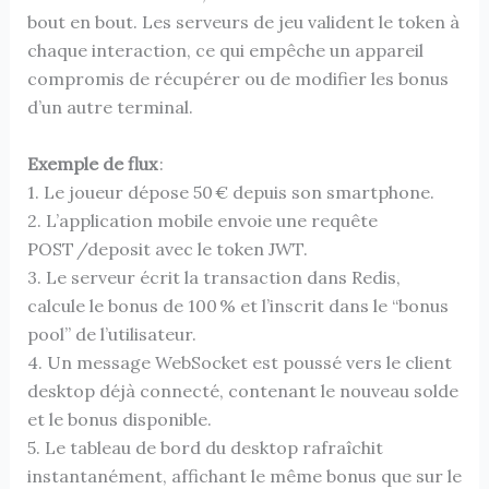
bout en bout. Les serveurs de jeu valident le token à
chaque interaction, ce qui empêche un appareil
compromis de récupérer ou de modifier les bonus
d’un autre terminal.
Exemple de flux
:
1. Le joueur dépose 50 € depuis son smartphone.
2. L’application mobile envoie une requête
POST /deposit avec le token JWT.
3. Le serveur écrit la transaction dans Redis,
calcule le bonus de 100 % et l’inscrit dans le “bonus
pool” de l’utilisateur.
4. Un message WebSocket est poussé vers le client
desktop déjà connecté, contenant le nouveau solde
et le bonus disponible.
5. Le tableau de bord du desktop rafraîchit
instantanément, affichant le même bonus que sur le