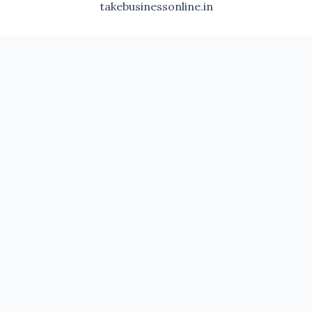
takebusinessonline.in