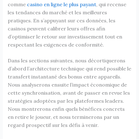
comme
casino en ligne le plus payant
, qui recense
les tendances du marché et les meilleures
pratiques. En s’appuyant sur ces données, les
casinos peuvent calibrer leurs offres afin
d’optimiser le retour sur investissement tout en
respectant les exigences de conformité.
Dans les sections suivantes, nous décortiquerons
d’abord l’architecture technique qui rend possible le
transfert instantané des bonus entre appareils.
Nous analyserons ensuite l’impact économique de
cette synchronisation, avant de passer en revue les
stratégies adoptées par les plateformes leaders.
Nous montrerons enfin quels bénéfices concrets
en retire le joueur, et nous terminerons par un
regard prospectif sur les défis à venir.