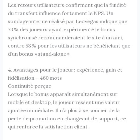
Les retours utilisateurs confirment que la fluidité
du transfert influence fortement le NPS. Un
sondage interne réalisé par LeoVegas indique que
73 % des joueurs ayant expérimenté le bonus
synchronisé recommanderaient le site à un ami,
contre 58 % pour les utilisateurs ne bénéficiant que
d’un bonus « stand‑alone ».
4. Avantages pour le joueur : expérience, gain et
fidélisation – 460 mots
Continuité perçue
Lorsque le bonus apparaît simultanément sur
mobile et desktop, le joueur ressent une valeur
ajoutée immédiate. Il n’a plus à se soucier de la
perte de promotion en changeant de support, ce
qui renforce la satisfaction client.