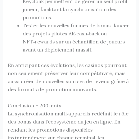
Keycloak permettent de gérer un seul profil
joueur, facilitant la synchronisation des
promotions.
Tester les nouvelles formes de bonus : lancer
des projets pilotes AR‑cash‑back ou
NFT‑rewards sur un échantillon de joueurs
avant un déploiement massif.
En anticipant ces évolutions, les casinos pourront
non seulement préserver leur compétitivité, mais
aussi créer de nouvelles sources de revenu grâce à
des formats de promotion innovants.
Conclusion – 200 mots
La synchronisation multi‑appareils redéfinit le rôle
des bonus dans l’écosystème du jeu en ligne. En
rendant les promotions disponibles
instantanément sur chaque terminal, les