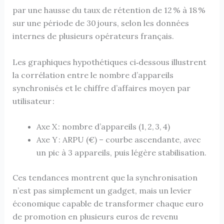
par une hausse du taux de rétention de 12 % à 18 %
sur une période de 30 jours, selon les données
internes de plusieurs opérateurs français.
Les graphiques hypothétiques ci‑dessous illustrent
la corrélation entre le nombre d’appareils
synchronisés et le chiffre d’affaires moyen par
utilisateur :
Axe X : nombre d’appareils (1, 2, 3, 4)
Axe Y : ARPU (€) – courbe ascendante, avec
un pic à 3 appareils, puis légère stabilisation.
Ces tendances montrent que la synchronisation
n’est pas simplement un gadget, mais un levier
économique capable de transformer chaque euro
de promotion en plusieurs euros de revenu