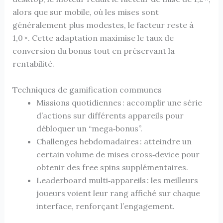
alors que sur mobile, où les mises sont
généralement plus modestes, le facteur reste à
1,0 ×. Cette adaptation maximise le taux de
conversion du bonus tout en préservant la
rentabilité.
Techniques de gamification communes
Missions quotidiennes : accomplir une série
d’actions sur différents appareils pour
débloquer un “mega‑bonus”.
Challenges hebdomadaires : atteindre un
certain volume de mises cross‑device pour
obtenir des free spins supplémentaires.
Leaderboard multi‑appareils : les meilleurs
joueurs voient leur rang affiché sur chaque
interface, renforçant l’engagement.