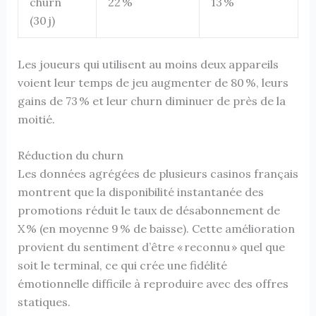
churn
22 %
13 %
(30 j)
Les joueurs qui utilisent au moins deux appareils
voient leur temps de jeu augmenter de 80 %, leurs
gains de 73 % et leur churn diminuer de près de la
moitié.
Réduction du churn
Les données agrégées de plusieurs casinos français
montrent que la disponibilité instantanée des
promotions réduit le taux de désabonnement de
X % (en moyenne 9 % de baisse). Cette amélioration
provient du sentiment d’être « reconnu » quel que
soit le terminal, ce qui crée une fidélité
émotionnelle difficile à reproduire avec des offres
statiques.