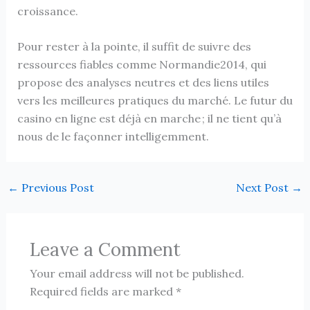
croissance.
Pour rester à la pointe, il suffit de suivre des
ressources fiables comme Normandie2014, qui
propose des analyses neutres et des liens utiles
vers les meilleures pratiques du marché. Le futur du
casino en ligne est déjà en marche ; il ne tient qu’à
nous de le façonner intelligemment.
←
Previous Post
Next Post
→
Leave a Comment
Your email address will not be published.
Required fields are marked
*