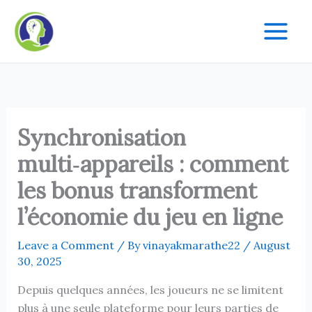
Skip
to
content
Synchronisation
multi‑appareils : comment
les bonus transforment
l’économie du jeu en ligne
Leave a Comment
/ By
vinayakmarathe22
/
August
30, 2025
Depuis quelques années, les joueurs ne se limitent
plus à une seule plateforme pour leurs parties de