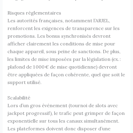
Risques réglementaires
Les autorités françaises, notamment l’ARJEL,
renforcent les exigences de transparence sur les
promotions. Les bonus synchronisés devront
afficher clairement les conditions de mise pour
chaque appareil, sous peine de sanctions. De plus,
les limites de mise imposées par la législation (ex. :
plafond de 1 000 € de mise quotidienne) devront
être appliquées de façon cohérente, quel que soit le
support utilisé.
Scalabilité
Lors d’un gros événement (tournoi de slots avec
jackpot progressif), le trafic peut grimper de façon
exponentielle sur tous les canaux simultanément.
Les plateformes doivent donc disposer d’une