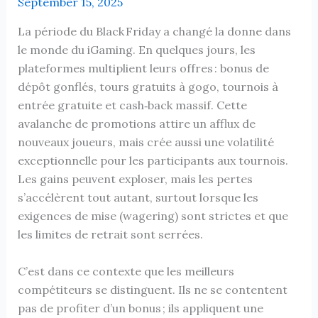
September 15, 2025
La période du Black Friday a changé la donne dans
le monde du iGaming. En quelques jours, les
plateformes multiplient leurs offres : bonus de
dépôt gonflés, tours gratuits à gogo, tournois à
entrée gratuite et cash‑back massif. Cette
avalanche de promotions attire un afflux de
nouveaux joueurs, mais crée aussi une volatilité
exceptionnelle pour les participants aux tournois.
Les gains peuvent exploser, mais les pertes
s’accélèrent tout autant, surtout lorsque les
exigences de mise (wagering) sont strictes et que
les limites de retrait sont serrées.
C’est dans ce contexte que les meilleurs
compétiteurs se distinguent. Ils ne se contentent
pas de profiter d’un bonus ; ils appliquent une