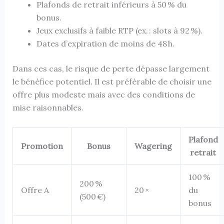
Plafonds de retrait inférieurs à 50 % du
bonus.
Jeux exclusifs à faible RTP (ex. : slots à 92 %).
Dates d’expiration de moins de 48 h.
Dans ces cas, le risque de perte dépasse largement
le bénéfice potentiel. Il est préférable de choisir une
offre plus modeste mais avec des conditions de
mise raisonnables.
Plafond
Promotion
Bonus
Wagering
retrait
100 %
200 %
Offre A
20 ×
du
(500 €)
bonus