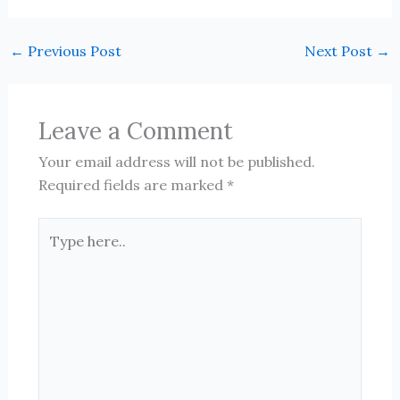
←
Previous Post
Next Post
→
Leave a Comment
Your email address will not be published.
Required fields are marked
*
Type
here..