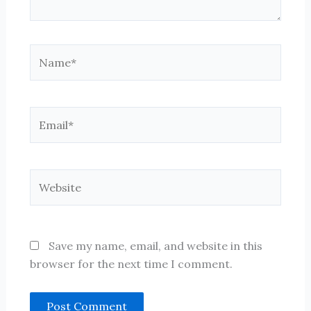
Name*
Email*
Website
Save my name, email, and website in this
browser for the next time I comment.