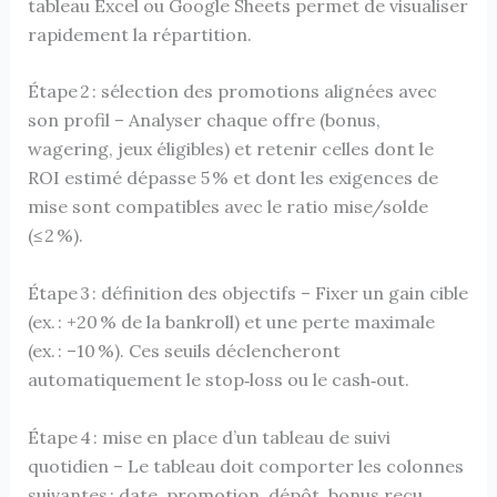
tableau Excel ou Google Sheets permet de visualiser
rapidement la répartition.
Étape 2 : sélection des promotions alignées avec
son profil – Analyser chaque offre (bonus,
wagering, jeux éligibles) et retenir celles dont le
ROI estimé dépasse 5 % et dont les exigences de
mise sont compatibles avec le ratio mise/solde
(≤ 2 %).
Étape 3 : définition des objectifs – Fixer un gain cible
(ex. : +20 % de la bankroll) et une perte maximale
(ex. : –10 %). Ces seuils déclencheront
automatiquement le stop‑loss ou le cash‑out.
Étape 4 : mise en place d’un tableau de suivi
quotidien – Le tableau doit comporter les colonnes
suivantes : date, promotion, dépôt, bonus reçu,