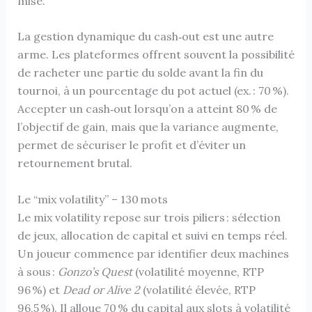
mise.
La gestion dynamique du cash‑out est une autre
arme. Les plateformes offrent souvent la possibilité
de racheter une partie du solde avant la fin du
tournoi, à un pourcentage du pot actuel (ex. : 70 %).
Accepter un cash‑out lorsqu’on a atteint 80 % de
l’objectif de gain, mais que la variance augmente,
permet de sécuriser le profit et d’éviter un
retournement brutal.
Le “mix volatility” – 130 mots
Le mix volatility repose sur trois piliers : sélection
de jeux, allocation de capital et suivi en temps réel.
Un joueur commence par identifier deux machines
à sous :
Gonzo’s Quest
(volatilité moyenne, RTP
96 %) et
Dead or Alive 2
(volatilité élevée, RTP
96,5 %). Il alloue 70 % du capital aux slots à volatilité