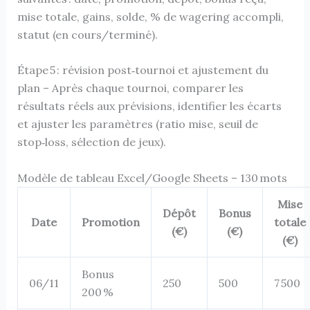
mise totale, gains, solde, % de wagering accompli,
statut (en cours/terminé).
Étape 5 : révision post‑tournoi et ajustement du
plan – Après chaque tournoi, comparer les
résultats réels aux prévisions, identifier les écarts
et ajuster les paramètres (ratio mise, seuil de
stop‑loss, sélection de jeux).
Modèle de tableau Excel/Google Sheets – 130 mots
Mise
Dépôt
Bonus
Date
Promotion
totale
(€)
(€)
(€)
Bonus
06/11
250
500
7 500
200 %