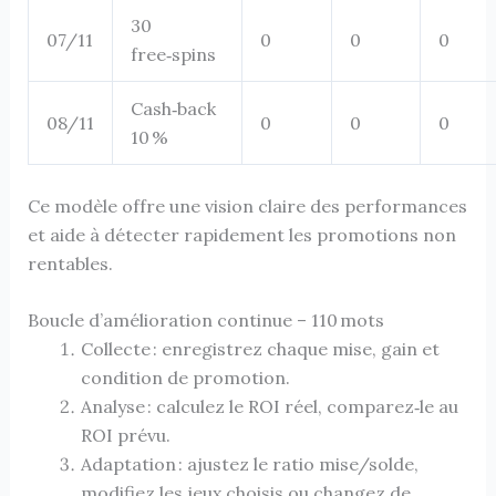
30
07/11
0
0
0
free‑spins
Cash‑back
08/11
0
0
0
10 %
Ce modèle offre une vision claire des performances
et aide à détecter rapidement les promotions non
rentables.
Boucle d’amélioration continue – 110 mots
Collecte : enregistrez chaque mise, gain et
condition de promotion.
Analyse : calculez le ROI réel, comparez‑le au
ROI prévu.
Adaptation : ajustez le ratio mise/solde,
modifiez les jeux choisis ou changez de