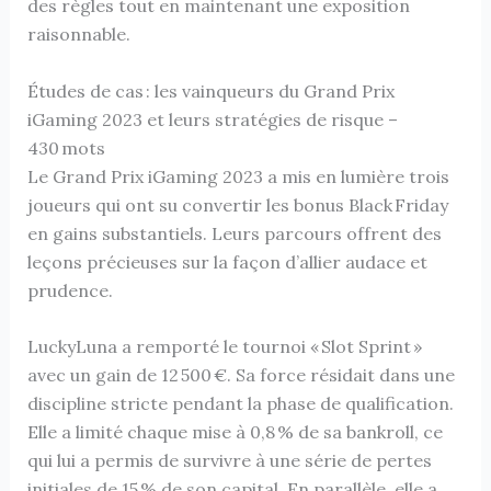
des règles tout en maintenant une exposition
raisonnable.
Études de cas : les vainqueurs du Grand Prix
iGaming 2023 et leurs stratégies de risque –
430 mots
Le Grand Prix iGaming 2023 a mis en lumière trois
joueurs qui ont su convertir les bonus Black Friday
en gains substantiels. Leurs parcours offrent des
leçons précieuses sur la façon d’allier audace et
prudence.
LuckyLuna a remporté le tournoi « Slot Sprint »
avec un gain de 12 500 €. Sa force résidait dans une
discipline stricte pendant la phase de qualification.
Elle a limité chaque mise à 0,8 % de sa bankroll, ce
qui lui a permis de survivre à une série de pertes
initiales de 15 % de son capital. En parallèle, elle a