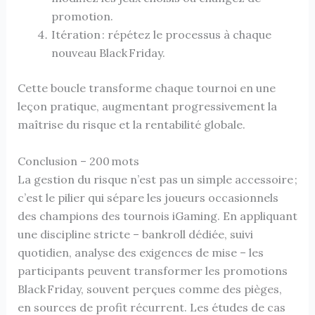
promotion.
Itération : répétez le processus à chaque
nouveau Black Friday.
Cette boucle transforme chaque tournoi en une
leçon pratique, augmentant progressivement la
maîtrise du risque et la rentabilité globale.
Conclusion – 200 mots
La gestion du risque n’est pas un simple accessoire ;
c’est le pilier qui sépare les joueurs occasionnels
des champions des tournois iGaming. En appliquant
une discipline stricte – bankroll dédiée, suivi
quotidien, analyse des exigences de mise – les
participants peuvent transformer les promotions
Black Friday, souvent perçues comme des pièges,
en sources de profit récurrent. Les études de cas