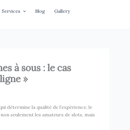
Services
Blog
Gallery
s à sous : le cas
ligne »
qui détermine la qualité de l’expérience, le
re non seulement les amateurs de slots, mais