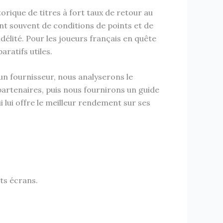
rique de titres à fort taux de retour au
ent souvent de conditions de points et de
élité. Pour les joueurs français en quête
ratifs utiles.
 un fournisseur, nous analyserons le
artenaires, puis nous fournirons un guide
i lui offre le meilleur rendement sur ses
ts écrans.