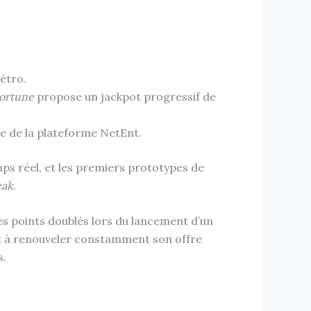
étro.
Fortune
propose un jackpot progressif de
ce de la plateforme NetEnt.
ps réel, et les premiers prototypes de
eak
.
s points doublés lors du lancement d’un
tEnt à renouveler constamment son offre
s.