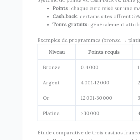
Points
: chaque euro misé sur une ma
Cash‑back
: certains sites offrent 5
Tours gratuits
: généralement attribu
Exemples de programmes (bronze → plati
Niveau
Points requis
Bronze
0‑4 000
1
Argent
4 001‑12 000
2
Or
12 001‑30 000
3
Platine
>30 000
4
Étude comparative de trois casinos franc