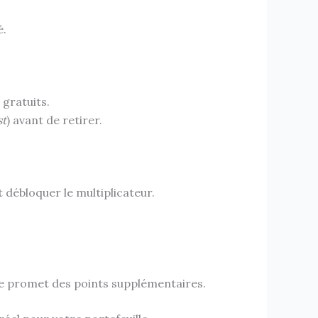
é.
gratuits.
st
) avant de retirer.
t débloquer le multiplicateur.
e promet des points supplémentaires.