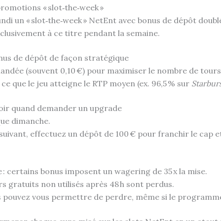
 promotions « slot‑the‑week »
di un « slot‑the‑week » NetEnt avec bonus de dépôt doubl
clusivement à ce titre pendant la semaine.
 bonus de dépôt de façon stratégique
ndée (souvent 0,10 €) pour maximiser le nombre de tours 
ce que le jeu atteigne le RTP moyen (ex. 96,5 % sur
Starbur
 savoir quand demander un upgrade
aque dimanche.
 suivant, effectuez un dépôt de 100 € pour franchir le cap e
e : certains bonus imposent un wagering de 35 x la mise.
rs gratuits non utilisés après 48 h sont perdus.
us pouvez vous permettre de perdre, même si le programm