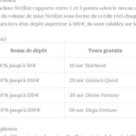
chine NetEnt rapporte entre 1 et 3 points selon le niveau 
 % du volume de mise NetEnt sous forme de crédit réel chaq
és lors d’un dépôt supérieur à 100 €, ils sont valables sur
ne)
Bonus de dépôt
Tours gratuits
0 % jusqu’à 50 €
10 sur
Starburst
0 % jusqu’à 100 €
20 sur
Gonzo’s Quest
0 % jusqu’à 150 €
30 sur
Divine Fortune
0 % jusqu’à 200 €
50 sur
Mega Fortune
ophones