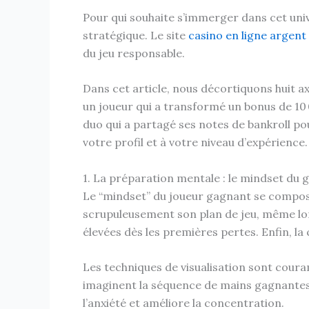
Pour qui souhaite s’immerger dans cet univer
stratégique. Le site
casino en ligne argent 
du jeu responsable.
Dans cet article, nous décortiquons huit a
un joueur qui a transformé un bonus de 10 0
duo qui a partagé ses notes de bankroll pour
votre profil et à votre niveau d’expérience.
1. La préparation mentale : le mindset du 
Le “mindset” du joueur gagnant se compose d
scrupuleusement son plan de jeu, même lors
élevées dès les premières pertes. Enfin, la
Les techniques de visualisation sont couram
imaginent la séquence de mains gagnantes, 
l’anxiété et améliore la concentration.