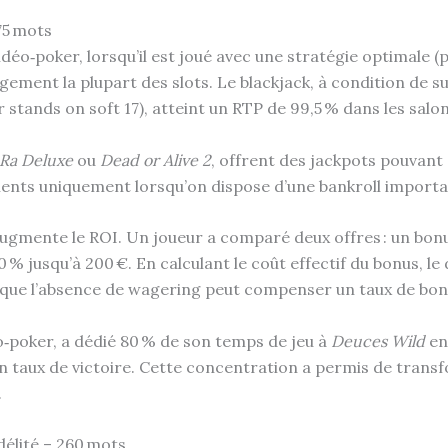
275 mots
déo‑poker, lorsqu’il est joué avec une stratégie optimale (p
ment la plupart des slots. Le blackjack, à condition de sui
r stands on soft 17), atteint un RTP de 99,5 % dans les salo
 Ra Deluxe
ou
Dead or Alive 2
, offrent des jackpots pouvant 
inents uniquement lorsqu’on dispose d’une bankroll importan
gmente le ROI. Un joueur a comparé deux offres : un bonu
 % jusqu’à 200 €. En calculant le coût effectif du bonus, l
que l’absence de wagering peut compenser un taux de bonus
éo‑poker, a dédié 80 % de son temps de jeu à
Deuces Wild
en 
on taux de victoire. Cette concentration a permis de transfo
.
délité – 260 mots