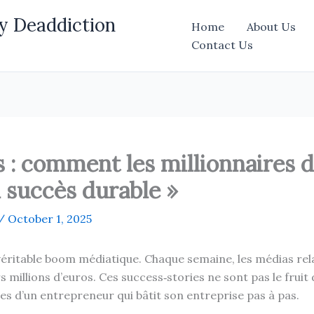
y Deaddiction
Home
About Us
Contact Us
s : comment les millionnaires
n succès durable »
/
October 1, 2025
n véritable boom médiatique. Chaque semaine, les médias rela
s millions d’euros. Ces success‑stories ne sont pas le fruit
es d’un entrepreneur qui bâtit son entreprise pas à pas.