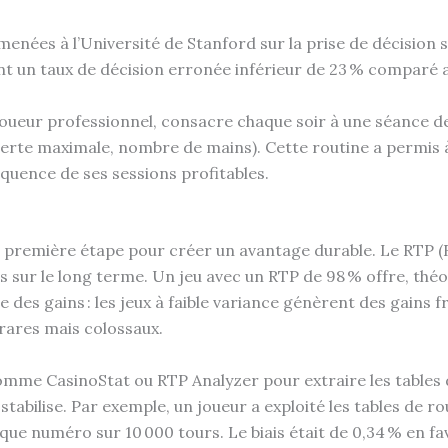
nées à l’Université de Stanford sur la prise de décision 
ent un taux de décision erronée inférieur de 23 % comparé 
oueur professionnel, consacre chaque soir à une séance de
e, perte maximale, nombre de mains). Cette routine a permis
équence de ses sessions profitables.
a première étape pour créer un avantage durable. Le RTP (
s sur le long terme. Un jeu avec un RTP de 98 % offre, th
pe des gains : les jeux à faible variance génèrent des gains
 rares mais colossaux.
 comme CasinoStat ou RTP Analyzer pour extraire les tables
stabilise. Par exemple, un joueur a exploité les tables de r
ue numéro sur 10 000 tours. Le biais était de 0,34 % en fa