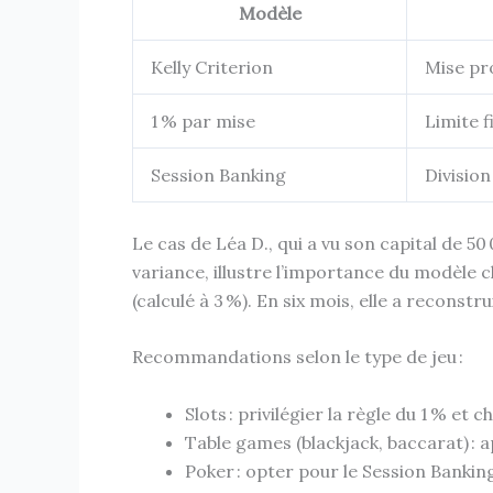
Modèle
Kelly Criterion
Mise pro
1 % par mise
Limite f
Session Banking
Division
Le cas de Léa D., qui a vu son capital de 5
variance, illustre l’importance du modèle ch
(calculé à 3 %). En six mois, elle a reconstr
Recommandations selon le type de jeu :
Slots : privilégier la règle du 1 % et
Table games (blackjack, baccarat) : 
Poker : opter pour le Session Banking