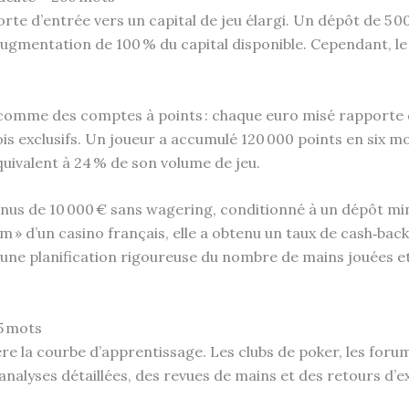
orte d’entrée vers un capital de jeu élargi. Un dépôt de 5
ugmentation de 100 % du capital disponible. Cependant, le
comme des comptes à points : chaque euro misé rapporte 
is exclusifs. Un joueur a accumulé 120 000 points en six mo
quivalent à 24 % de son volume de jeu.
onus de 10 000 € sans wagering, conditionné à un dépôt m
 » d’un casino français, elle a obtenu un taux de cash‑back d
une planification rigoureuse du nombre de mains jouées et à
5 mots
ère la courbe d’apprentissage. Les clubs de poker, les f
analyses détaillées, des revues de mains et des retours d’