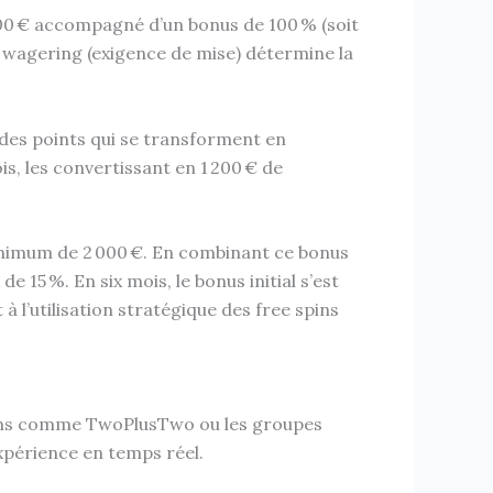
 000 € accompagné d’un bonus de 100 % (soit
 wagering (exigence de mise) détermine la
des points qui se transforment en
is, les convertissant en 1 200 € de
inimum de 2 000 €. En combinant ce bonus
e 15 %. En six mois, le bonus initial s’est
 l’utilisation stratégique des free spins
orums comme TwoPlusTwo ou les groupes
expérience en temps réel.