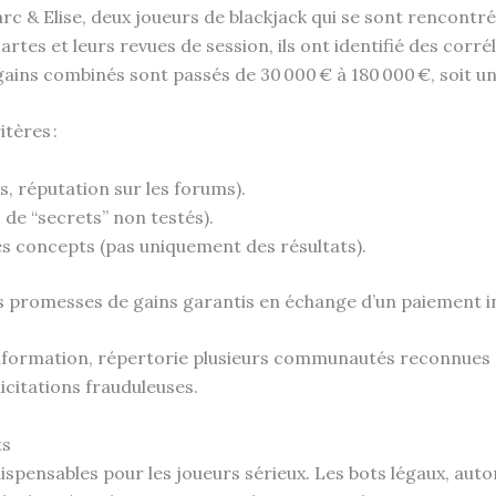
rc & Elise, deux joueurs de blackjack qui se sont rencont
rtes et leurs revues de session, ils ont identifié des corr
 gains combinés sont passés de 30 000 € à 180 000 €, soit un
itères :
ns, réputation sur les forums).
de “secrets” non testés).
les concepts (pas uniquement des résultats).
 les promesses de gains garantis en échange d’un paiement in
information, répertorie plusieurs communautés reconnues 
licitations frauduleuses.
ts
spensables pour les joueurs sérieux. Les bots légaux, autor