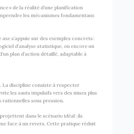
ce » de la réalité d’une planification
à comprendre les mécanismes fondamentaux
 axe s’appuie sur des exemples concrets :
ogiciel d’analyse statistique, ou encore un
d’un plan d’action détaillé, adaptable à
. La discipline consiste à respecter
ite les sauts impulsifs vers des mises plus
s rationnelles sous pression.
ojettent dans le scénario idéal : ils
me face à un revers. Cette pratique réduit