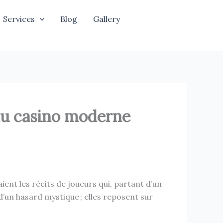
Services
Blog
Gallery
 du casino moderne
ient les récits de joueurs qui, partant d’un
 d’un hasard mystique ; elles reposent sur