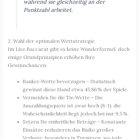
während sie gleichzeitig an der
Punktzahl arbeitet.
2. Wahl der optimalen Wettstrategie
Im Live‑Baccarat gibt es keine Wunderformel, doch
einige Grundprinzipien erhöhen Ihre
Gewinnchancen:
Banker‑Wette bevorzugen – Statistisch
gewinnt diese Hand etwa 45,86 % der Spiele.
Vermeiden Sie die Tie‑Wette – Die
Auszahlungsquote ist zwar hoch (8 : 1), die
Wahrscheinlichkeit liegt jedoch bei nur 9,5 %.
Setzen Sie einheitliche Beträge – Konstante
Einsätze reduzieren das Risiko großer
Verluste, besonders in Turnieren, wo jede