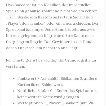
Live‑Baccarat ist ein Klassiker, der im virtuellen
Spielsalon genauso spannend bleibt wie am echten
Tisch. Bei diesem Kartenspiel setzen Sie auf den
„Player“, den „Banker“ oder ein Unentschieden. Der
Spielablauf ist simpel: Jede Hand besteht aus zwei
Karten, gelegentlich folgt eine dritte Karte nach
festgelegten Regeln. Der Gewinner ist die Hand,
deren Punktzahl am nächsten an 9 liegt.
Für Einsteiger ist es wichtig, die Grundbegriffe zu
verstehen:
Punktwert – Ass zählt 1, Bildkarten 0, andere
Karten ihren Zahlenwert.
Natürliche 8 oder 9 – Endet das Spiel sofort,
keine weitere Karte wird gezogen.
Wettoptionen – „Player“, „Banker“ (mit 5 %