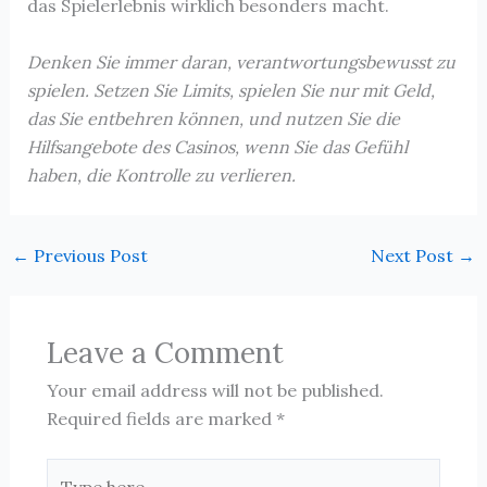
das Spielerlebnis wirklich besonders macht.
Denken Sie immer daran, verantwortungsbewusst zu
spielen. Setzen Sie Limits, spielen Sie nur mit Geld,
das Sie entbehren können, und nutzen Sie die
Hilfsangebote des Casinos, wenn Sie das Gefühl
haben, die Kontrolle zu verlieren.
←
Previous Post
Next Post
→
Leave a Comment
Your email address will not be published.
Required fields are marked
*
Type