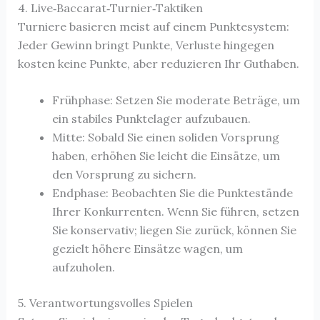
4. Live‑Baccarat‑Turnier‑Taktiken
Turniere basieren meist auf einem Punktesystem:
Jeder Gewinn bringt Punkte, Verluste hingegen
kosten keine Punkte, aber reduzieren Ihr Guthaben.
Frühphase: Setzen Sie moderate Beträge, um
ein stabiles Punktelager aufzubauen.
Mitte: Sobald Sie einen soliden Vorsprung
haben, erhöhen Sie leicht die Einsätze, um
den Vorsprung zu sichern.
Endphase: Beobachten Sie die Punktestände
Ihrer Konkurrenten. Wenn Sie führen, setzen
Sie konservativ; liegen Sie zurück, können Sie
gezielt höhere Einsätze wagen, um
aufzuholen.
5. Verantwortungsvolles Spielen