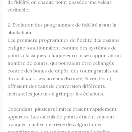
de fidélité où chaque point possède une valeur
vérifiable.
2. Evolution des programmes de fidélité avant la
blockchain
Les premiers programmes de fidélité des casinos
en ligne fonctionnaient comme des systèmes de
points classiques : chaque euro misé rapportait un
nombre de points, qui pouvaient être échangés
contre des bonus de dépôt, des tours gratuits ou
du cashback. Les niveaux (Bronze, Silver, Gold)
offraient des taux de conversion différents,
incitant les joueurs à grimper les échelons.
Cependant, plusieurs limites étaient rapidement
apparues. Les calculs de points étaient souvent
opaques, cachés derrière des algorithmes
propriétaires. Les joueurs peinaient à vérifier