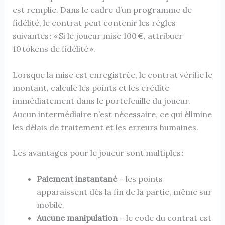
est remplie. Dans le cadre d’un programme de
fidélité, le contrat peut contenir les règles
suivantes : « Si le joueur mise 100 €, attribuer
10 tokens de fidélité ».
Lorsque la mise est enregistrée, le contrat vérifie le
montant, calcule les points et les crédite
immédiatement dans le portefeuille du joueur.
Aucun intermédiaire n’est nécessaire, ce qui élimine
les délais de traitement et les erreurs humaines.
Les avantages pour le joueur sont multiples :
Paiement instantané
– les points
apparaissent dès la fin de la partie, même sur
mobile.
Aucune manipulation
– le code du contrat est