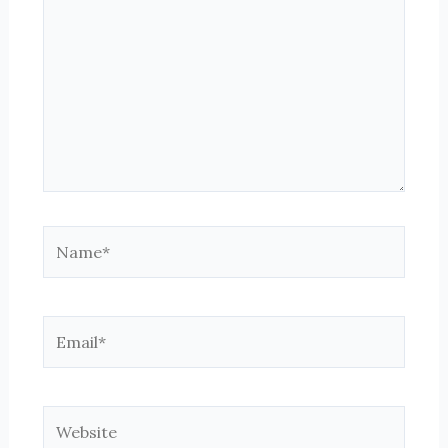
Name*
Email*
Website