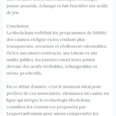
joueur possède, échange et fait fructifier ses actifs
de jeu.
Conclusion
La blockchain redéfinit les programmes de fidélité
des casinos en ligne en les rendant plus
transparents, sécurisés et réellement valorisables.
Grâce aux smart‑contracts, aux tokens et aux
audits publics, les joueurs voient leurs points
devenir des actifs vérifiables, échangeables et
même productifs.
En ce début d’année, c’est le moment idéal pour
profiter de ces nouveautés : choisissez un casino en
ligne qui intègre la technologie blockchain,
consultez les ressources proposées par
Lesportaufeminin pour mieux comprendre les