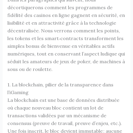
décortiquerons comment les programmes de
fidélité des casinos en ligne gagnent en sécurité, en
lisibilité et en attractivité grâce à la technologie
décentralisée. Nous verrons comment les points,
les tokens et les smart‑contracts transforment les
simples bonus de bienvenue en véritables actifs
numériques, tout en conservant l’aspect ludique qui
séduit les amateurs de jeux de poker, de machines à
sous ou de roulette.
1. La blockchain, pilier de la transparence dans
l’iGaming
La blockchain est une base de données distribuée
où chaque nouveau bloc contient un lot de
transactions validées par un mécanisme de
consensus (preuve de travail, preuve d’enjeu, etc.).
Une fois inscrit, le bloc devient immutable : aucune