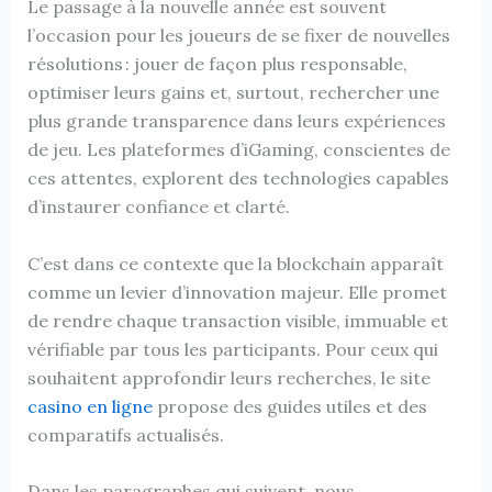
Le passage à la nouvelle année est souvent
l’occasion pour les joueurs de se fixer de nouvelles
résolutions : jouer de façon plus responsable,
optimiser leurs gains et, surtout, rechercher une
plus grande transparence dans leurs expériences
de jeu. Les plateformes d’iGaming, conscientes de
ces attentes, explorent des technologies capables
d’instaurer confiance et clarté.
C’est dans ce contexte que la blockchain apparaît
comme un levier d’innovation majeur. Elle promet
de rendre chaque transaction visible, immuable et
vérifiable par tous les participants. Pour ceux qui
souhaitent approfondir leurs recherches, le site
casino en ligne
propose des guides utiles et des
comparatifs actualisés.
Dans les paragraphes qui suivent, nous