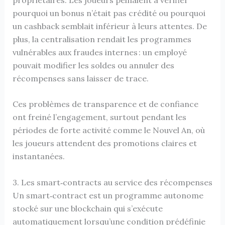
pourquoi un bonus n’était pas crédité ou pourquoi
un cashback semblait inférieur à leurs attentes. De
plus, la centralisation rendait les programmes
vulnérables aux fraudes internes : un employé
pouvait modifier les soldes ou annuler des
récompenses sans laisser de trace.
Ces problèmes de transparence et de confiance
ont freiné l’engagement, surtout pendant les
périodes de forte activité comme le Nouvel An, où
les joueurs attendent des promotions claires et
instantanées.
3. Les smart‑contracts au service des récompenses
Un smart‑contract est un programme autonome
stocké sur une blockchain qui s’exécute
automatiquement lorsqu’une condition prédéfinie