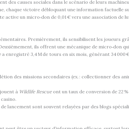
nt des causes sociales dans le scénario de leurs machines
ne, chaque victoire débloquant une information factuelle 
 active un micro‑don de 0,01 € vers une association de lut
mentaires. Premièrement, ils sensibilisent les joueurs grâ
 Deuxièmement, ils offrent une mécanique de micro‑don q
e
a enregistré 3,4 M de tours en six mois, générant 34 000 
étion des missions secondaires (ex. : collectionner des an
 jouent à
Wildlife Rescue
ont un taux de conversion de 22 % 
 casino.
s de lancement sont souvent relayées par des blogs spécial
t peut être un vecteur d’information efficace, surtout lors