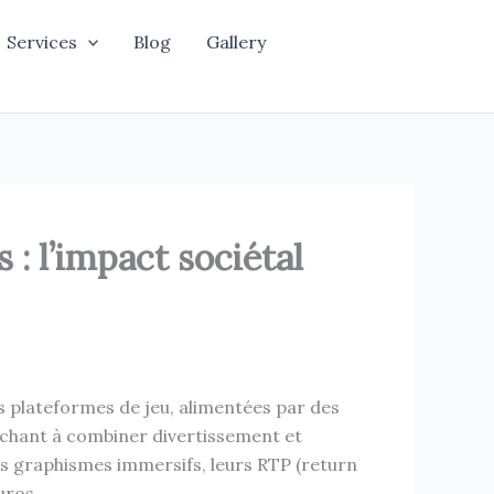
Services
Blog
Gallery
: l’impact sociétal
s plateformes de jeu, alimentées par des
erchant à combiner divertissement et
urs graphismes immersifs, leurs RTP (return
uros.