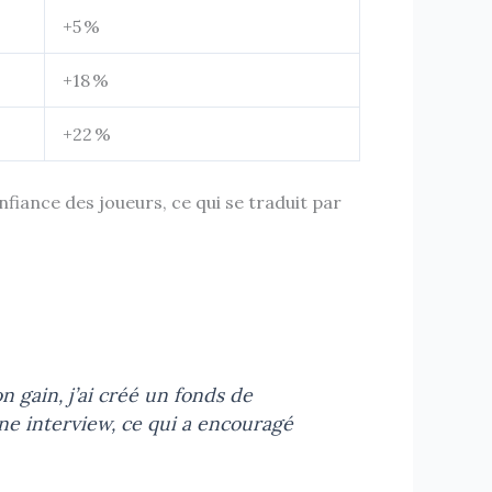
+5 %
+18 %
+22 %
fiance des joueurs, ce qui se traduit par
n gain, j’ai créé un fonds de
ne interview, ce qui a encouragé