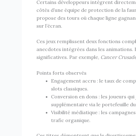
Certains développeurs intègrent directeme
côtés d’une équipe de protection de la fau
propose des tours où chaque ligne gagnante
sur l’écran.
Ces jeux remplissent deux fonctions complé
anecdotes intégrées dans les animations.
significatives. Par exemple,
Cancer Crusad
Points forts observés
Engagement accru : le taux de compl
slots classiques.
Conversion en dons : les joueurs qui
supplémentaire via le portefeuille du
Visibilité médiatique : les campagne
trafic organique.
Ces titres démontrent que le divertissemen