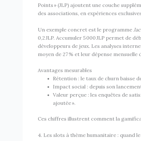
Points » (JLP) ajoutent une couche supplém
des associations, en expériences exclusive
Un exemple concret est le programme
Jac
0,2 JLP. Accumuler 5 000 JLP permet de débl
développeurs de jeux. Les analyses intern
moyen de 27 % et leur dépense mensuelle d
Avantages mesurables
Rétention : le taux de churn baisse
Impact social : depuis son lancement
Valeur perçue : les enquêtes de sat
ajoutée ».
Ces chiffres illustrent comment la gamific
4. Les slots à thème humanitaire : quand le