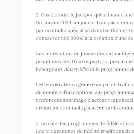
2. Cas d’étude : le jackpot qui a financé un
En janvier 2023, un joueur français connu 
par un studio spécialisé dans les thèmes te
consacrer 800 000 € à la création d’une éc
Les motivations du joueur étaient multiple
projet durable. D’autre part, il a perçu une
hébergeant
Binary Blitz
et le programme de f
Cette opération a généré un pic de trafic d
du nombre d’inscriptions aux programmes de
renforçant son image d’acteur responsable
créant un effet multiplicateur sur la com
3. Le rôle des programmes de fidélité liés 
Les programmes de fidélité traditionnels o