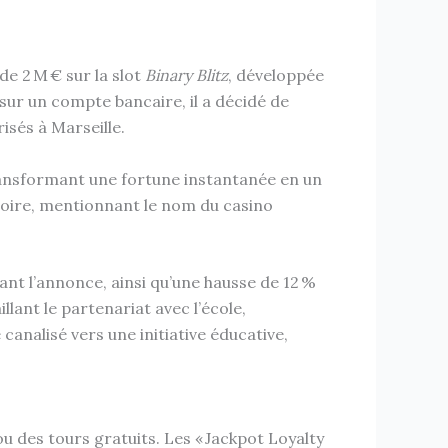
e 2 M € sur la slot
Binary Blitz
, développée
sur un compte bancaire, il a décidé de
isés à Marseille.
transformant une fortune instantanée en un
istoire, mentionnant le nom du casino
ant l’annonce, ainsi qu’une hausse de 12 %
lant le partenariat avec l’école,
nalisé vers une initiative éducative,
u des tours gratuits. Les « Jackpot Loyalty