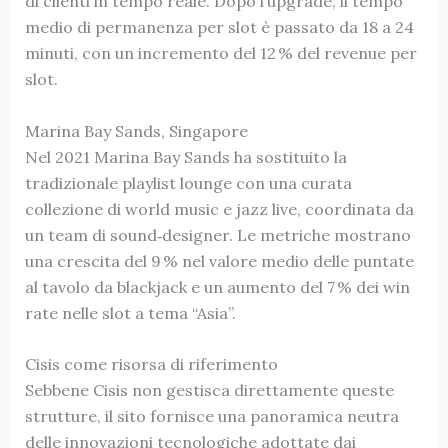
di clienti in tempo reale. Dopo l’upgrade, il tempo
medio di permanenza per slot è passato da 18 a 24
minuti, con un incremento del 12 % del revenue per
slot.
Marina Bay Sands, Singapore
Nel 2021 Marina Bay Sands ha sostituito la
tradizionale playlist lounge con una curata
collezione di world music e jazz live, coordinata da
un team di sound‑designer. Le metriche mostrano
una crescita del 9 % nel valore medio delle puntate
al tavolo da blackjack e un aumento del 7 % dei win
rate nelle slot a tema “Asia”.
Cisis come risorsa di riferimento
Sebbene Cisis non gestisca direttamente queste
strutture, il sito fornisce una panoramica neutra
delle innovazioni tecnologiche adottate dai