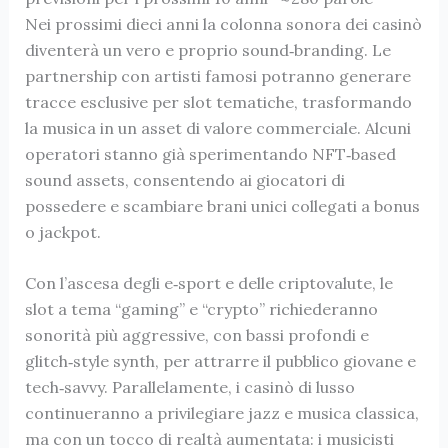
Nei prossimi dieci anni la colonna sonora dei casinò
diventerà un vero e proprio sound‑branding. Le
partnership con artisti famosi potranno generare
tracce esclusive per slot tematiche, trasformando
la musica in un asset di valore commerciale. Alcuni
operatori stanno già sperimentando NFT‑based
sound assets, consentendo ai giocatori di
possedere e scambiare brani unici collegati a bonus
o jackpot.
Con l’ascesa degli e‑sport e delle criptovalute, le
slot a tema “gaming” e “crypto” richiederanno
sonorità più aggressive, con bassi profondi e
glitch‑style synth, per attrarre il pubblico giovane e
tech‑savvy. Parallelamente, i casinò di lusso
continueranno a privilegiare jazz e musica classica,
ma con un tocco di realtà aumentata: i musicisti