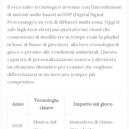
Il vero salto tecnologico avvenne con l’introduzione
di sistemi audio basati su DSP (Digital Signal
Processing) e su reti di diffusori multi‑zona. Oggi le
sale high‑tech sfruttano piattaforme cloud che
consentono di modificare in tempo reale la playlist
in base al flusso di giocatori, alla loro cronologia di
gioco e persino alle condizioni ambientali. Questa
capacità di personalizzazione sonora è diventata
un elemento distintivo per i casinò che vogliono
differenziarsi in un mercato sempre più
competitivo.
Tecnologia
Anno
Impatto sul gioco
chiave
Musica dal
Atmosfera di classe,
1930