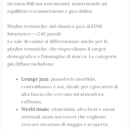
riconoscibili ma non invasivi, mantenendo un
equilibrio tra immersione e giocabilità.
Playlist tematiche: dal classico jazz al EDM
futuristico – ≈ 240 parole
Le sale di casinò si differenziano anche per le
playlist tematiche, che rispecchiano il target
demografico e l’immagine di marca. Le categorie
più diffuse includono:
Lounge jazz
: pianoforte morbido,
contrabbasso e sax, ideale per i giocatori di
alta fascia che cercano un’atmosfera
raffinata.
World music
: ritmi latini, afro‑beat e suoni
orientali, usati nei resort che vogliono
evocare un senso di viaggio e scoperta.