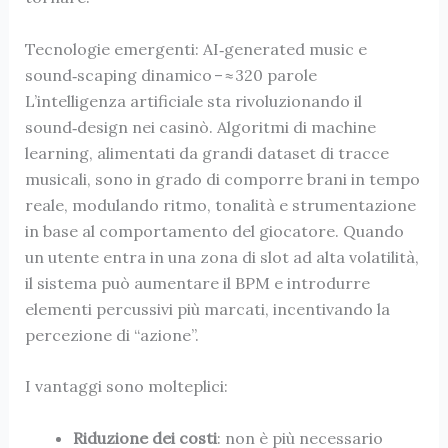
Tecnologie emergenti: AI‑generated music e
sound‑scaping dinamico – ≈ 320 parole
L’intelligenza artificiale sta rivoluzionando il
sound‑design nei casinò. Algoritmi di machine
learning, alimentati da grandi dataset di tracce
musicali, sono in grado di comporre brani in tempo
reale, modulando ritmo, tonalità e strumentazione
in base al comportamento del giocatore. Quando
un utente entra in una zona di slot ad alta volatilità,
il sistema può aumentare il BPM e introdurre
elementi percussivi più marcati, incentivando la
percezione di “azione”.
I vantaggi sono molteplici:
Riduzione dei costi
: non è più necessario