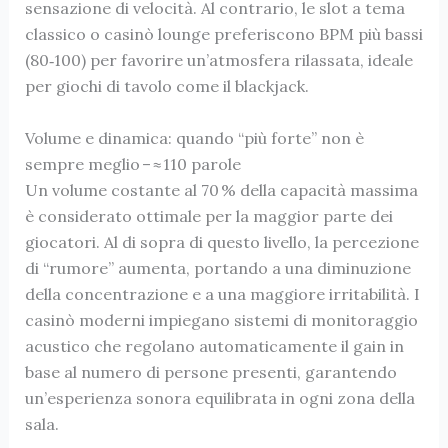
sensazione di velocità. Al contrario, le slot a tema
classico o casinò lounge preferiscono BPM più bassi
(80‑100) per favorire un’atmosfera rilassata, ideale
per giochi di tavolo come il blackjack.
Volume e dinamica: quando “più forte” non è
sempre meglio – ≈ 110 parole
Un volume costante al 70 % della capacità massima
è considerato ottimale per la maggior parte dei
giocatori. Al di sopra di questo livello, la percezione
di “rumore” aumenta, portando a una diminuzione
della concentrazione e a una maggiore irritabilità. I
casinò moderni impiegano sistemi di monitoraggio
acustico che regolano automaticamente il gain in
base al numero di persone presenti, garantendo
un’esperienza sonora equilibrata in ogni zona della
sala.