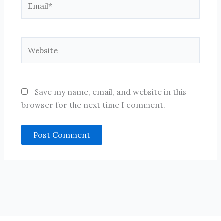
Website
Save my name, email, and website in this
browser for the next time I comment.