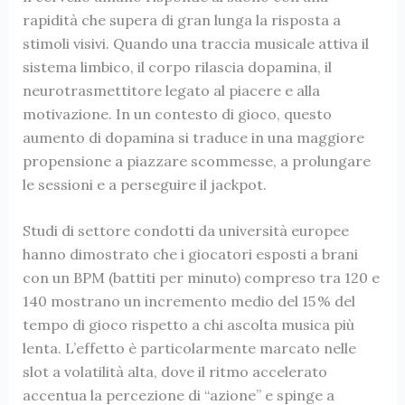
rapidità che supera di gran lunga la risposta a
stimoli visivi. Quando una traccia musicale attiva il
sistema limbico, il corpo rilascia dopamina, il
neurotrasmettitore legato al piacere e alla
motivazione. In un contesto di gioco, questo
aumento di dopamina si traduce in una maggiore
propensione a piazzare scommesse, a prolungare
le sessioni e a perseguire il jackpot.
Studi di settore condotti da università europee
hanno dimostrato che i giocatori esposti a brani
con un BPM (battiti per minuto) compreso tra 120 e
140 mostrano un incremento medio del 15 % del
tempo di gioco rispetto a chi ascolta musica più
lenta. L’effetto è particolarmente marcato nelle
slot a volatilità alta, dove il ritmo accelerato
accentua la percezione di “azione” e spinge a