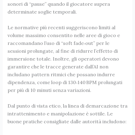
sonori di “pause” quando il giocatore supera
determinate soglie temporali.
Le normative più recenti suggeriscono limiti al
volume massimo consentito nelle aree di gioco e
raccomandano l’uso di “soft fade‑out” per le
sessioni prolungate, al fine di ridurre l’effetto di
immersione totale. Inoltre, gli operatori devono
garantire che le tracce generate dall’AI non
includano pattern ritmici che possano indurre
dipendenza, come loop di 130‑140 BPM prolungati
per più di 10 minuti senza variazioni.
Dal punto di vista etico, la linea di demarcazione tra
intrattenimento e manipolazione è sottile. Le
buone pratiche consigliate dalle autorità includono: