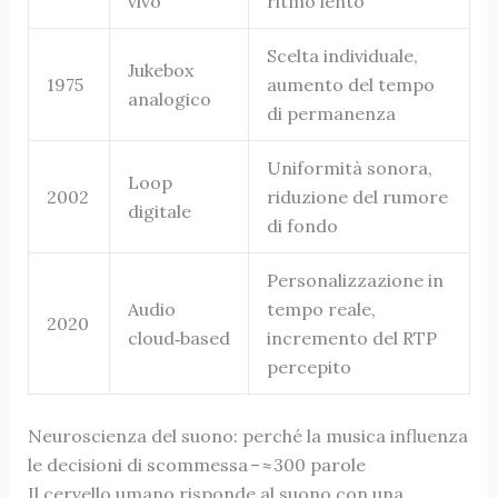
vivo
ritmo lento
Scelta individuale,
Jukebox
1975
aumento del tempo
analogico
di permanenza
Uniformità sonora,
Loop
2002
riduzione del rumore
digitale
di fondo
Personalizzazione in
Audio
tempo reale,
2020
cloud‑based
incremento del RTP
percepito
Neuroscienza del suono: perché la musica influenza
le decisioni di scommessa – ≈ 300 parole
Il cervello umano risponde al suono con una