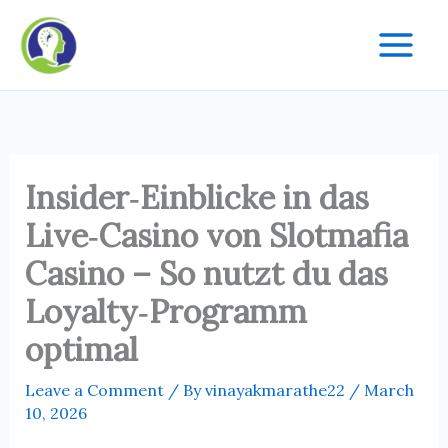
Skip
to
content
Insider‑Einblicke in das
Live‑Casino von Slotmafia
Casino – So nutzt du das
Loyalty‑Programm
optimal
Leave a Comment
/ By
vinayakmarathe22
/
March
10, 2026