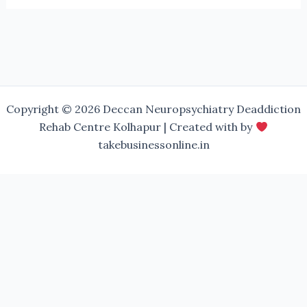
Copyright © 2026 Deccan Neuropsychiatry Deaddiction
Rehab Centre Kolhapur | Created with by
takebusinessonline.in