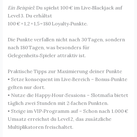
Ein Beispiel:
Du spielst 100 € im Live‑Blackjack auf
Level 3. Du erhältst
100 € × 1,2 × 1,5 = 180 Loyalty‑Punkte.
Die Punkte verfallen nicht nach 30 Tagen, sondern
nach 180 Tagen, was besonders für
Gelegenheits‑Spieler attraktiv ist.
Praktische Tipps zur Maximierung deiner Punkte
• Setze konsequent im Live‑Bereich – Bonus‑Punkte
gelten nur dort.
• Nutze die Happy‑Hour‑Sessions – Slotmafia bietet
täglich zwei Stunden mit 2‑fachen Punkten.
• Steige im VIP‑Programm auf – Schon nach 1.000 €
Umsatz erreichst du Level 2, das zusätzliche
Multiplikatoren freischaltet.