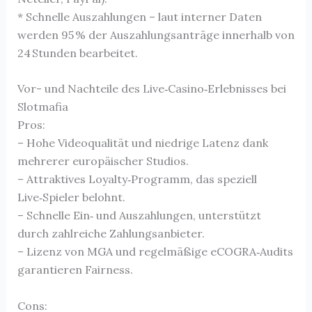
* Schnelle Auszahlungen – laut interner Daten
werden 95 % der Auszahlungsanträge innerhalb von
24 Stunden bearbeitet.
Vor- und Nachteile des Live‑Casino‑Erlebnisses bei
Slotmafia
Pros:
– Hohe Videoqualität und niedrige Latenz dank
mehrerer europäischer Studios.
– Attraktives Loyalty‑Programm, das speziell
Live‑Spieler belohnt.
– Schnelle Ein‑ und Auszahlungen, unterstützt
durch zahlreiche Zahlungsanbieter.
– Lizenz von MGA und regelmäßige eCOGRA‑Audits
garantieren Fairness.
Cons: