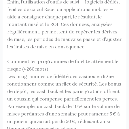
Enfin, l’utilisation d’outils de suivi — logiciels dédiés,
feuilles de calcul Excel ou applications mobiles —
aide à consigner chaque pari, le résultat, le
montant misé et le ROI. Ces données, analysées
régulièrement, permettent de repérer les dérives
de mise, les périodes de mauvaise passe et d’ajuster
les limites de mise en conséquence.
Comment les programmes de fidélité atténuent le
risque (≈ 260 mots)
Les programmes de fidélité des casinos en ligne
fonctionnent comme un filet de sécurité. Les bonus
de dépôt, les cash‑back et les paris gratuits offrent
un coussin qui compense partiellement les pertes.
Par exemple, un cash‑back de 10 % sur le volume de
mises perdantes d’une semaine peut ramener 5 € à
un joueur qui aurait perdu 50 €, réduisant ainsi
l’impact d’une mauvaise séance.