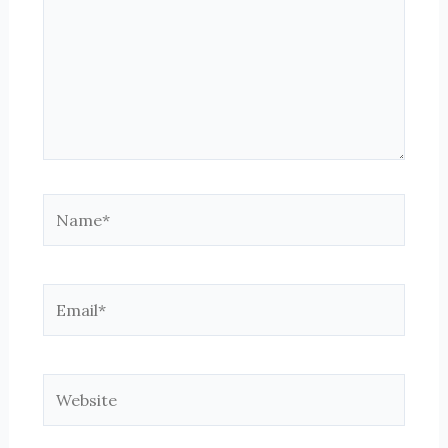
Name*
Email*
Website