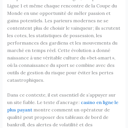
Ligue 1 et même chaque rencontre de la Coupe du
Monde en une opportunité de mêler passion et
gains potentiels. Les parieurs modernes ne se
contentent plus de choisir le vainqueur ; ils scrutent
les cotes, les statistiques de possession, les
performances des gardiens et les mouvements du
marché en temps réel. Cette évolution a donné
naissance à une véritable culture du « bet‑smart »,
où la connaissance du sport se combine avec des
outils de gestion du risque pour éviter les pertes
catastrophiques.
Dans ce contexte, il est essentiel de s’appuyer sur
un site fiable. Le texte d’ancrage :
casino en ligne le
plus payant
montre comment un opérateur de
qualité peut proposer des tableaux de bord de
bankroll, des alertes de volatilité et des