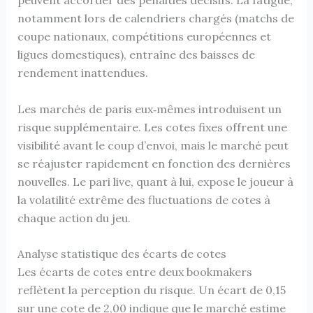
notamment lors de calendriers chargés (matchs de
coupe nationaux, compétitions européennes et
ligues domestiques), entraîne des baisses de
rendement inattendues.
Les marchés de paris eux‑mêmes introduisent un
risque supplémentaire. Les cotes fixes offrent une
visibilité avant le coup d’envoi, mais le marché peut
se réajuster rapidement en fonction des dernières
nouvelles. Le pari live, quant à lui, expose le joueur à
la volatilité extrême des fluctuations de cotes à
chaque action du jeu.
Analyse statistique des écarts de cotes
Les écarts de cotes entre deux bookmakers
reflètent la perception du risque. Un écart de 0,15
sur une cote de 2,00 indique que le marché estime