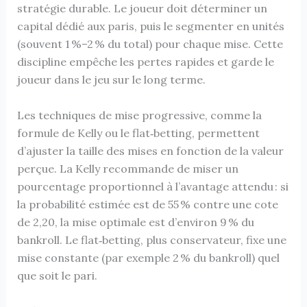
stratégie durable. Le joueur doit déterminer un
capital dédié aux paris, puis le segmenter en unités
(souvent 1 %–2 % du total) pour chaque mise. Cette
discipline empêche les pertes rapides et garde le
joueur dans le jeu sur le long terme.
Les techniques de mise progressive, comme la
formule de Kelly ou le flat‑betting, permettent
d’ajuster la taille des mises en fonction de la valeur
perçue. La Kelly recommande de miser un
pourcentage proportionnel à l’avantage attendu : si
la probabilité estimée est de 55 % contre une cote
de 2,20, la mise optimale est d’environ 9 % du
bankroll. Le flat‑betting, plus conservateur, fixe une
mise constante (par exemple 2 % du bankroll) quel
que soit le pari.