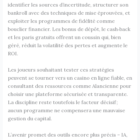
identifier les sources d’incertitude, structurer son
bankroll avec des techniques de mise éprouvées, et
exploiter les programmes de fidélité comme
bouclier financier. Les bonus de dépôt, le cash‑back
et les paris gratuits offrent un coussin qui, bien
géré, réduit la volatilité des pertes et augmente le
ROI.
Les joueurs souhaitant tester ces stratégies
peuvent se tourner vers un casino en ligne fiable, en
consultant des ressources comme Alancienne pour
choisir une plateforme sécurisée et transparente.
La discipline reste toutefois le facteur décisif ;
aucun programme ne compensera une mauvaise
gestion du capital.
L’avenir promet des outils encore plus précis – IA,