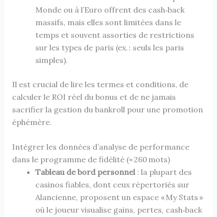
Monde ou à l’Euro offrent des cash‑back
massifs, mais elles sont limitées dans le
temps et souvent assorties de restrictions
sur les types de paris (ex. : seuls les paris
simples).
Il est crucial de lire les termes et conditions, de
calculer le ROI réel du bonus et de ne jamais
sacrifier la gestion du bankroll pour une promotion
éphémère.
Intégrer les données d’analyse de performance
dans le programme de fidélité (≈ 260 mots)
Tableau de bord personnel
: la plupart des
casinos fiables, dont ceux répertoriés sur
Alancienne, proposent un espace « My Stats »
où le joueur visualise gains, pertes, cash‑back