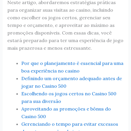
Neste artigo, abordaremos estratégias práticas
para organizar suas visitas ao casino, incluindo
como escolher os jogos certos, gerenciar seu
tempo e orçamento, e aproveitar ao máximo as
promoções disponíveis. Com essas dicas, você
estará preparado para ter uma experiência de jogo
mais prazerosa e menos estressante.
Por que o planejamento é essencial para uma
boa experiência no casino
Definindo um orçamento adequado antes de
jogar no Casino 500
Escolhendo os jogos certos no Casino 500
para sua diversão
Aproveitando as promoções e bônus do
Casino 500
Gerenciando o tempo para evitar excessos