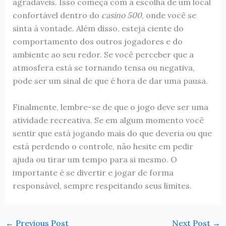
agradáveis. Isso começa com a escolha de um local
confortável dentro do
casino 500
, onde você se
sinta à vontade. Além disso, esteja ciente do
comportamento dos outros jogadores e do
ambiente ao seu redor. Se você perceber que a
atmosfera está se tornando tensa ou negativa,
pode ser um sinal de que é hora de dar uma pausa.
Finalmente, lembre-se de que o jogo deve ser uma
atividade recreativa. Se em algum momento você
sentir que está jogando mais do que deveria ou que
está perdendo o controle, não hesite em pedir
ajuda ou tirar um tempo para si mesmo. O
importante é se divertir e jogar de forma
responsável, sempre respeitando seus limites.
←
Previous Post
Next Post
→