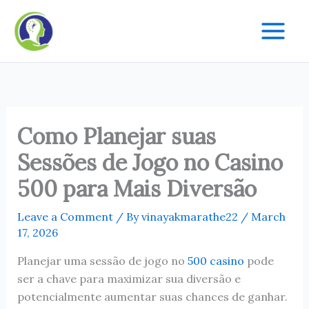
Skip
to
content
Como Planejar suas
Sessões de Jogo no Casino
500 para Mais Diversão
Leave a Comment
/ By
vinayakmarathe22
/
March
17, 2026
Planejar uma sessão de jogo no
500 casino
pode
ser a chave para maximizar sua diversão e
potencialmente aumentar suas chances de ganhar.