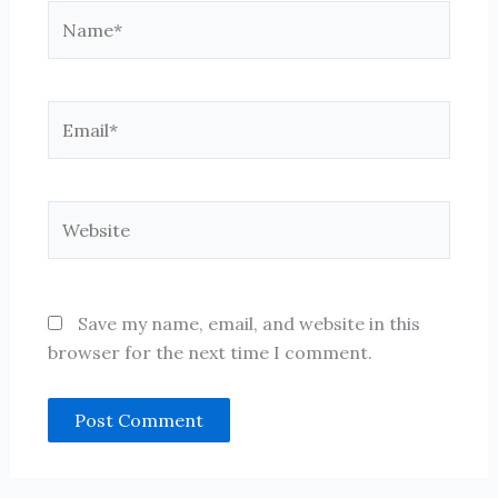
Name*
Email*
Website
Save my name, email, and website in this
browser for the next time I comment.