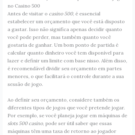
no Casino 500
Antes de visitar o
casino 500
, é essencial
estabelecer um orçamento que você está disposto
a gastar. Isso não significa apenas decidir quanto
você pode perder, mas também quanto você
gostaria de ganhar. Um bom ponto de partida é
calcular quanto dinheiro você tem disponível para
lazer e definir um limite com base nisso. Além disso,
é recomendável dividir seu orçamento em partes
menores, o que facilitará o controle durante a sua
sessão de jogo.
Ao definir seu orçamento, considere também os
diferentes tipos de jogos que você pretende jogar.
Por exemplo, se você planeja jogar em máquinas de
slots 500 casino
, pode ser útil saber que essas
máquinas têm uma taxa de retorno ao jogador