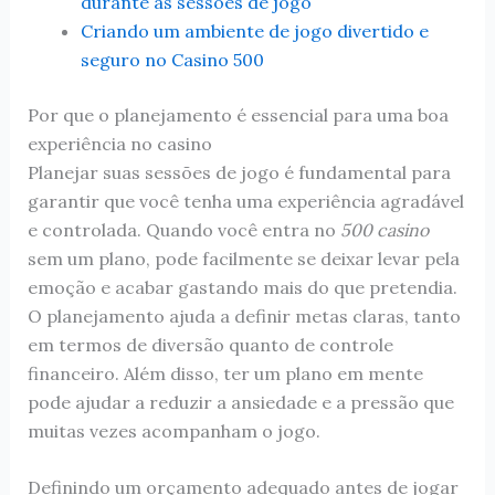
durante as sessões de jogo
Criando um ambiente de jogo divertido e
seguro no Casino 500
Por que o planejamento é essencial para uma boa
experiência no casino
Planejar suas sessões de jogo é fundamental para
garantir que você tenha uma experiência agradável
e controlada. Quando você entra no
500 casino
sem um plano, pode facilmente se deixar levar pela
emoção e acabar gastando mais do que pretendia.
O planejamento ajuda a definir metas claras, tanto
em termos de diversão quanto de controle
financeiro. Além disso, ter um plano em mente
pode ajudar a reduzir a ansiedade e a pressão que
muitas vezes acompanham o jogo.
Definindo um orçamento adequado antes de jogar