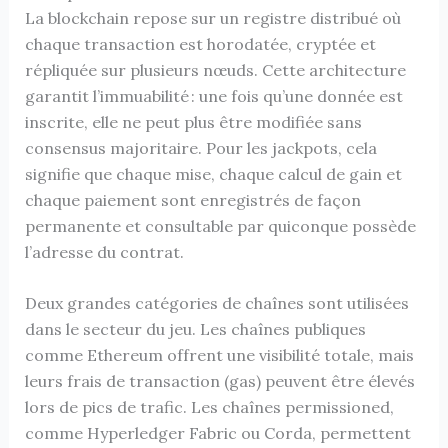
La blockchain repose sur un registre distribué où
chaque transaction est horodatée, cryptée et
répliquée sur plusieurs nœuds. Cette architecture
garantit l’immuabilité : une fois qu’une donnée est
inscrite, elle ne peut plus être modifiée sans
consensus majoritaire. Pour les jackpots, cela
signifie que chaque mise, chaque calcul de gain et
chaque paiement sont enregistrés de façon
permanente et consultable par quiconque possède
l’adresse du contrat.
Deux grandes catégories de chaînes sont utilisées
dans le secteur du jeu. Les chaînes publiques
comme Ethereum offrent une visibilité totale, mais
leurs frais de transaction (gas) peuvent être élevés
lors de pics de trafic. Les chaînes permissioned,
comme Hyperledger Fabric ou Corda, permettent