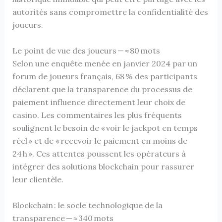
autorités sans compromettre la confidentialité des
joueurs.
Le point de vue des joueurs — ≈ 80 mots
Selon une enquête menée en janvier 2024 par un
forum de joueurs français, 68 % des participants
déclarent que la transparence du processus de
paiement influence directement leur choix de
casino. Les commentaires les plus fréquents
soulignent le besoin de « voir le jackpot en temps
réel » et de « recevoir le paiement en moins de
24 h ». Ces attentes poussent les opérateurs à
intégrer des solutions blockchain pour rassurer
leur clientèle.
Blockchain : le socle technologique de la
transparence — ≈ 340 mots