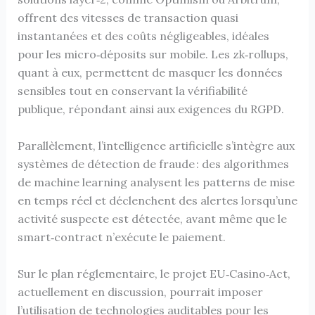
offrent des vitesses de transaction quasi
instantanées et des coûts négligeables, idéales
pour les micro‑déposits sur mobile. Les zk‑rollups,
quant à eux, permettent de masquer les données
sensibles tout en conservant la vérifiabilité
publique, répondant ainsi aux exigences du RGPD.
Parallèlement, l’intelligence artificielle s’intègre aux
systèmes de détection de fraude : des algorithmes
de machine learning analysent les patterns de mise
en temps réel et déclenchent des alertes lorsqu’une
activité suspecte est détectée, avant même que le
smart‑contract n’exécute le paiement.
Sur le plan réglementaire, le projet EU‑Casino‑Act,
actuellement en discussion, pourrait imposer
l’utilisation de technologies auditables pour les