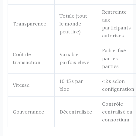
Restreinte
Totale (tout
aux
Transparence
le monde
participants
peut lire)
autorisés
Faible, fixé
Coût de
Variable,
par les
transaction
parfois élevé
parties
10‑15 s par
< 2 s selon
Vitesse
bloc
configuration
Contrôle
Gouvernance
Décentralisée
centralisé ou
consortium