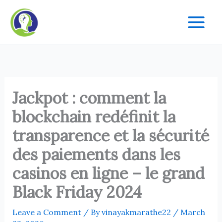
Skip
to
content
Jackpot : comment la
blockchain redéfinit la
transparence et la sécurité
des paiements dans les
casinos en ligne – le grand
Black Friday 2024
Leave a Comment
/ By
vinayakmarathe22
/
March