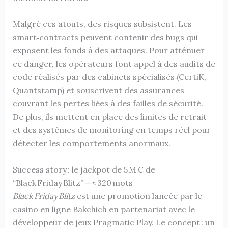
Malgré ces atouts, des risques subsistent. Les
smart‑contracts peuvent contenir des bugs qui
exposent les fonds à des attaques. Pour atténuer
ce danger, les opérateurs font appel à des audits de
code réalisés par des cabinets spécialisés (CertiK,
Quantstamp) et souscrivent des assurances
couvrant les pertes liées à des failles de sécurité.
De plus, ils mettent en place des limites de retrait
et des systèmes de monitoring en temps réel pour
détecter les comportements anormaux.
Success story : le jackpot de 5 M € de
“Black Friday Blitz” — ≈ 320 mots
Black Friday Blitz
est une promotion lancée par le
casino en ligne Bakchich en partenariat avec le
développeur de jeux Pragmatic Play. Le concept : un