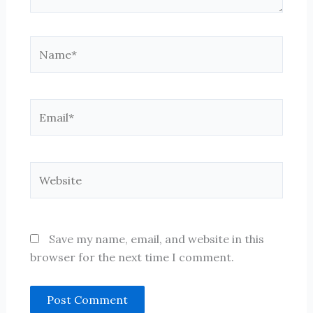
Name*
Email*
Website
Save my name, email, and website in this
browser for the next time I comment.