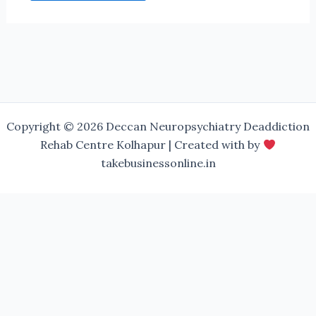
Copyright © 2026 Deccan Neuropsychiatry Deaddiction
Rehab Centre Kolhapur | Created with by
takebusinessonline.in