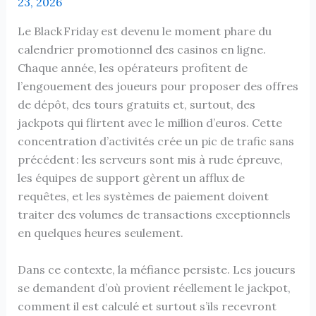
23, 2026
Le Black Friday est devenu le moment phare du
calendrier promotionnel des casinos en ligne.
Chaque année, les opérateurs profitent de
l’engouement des joueurs pour proposer des offres
de dépôt, des tours gratuits et, surtout, des
jackpots qui flirtent avec le million d’euros. Cette
concentration d’activités crée un pic de trafic sans
précédent : les serveurs sont mis à rude épreuve,
les équipes de support gèrent un afflux de
requêtes, et les systèmes de paiement doivent
traiter des volumes de transactions exceptionnels
en quelques heures seulement.
Dans ce contexte, la méfiance persiste. Les joueurs
se demandent d’où provient réellement le jackpot,
comment il est calculé et surtout s’ils recevront