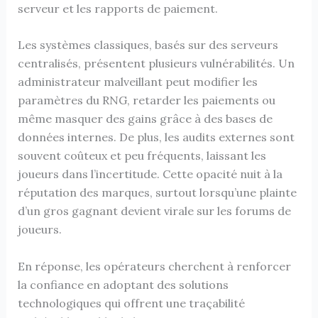
serveur et les rapports de paiement.
Les systèmes classiques, basés sur des serveurs
centralisés, présentent plusieurs vulnérabilités. Un
administrateur malveillant peut modifier les
paramètres du RNG, retarder les paiements ou
même masquer des gains grâce à des bases de
données internes. De plus, les audits externes sont
souvent coûteux et peu fréquents, laissant les
joueurs dans l’incertitude. Cette opacité nuit à la
réputation des marques, surtout lorsqu’une plainte
d’un gros gagnant devient virale sur les forums de
joueurs.
En réponse, les opérateurs cherchent à renforcer
la confiance en adoptant des solutions
technologiques qui offrent une traçabilité