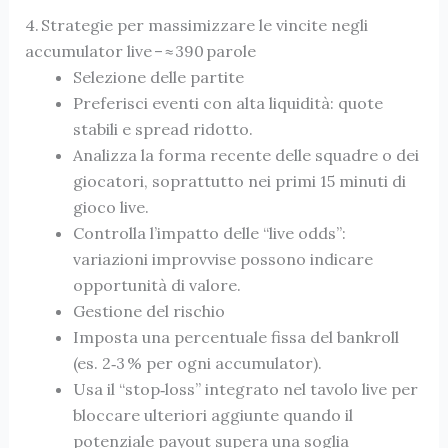
4. Strategie per massimizzare le vincite negli
accumulator live – ≈ 390 parole
Selezione delle partite
Preferisci eventi con alta liquidità: quote
stabili e spread ridotto.
Analizza la forma recente delle squadre o dei
giocatori, soprattutto nei primi 15 minuti di
gioco live.
Controlla l’impatto delle “live odds”:
variazioni improvvise possono indicare
opportunità di valore.
Gestione del rischio
Imposta una percentuale fissa del bankroll
(es. 2‑3 % per ogni accumulator).
Usa il “stop‑loss” integrato nel tavolo live per
bloccare ulteriori aggiunte quando il
potenziale payout supera una soglia