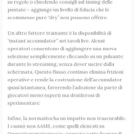
su regole o chiedendo consigli sul timing delle
puntate – aggiunge un livello di fiducia che le
scommesse pure “dry” non possono offrire.
Un altro fattore trainante è la disponibilità di
“instant accumulator” nei tavoli live. Alcuni
operatori consentono di aggiungere una nuova
selezione semplicemente cliccando su un pulsante
durante lo streaming, senza dover uscire dalla
schermata. Questo flusso continuo elimina frizioni
operative e rende la costruzione dell’accumulator
quasi istantanea, favorendo l’adozione da parte di
giocatori meno esperti ma desiderosi di
sperimentare.
Infine, la normativa ha un impatto non trascurabile.
I casinò non AAMS, come quelli elencati su
Operazionematogrosso, operano sotto licenze di