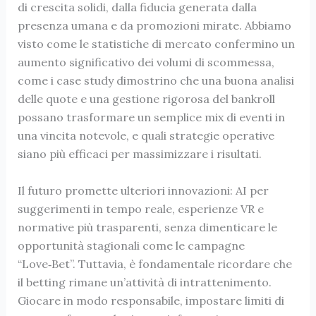
di crescita solidi, dalla fiducia generata dalla
presenza umana e da promozioni mirate. Abbiamo
visto come le statistiche di mercato confermino un
aumento significativo dei volumi di scommessa,
come i case study dimostrino che una buona analisi
delle quote e una gestione rigorosa del bankroll
possano trasformare un semplice mix di eventi in
una vincita notevole, e quali strategie operative
siano più efficaci per massimizzare i risultati.
Il futuro promette ulteriori innovazioni: AI per
suggerimenti in tempo reale, esperienze VR e
normative più trasparenti, senza dimenticare le
opportunità stagionali come le campagne
“Love‑Bet”. Tuttavia, è fondamentale ricordare che
il betting rimane un’attività di intrattenimento.
Giocare in modo responsabile, impostare limiti di