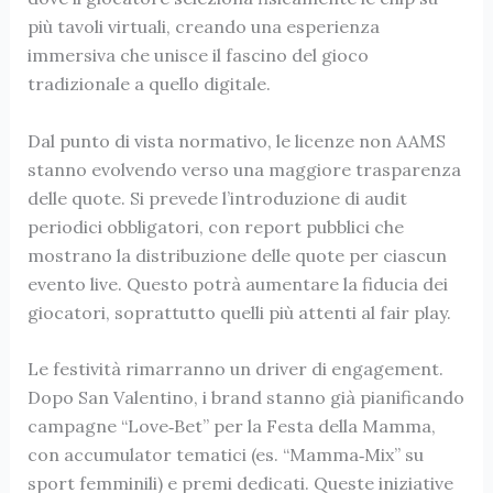
più tavoli virtuali, creando una esperienza
immersiva che unisce il fascino del gioco
tradizionale a quello digitale.
Dal punto di vista normativo, le licenze non AAMS
stanno evolvendo verso una maggiore trasparenza
delle quote. Si prevede l’introduzione di audit
periodici obbligatori, con report pubblici che
mostrano la distribuzione delle quote per ciascun
evento live. Questo potrà aumentare la fiducia dei
giocatori, soprattutto quelli più attenti al fair play.
Le festività rimarranno un driver di engagement.
Dopo San Valentino, i brand stanno già pianificando
campagne “Love‑Bet” per la Festa della Mamma,
con accumulator tematici (es. “Mamma‑Mix” su
sport femminili) e premi dedicati. Queste iniziative