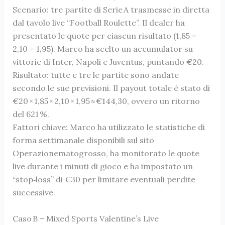
Scenario: tre partite di Serie A trasmesse in diretta
dal tavolo live “Football Roulette”. Il dealer ha
presentato le quote per ciascun risultato (1,85 –
2,10 – 1,95). Marco ha scelto un accumulator su
vittorie di Inter, Napoli e Juventus, puntando €20.
Risultato: tutte e tre le partite sono andate
secondo le sue previsioni. Il payout totale è stato di
€20 × 1,85 × 2,10 × 1,95 ≈ €144,30, ovvero un ritorno
del 621 %.
Fattori chiave: Marco ha utilizzato le statistiche di
forma settimanale disponibili sul sito
Operazionematogrosso, ha monitorato le quote
live durante i minuti di gioco e ha impostato un
“stop‑loss” di €30 per limitare eventuali perdite
successive.
Caso B – Mixed Sports Valentine’s Live