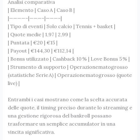
Analisi comparativa
| Elemento | Caso A | Caso B |
|————–|———–|———–|
| Tipo di eventi | Solo calcio | Tennis + basket |
| Quote medie | 1,97 | 2,99 |
| Puntata | €20 | €15 |
| Payout | €144,30 | €112,14 |
| Bonus utilizzato | Cashback 10 % | Love Bonus 5 % |
| Strumento di supporto | Operazionematogrosso
(statistiche Serie A) | Operazionematogrosso (quote
live) |
Entrambi i casi mostrano come la scelta accurata
delle quote, il timing preciso durante lo streaming e
una gestione rigorosa del bankroll possano
trasformare un semplice accumulator in una
vincita significativa.