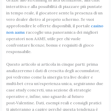
interattiva e alla possibilità di piazzare più puntate
in tempo reale, il giocatore sente la presenza di un
vero dealer dietro al proprio schermo. Se vuoi
approfondire le offerte disponibili, il portale
casino
non aams
raccoglie una panoramica dei migliori
operatori non AAMS, utile per chi vuole
confrontare licenze, bonus e requisiti di gioco
responsabile.
Questo articolo si articola in cinque parti: prima
analizzeremo i dati di crescita degli accumulator,
poi vedremo come la sinergia tra live dealer e
multi‑bet crea un’esperienza unica, seguiranno due
case study concreti, una sezione di strategie
operative e, infine, uno sguardo al futuro
post‑Valentine. Dati, esempi reali e consigli pratici
ti aiuteranno a capire perché questa tendenza è