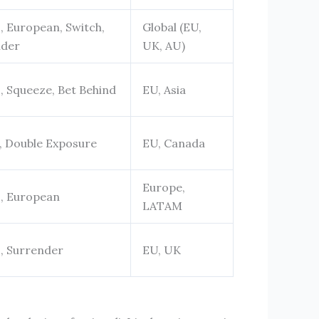
c, European, Switch,
Global (EU,
nder
UK, AU)
c, Squeeze, Bet Behind
EU, Asia
, Double Exposure
EU, Canada
Europe,
c, European
LATAM
c, Surrender
EU, UK