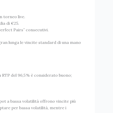
n torneo live.
dia di €25.
erfect Pairs” consecutivi.
gran lunga le vincite standard di una mano
Un RTP del 96,5 % è considerato buono;
ot a bassa volatilità offrono vincite più
tare per bassa volatilità, mentre i