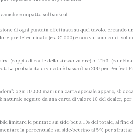
ccaniche e impatto sul bankroll
azione di ogni puntata effettuata su quel tavolo, creando 
 valore predeterminato (es. €1 000) e non variano con il volu
s” (coppia di carte dello stesso valore) o “21+3” (combinaz
. La probabilità di vincita è bassa (1 su 200 per Perfect Pa
ndom”: ogni 10 000 mani una carta speciale appare, sblocc
naturale seguito da una carta di valore 10 del dealer, per 
bile limitare le puntate sui side‑bet a 1 % del totale, al fine 
entare la percentuale sui side‑bet fino al 5 % per sfruttare