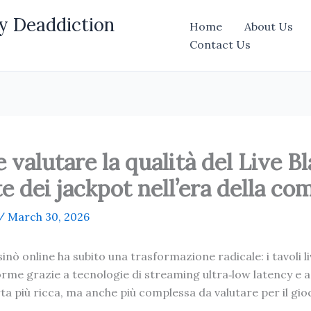
y Deaddiction
Home
About Us
Contact Us
 valutare la qualità del Live Bl
e dei jackpot nell’era della c
/
March 30, 2026
inò online ha subito una trasformazione radicale: i tavoli li
forme grazie a tecnologie di streaming ultra‑low latency e 
erta più ricca, ma anche più complessa da valutare per il gi