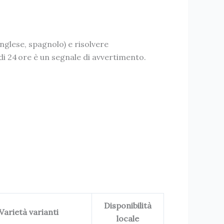
inglese, spagnolo) e risolvere
di 24 ore è un segnale di avvertimento.
Disponibilità
Varietà varianti
locale