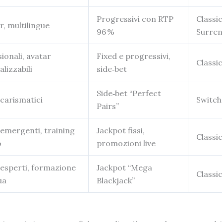
Progressivi con RTP
Classi
r, multilingue
96 %
Surre
ionali, avatar
Fixed e progressivi,
Classi
lizzabili
side‑bet
Side‑bet “Perfect
carismatici
Switch
Pairs”
 emergenti, training
Jackpot fissi,
Classi
o
promozioni live
 esperti, formazione
Jackpot “Mega
Classi
ua
Blackjack”