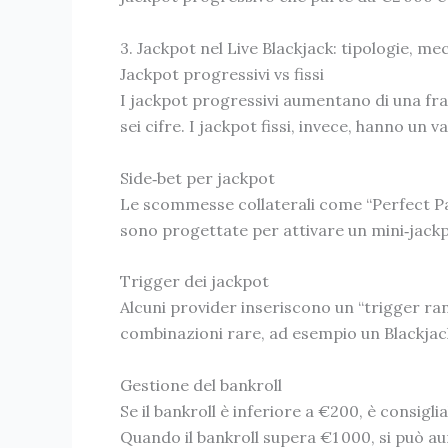
3. Jackpot nel Live Blackjack: tipologie, me
Jackpot progressivi vs fissi
I jackpot progressivi aumentano di una fr
sei cifre. I jackpot fissi, invece, hanno un
Side‑bet per jackpot
Le scommesse collaterali come “Perfect Pair
sono progettate per attivare un mini‑jackpot
Trigger dei jackpot
Alcuni provider inseriscono un “trigger ra
combinazioni rare, ad esempio un Blackjack 
Gestione del bankroll
Se il bankroll è inferiore a €200, è consiglia
Quando il bankroll supera €1 000, si può aum