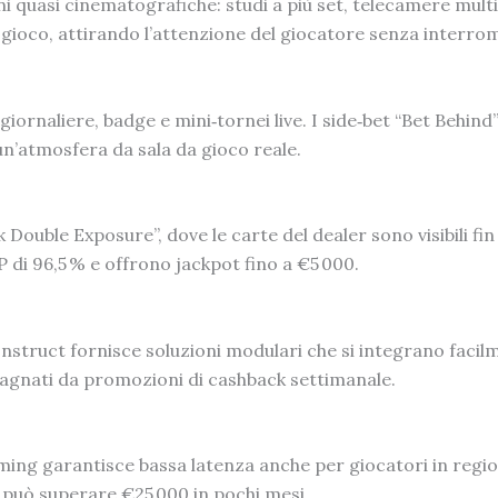
quasi cinematografiche: studi a più set, telecamere multipl
ioco, attirando l’attenzione del giocatore senza interromp
giornaliere, badge e mini‑tornei live. I side‑bet “Bet Behin
’atmosfera da sala da gioco reale.
k Double Exposure”, dove le carte del dealer sono visibili fi
 di 96,5 % e offrono jackpot fino a €5 000.
onstruct fornisce soluzioni modulari che si integrano facil
gnati da promozioni di cashback settimanale.
aming garantisce bassa latenza anche per giocatori in regio
 può superare €25 000 in pochi mesi.