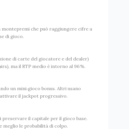
un montepremi che può raggiungere cifre a
me di gioco.
ione di carte del giocatore e del dealer)
irs), ma il RTP medio è intorno al 96 %.
ando un mini‑gioco bonus. Altri usano
attivare il jackpot progressivo.
di preservare il capitale per il gioco base.
 meglio le probabilità di colpo.