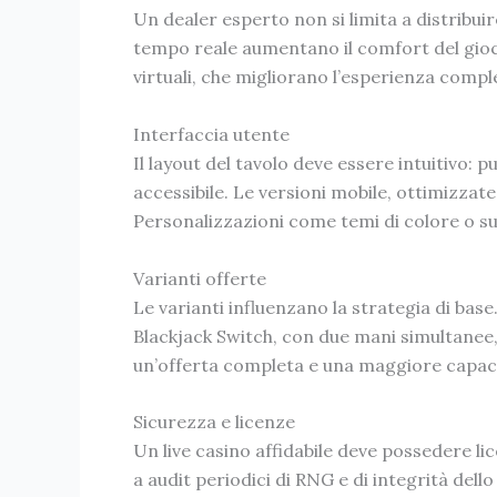
Un dealer esperto non si limita a distribuir
tempo reale aumentano il comfort del gioca
virtuali, che migliorano l’esperienza compl
Interfaccia utente
Il layout del tavolo deve essere intuitivo: 
accessibile. Le versioni mobile, ottimizzate
Personalizzazioni come temi di colore o s
Varianti offerte
Le varianti influenzano la strategia di base.
Blackjack Switch, con due mani simultanee,
un’offerta completa e una maggiore capacit
Sicurezza e licenze
Un live casino affidabile deve possedere l
a audit periodici di RNG e di integrità dello